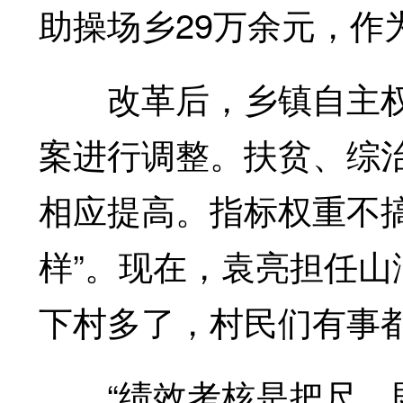
助操场乡29万余元，作
改革后，乡镇自主权
案进行调整。扶贫、综
相应提高。指标权重不搞
样”。现在，袁亮担任
下村多了，村民们有事
“绩效考核是把尺，既