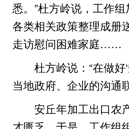
悉。”杜方岭说，工作
各类相关政策整理成册
走访慰问困难家庭……
杜方岭说：“在做好‘
当地政府、企业的沟通
安丘年加工出口农产品
才匮乏。于是，工作组