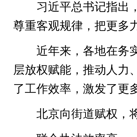
习近平总书记指出，
尊重客观规律，把更多
近年来，各地在务实
层放权赋能，推动人力
了工作效率，激发了更
北京向街道赋权，将