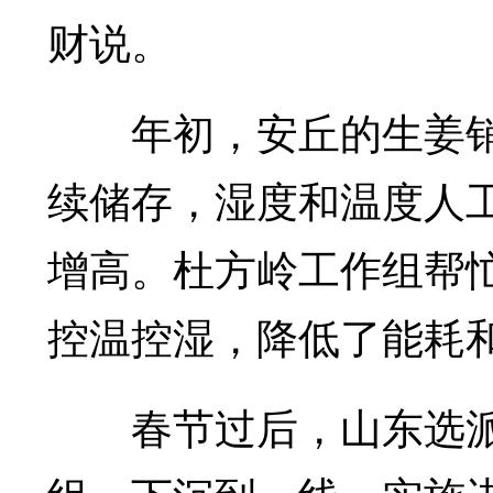
财说。
年初，安丘的生姜销
续储存，湿度和温度人
增高。杜方岭工作组帮
控温控湿，降低了能耗
春节过后，山东选派1