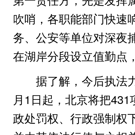
吹哨，各职能部门快速
务、公安等单位对深夜
在湖岸分段设立值勤点
据了解，今后执法力量
月1日起，北京将把43
政处罚权、行政强制权