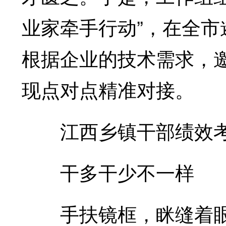
业家牵手行动”，在全市
根据企业的技术需求，
现点对点精准对接。
江西乡镇干部绩效考
干多干少不一样
手扶镜框，眯缝着眼