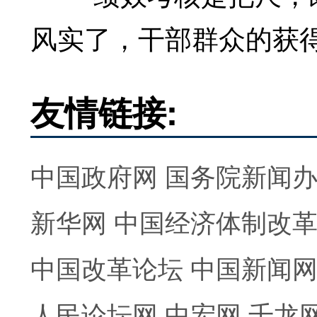
风实了，干部群众的获
友情链接:
中国政府网
国务院新闻
新华网
中国经济体制改
中国改革论坛
中国新闻
人民论坛网
中宏网
千龙