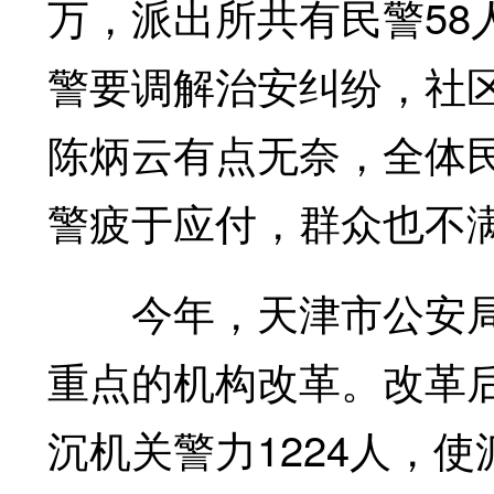
万，派出所共有民警58
警要调解治安纠纷，社
陈炳云有点无奈，全体
警疲于应付，群众也不
今年，天津市公安局
重点的机构改革。改革后
沉机关警力1224人，