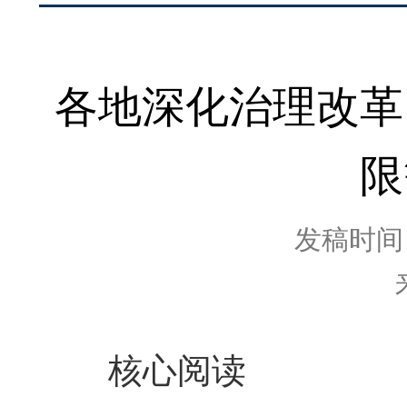
各地深化治理改革
限
发稿时间：2
核心阅读