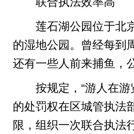
联合执法效率高
莲石湖公园位于北京
的湿地公园。曾经每到
还有一些人前来捕鱼，
按规定，“游人在游览
的处罚权在区城管执法
限，组织一次联合执法