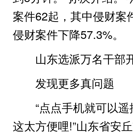
案件62起，其中侵财案件
侵财案件下降57.3%。
山东选派万名干部开展
发现更多真问题
“点点手机就可以遥控
这太方便哩!”山东省安