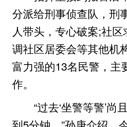
分派给刑事侦查队，刑
人带头，专心破案;社
调社区居委会等其他机
富力强的13名民警，主
作。
“过去‘坐警等警’尚
到5分钟。”孙庚介绍。