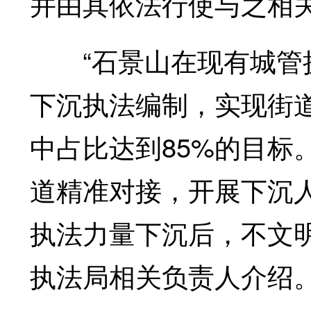
并由其依法行使与之相
“石景山在现有城管执
下沉执法编制，实现街
中占比达到85%的目标
道精准对接，开展下沉
执法力量下沉后，不文明
执法局相关负责人介绍