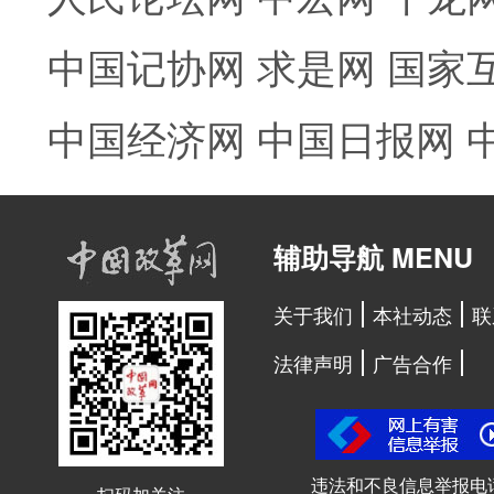
中国记协网
求是网
国家
中国经济网
中国日报网
辅助导航 MENU
关于我们
本社动态
联
法律声明
广告合作
违法和不良信息举报电