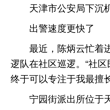
天津市公安局下沉机关
出警速度更快了
最近，陈炳云忙着进
逻队在社区巡逻。“社
终于可以专注于我最擅
宁园街派出所位于天津