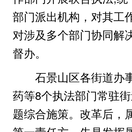
部门派出机构，对其工
对涉及多个部门协同解
督办。
石景山区各街道办事
药等8个执法部门常驻
题综合施策。改革后，
第一责任方，先是发挥