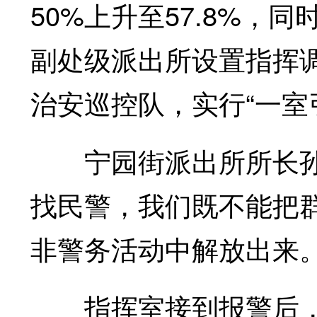
50%上升至57.8%，
副处级派出所设置指挥
治安巡控队，实行“一室
宁园街派出所所长孙庚
找民警，我们既不能把
非警务活动中解放出来。
指挥室接到报警后，在