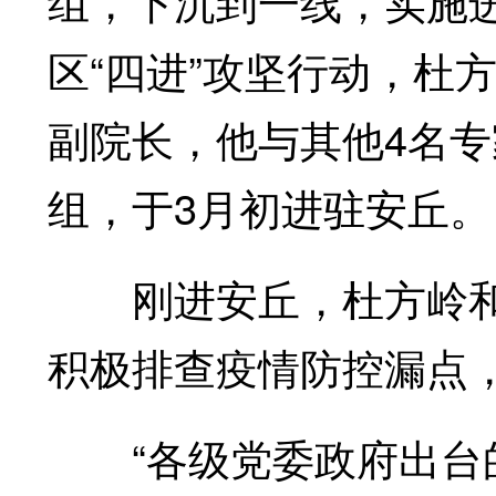
组，下沉到一线，实施
区“四进”攻坚行动，杜
副院长，他与其他4名专
组，于3月初进驻安丘。
刚进安丘，杜方岭和
积极排查疫情防控漏点
“各级党委政府出台的