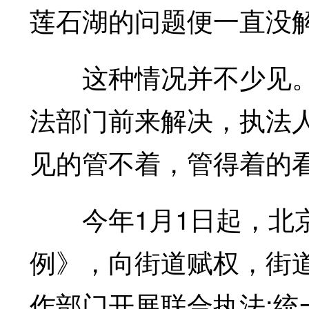
莲石湖的问题便一直没
这种情况并不少见。
法部门前来解决，执法
见的管不着，管得着的看
今年1月1日起，北京
例》，向街道赋权，街
作部门开展联合执法;