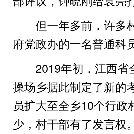
部评议，钟晓刚给袁亮
但一年多前，许多村
府党政办的一名普通科
2019年初，江西省
操场乡据此制定了新的
员扩大至全乡10个行政
少，村干部有了发言权