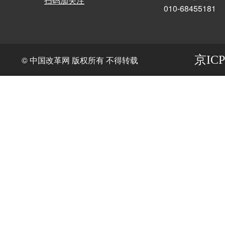
扫码加关注
010-68455181
京ICP
© 中国改革网 版权所有 不得转载