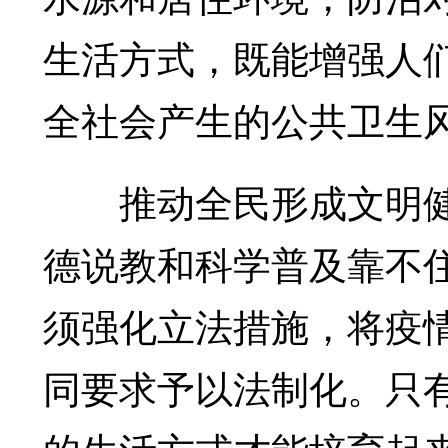
生活方式，既能增强人
全社会产生的公共卫生
推动全民形成文明健
德说教和科学普及靠不住
须强化立法措施，将疫
同要求予以法制化。只