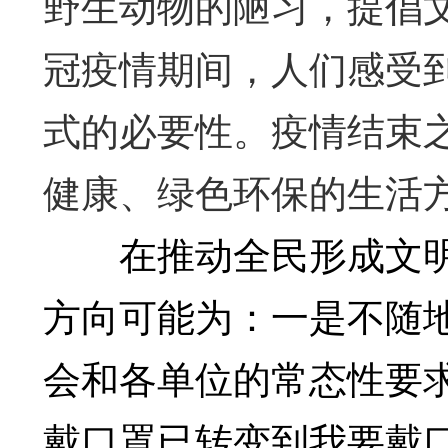
野生动物的陋习，提倡
冠疫情期间，人们感受
式的必要性。疫情结束
健康、绿色环保的生活
在推动全民形成文明
方向可能为：一是不随
会和各单位的常态性要
戴口罩已转变到我要戴