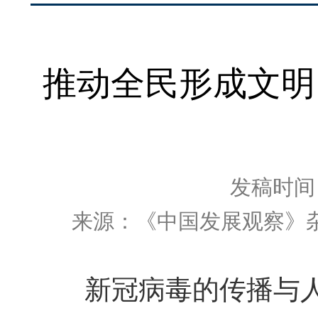
推动全民形成文明
发稿时间：2
来源：《中国发展观察》杂志
新冠病毒的传播与人