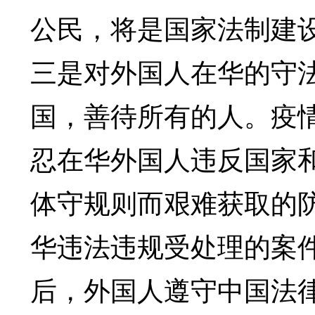
公民，将是国家法制建
三是对外国人在华的守
国，善待所有的人。疫
忍在华外国人违反国家
体守规则而艰难获取的
华违法违规受处理的案
后，外国人遵守中国法