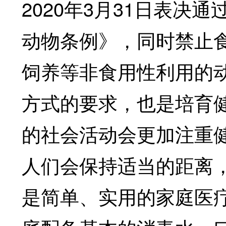
2020年3月31日表
动物条例》，同时禁止
饲养等非食用性利用的
方式的要求，也是培育
的社会活动会更加注重
人们会保持适当的距离
是简单、实用的家庭医