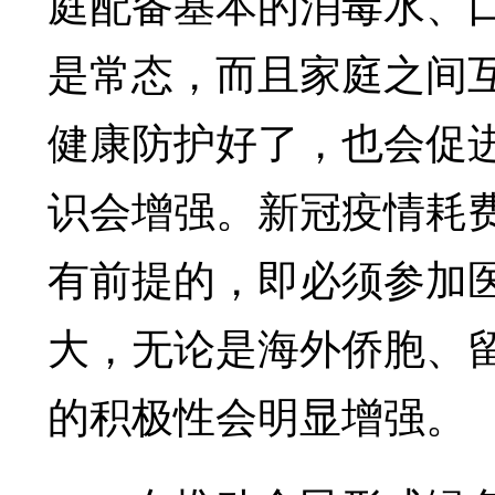
庭配备基本的消毒水、
是常态，而且家庭之间
健康防护好了，也会促
识会增强。新冠疫情耗
有前提的，即必须参加
大，无论是海外侨胞、
的积极性会明显增强。