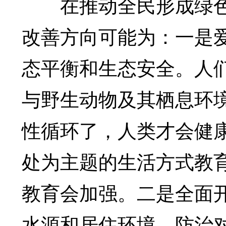
在推动全民形成绿色
改善方向可能为：一是
态平衡和生态安全。人
与野生动物及其栖息环
性循环了，人类才会健
处为主题的生活方式教
教育会加强。二是全面
水源和居住环境，防治