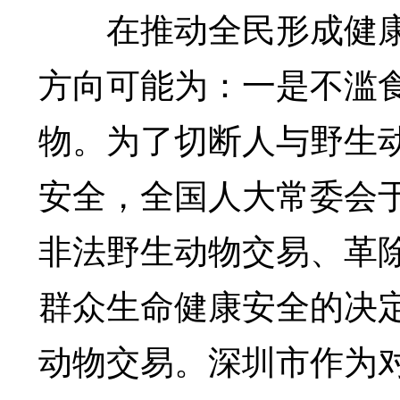
在推动全民形成健康
方向可能为：一是不滥
物。为了切断人与野生
安全，全国人大常委会于
非法野生动物交易、革
群众生命健康安全的决
动物交易。深圳市作为