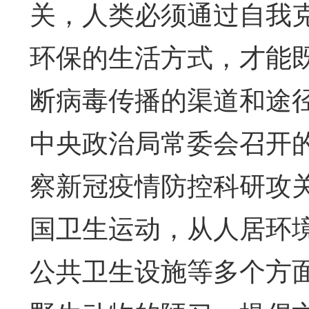
关，人类必须通过自我
环保的生活方式，才能
断病毒传播的渠道和途
中央政治局常委会召开
察新冠疫情防控科研攻
国卫生运动，从人居环
公共卫生设施等多个方