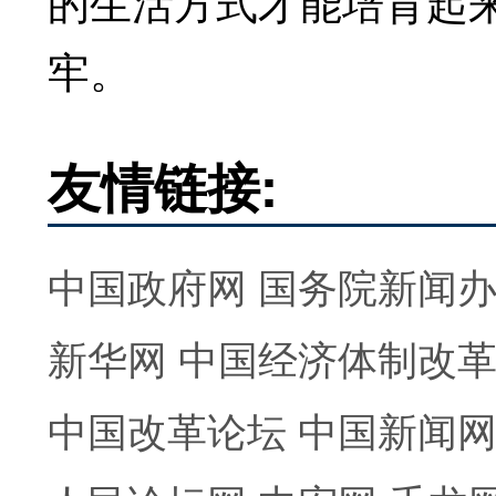
的生活方式才能培育起
牢。
友情链接:
中国政府网
国务院新闻
新华网
中国经济体制改
中国改革论坛
中国新闻