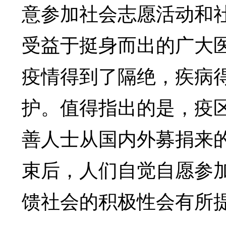
意参加社会志愿活动和
受益于挺身而出的广大
疫情得到了隔绝，疾病
护。值得指出的是，疫
善人士从国内外募捐来
束后，人们自觉自愿参
馈社会的积极性会有所