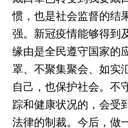
惯，也是社会监督的结
强。新冠疫情能够得到
缘由是全民遵守国家的
罩、不聚集聚会、如实
自己，也保护社会。不
踪和健康状况的，会受
法律的制裁。今后，做