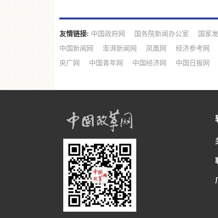
友情链接:
中国政府网
国务院新闻办公室
国家
中国新闻网
澎湃新闻网
凤凰网
经济参考网
央广网
中国青年网
中国经济网
中国日报网