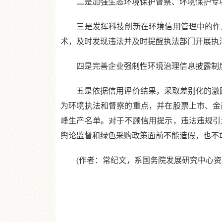
二是加强生态环境保护督察、环境保护专项督
三是发挥科技创新在环境信用管理中的作用
术，及时发现违法并及时提醒执法部门开展执
四是完善企业强制性环境治理信息披露制度
五是依据信用评价结果，采取差别化的激励
为环境执法和督察的重点，并在股票上市、金
峰生产名单。对于不顾信用提示，违法违规引
舆论监督和绿色采购政策面前不能造假，也不
(作者：常纪文，系国务院发展研究中心资