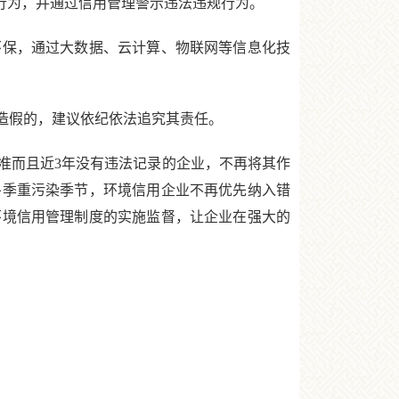
行为，并通过信用管理警示违法违规行为。
保，通过大数据、云计算、物联网等信息化技
造假的，建议依纪依法追究其责任。
而且近3年没有违法记录的企业，不再将其作
冬季重污染季节，环境信用企业不再优先纳入错
环境信用管理制度的实施监督，让企业在强大的