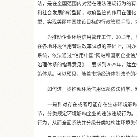
法，是在全国范围内对潜在违法违规行为的有
和社会发展的转型期，政府监管的作用在强化
型、实现美丽中国建设目标的行政管理手段，
为推动企业环境信用管理工作，2013年，原
在各地环境信用管理改革试点的基础上，国办
系统，依法通过“信用中国”网站和国家企业
治理体系的指导意见》，要求到2025年，
策体系。可以预见，随着市场经济体制改革的
如何进一步推动环境信用体系依法科学、精
一是针对存在或者可能存在生态环境影响的
节，分类规定环境影响企业的违法违规行为。
行为，从而全面系统并分级分类地构建环境失信