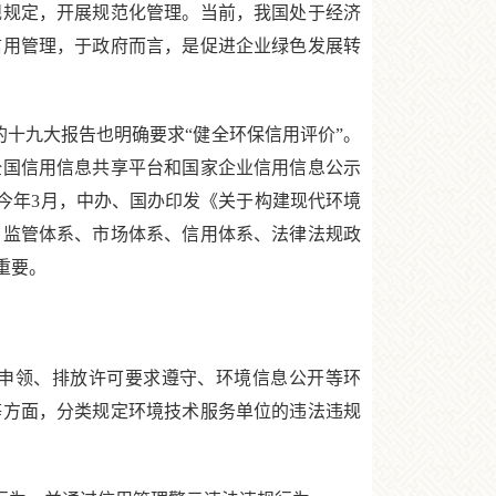
规规定，开展规范化管理。当前，我国处于经济
信用管理，于政府而言，是促进企业绿色发展转
的十九大报告也明确要求“健全环保信用评价”。
全国信用信息共享平台和国家企业信用信息公示
今年3月，中办、国办印发《关于构建现代环境
、监管体系、市场体系、信用体系、法律法规政
重要。
申领、排放许可要求遵守、环境信息公开等环
等方面，分类规定环境技术服务单位的违法违规