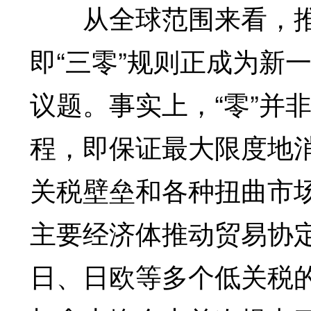
从全球范围来看，推动
即“三零”规则正成为新
议题。事实上，“零”并
程，即保证最大限度地
关税壁垒和各种扭曲市
主要经济体推动贸易协
日、日欧等多个低关税