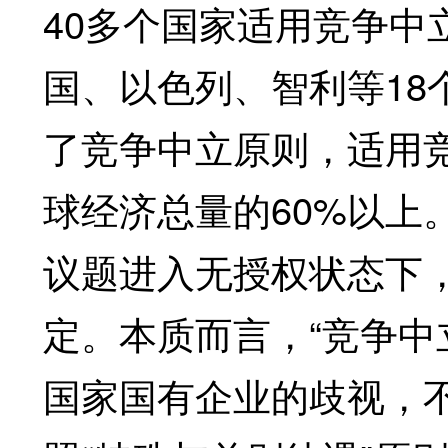
40多个国家适用竞争中
国、以色列、智利等18
了竞争中立原则，适用竞
球经济总量的60%以上
议题进入无授权状态下，
定。本质而言，“竞争中
国家国有企业的歧视，