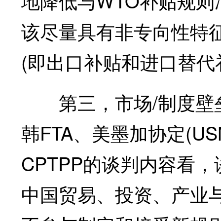
地降低与WTO补贴规
该尽量具有非专向性特
(即出口补贴和进口替代
第三，市场/制度壁垒问
韩FTA、美墨加协定(USM
CPTPP的谈判内容看
中国贸易、投资、产业