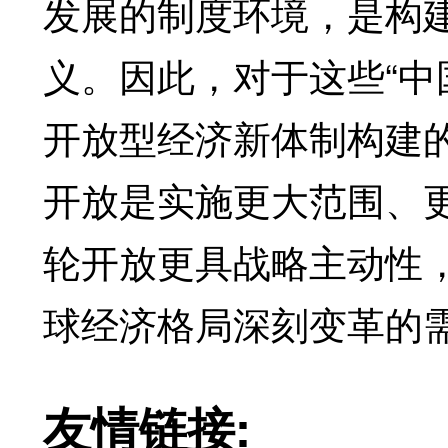
发展的制度环境，是构
义。因此，对于这些“中
开放型经济新体制构建
开放是实施更大范围、
轮开放更具战略主动性
球经济格局深刻变革的
友情链接: