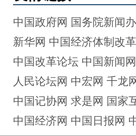
中国政府网
国务院新闻
新华网
中国经济体制改
中国改革论坛
中国新闻
人民论坛网
中宏网
千龙
中国记协网
求是网
国家
中国经济网
中国日报网