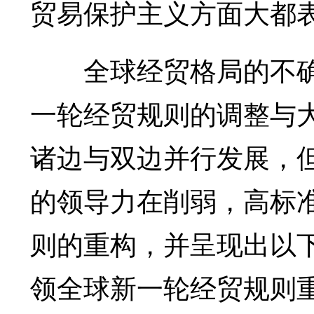
贸易保护主义方面大都表
全球经贸格局的不确
一轮经贸规则的调整与
诸边与双边并行发展，
的领导力在削弱，高标
则的重构，并呈现出以
领全球新一轮经贸规则