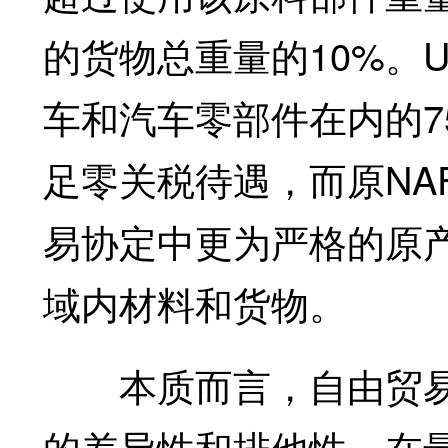
的货物总重量的10%。
车和汽车零部件在内的7
足零关税待遇，而原NAF
易协定中更为严格的原
域内材料和货物。
本质而言，自由贸易
的差异性和排他性。在