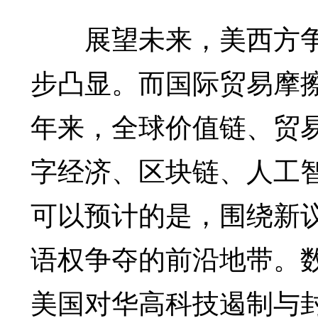
展望未来，美西方争
步凸显。而国际贸易摩擦
年来，全球价值链、贸
字经济、区块链、人工
可以预计的是，围绕新
语权争夺的前沿地带。
美国对华高科技遏制与