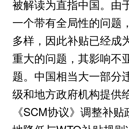
被解读为直指中国。由
一个带有全局性的问题
多样，因此补贴已经成
重大的问题，其影响不
题。中国相当大一部分
级和地方政府机构提供
《SCM协议》调整补