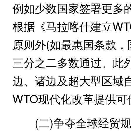
例如少数国家签署更多的
根据《马拉喀什建立WT
原则外(如最惠国条款，
三分之二多数通过。此
边、诸边及超大型区域
WTO现代化改革提供可
(二)争夺全球经贸规