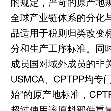
的规定，严苛的原产地
全球产业链体系的分化与
品适用于税则归类改变
分和生产工序标准。同
成员国对域外成员的非
USMCA、CPTPP均
始”的原产地标准，CP
超过使用该原料部件重量