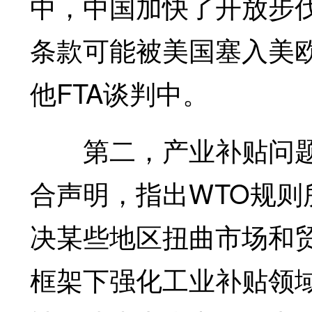
中，中国加快了开放步伐
条款可能被美国塞入美
他FTA谈判中。
第二，产业补贴问题。2
合声明，指出WTO规
决某些地区扭曲市场和
框架下强化工业补贴领