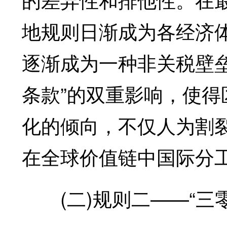
地规则日渐成为各经济
逐渐成为一种非关税壁垒
条款”的双重影响，使
化的倾向，不仅人为割
在全球价值链中国际分
(二)规则二——“三零