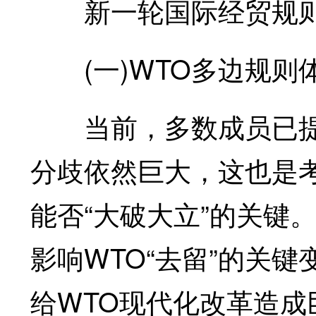
新一轮国际经贸规则
(一)WTO多边规则
当前，多数成员已提交
分歧依然巨大，这也是考
能否“大破大立”的关键
影响WTO“去留”的关
给WTO现代化改革造成