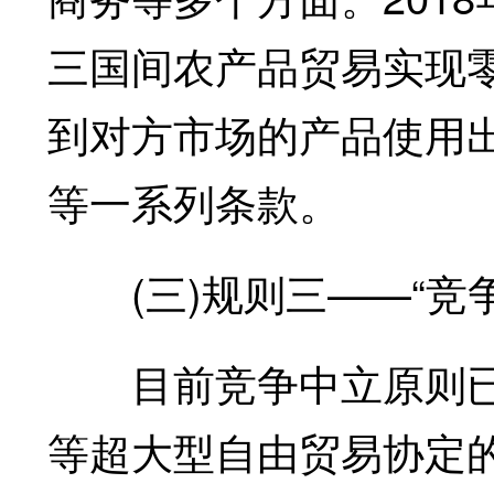
三国间农产品贸易实现
到对方市场的产品使用
等一系列条款。
(三)规则三——“竞争
目前竞争中立原则已经成
等超大型自由贸易协定