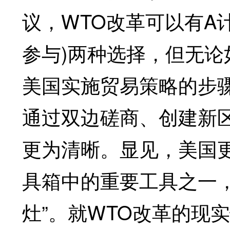
议，WTO改革可以有A计
参与)两种选择，但无论
美国实施贸易策略的步骤
通过双边磋商、创建新
更为清晰。显见，美国
具箱中的重要工具之一，
灶”。就WTO改革的现