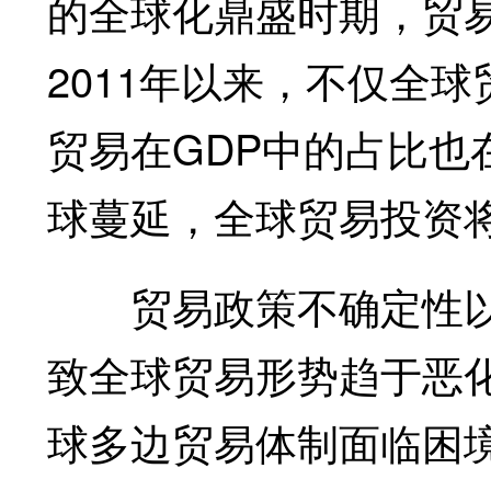
的全球化鼎盛时期，贸易
2011年以来，不仅全
贸易在GDP中的占比也
球蔓延，全球贸易投资
贸易政策不确定性以
致全球贸易形势趋于恶
球多边贸易体制面临困