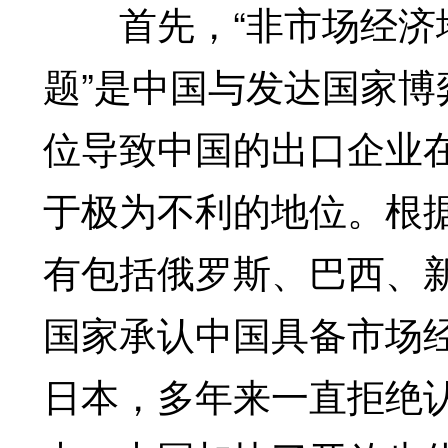
首先，“非市场经济地
题”是中国与发达国家
位导致中国的出口企业
于极为不利的地位。根
有包括俄罗斯、巴西、
国家承认中国具备市场
日本，多年来一直拒绝