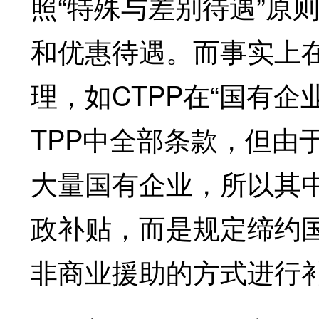
照“特殊与差别待遇”原
和优惠待遇。而事实上
理，如CTPP在“国有
TPP中全部条款，但由
大量国有企业，所以其
政补贴，而是规定缔约
非商业援助的方式进行