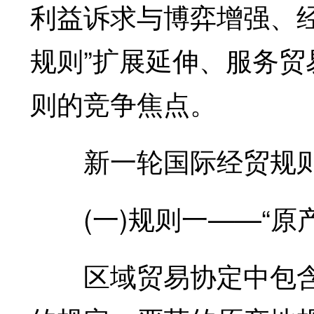
利益诉求与博弈增强、经
规则”扩展延伸、服务贸
则的竞争焦点。
新一轮国际经贸规则中
(一)规则一——“原产
区域贸易协定中包含