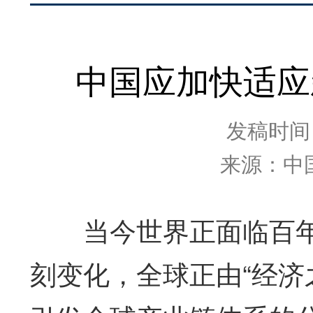
中国应加快适应
发稿时间：2
来源：中
当今世界正面临百年
刻变化，全球正由“经济之