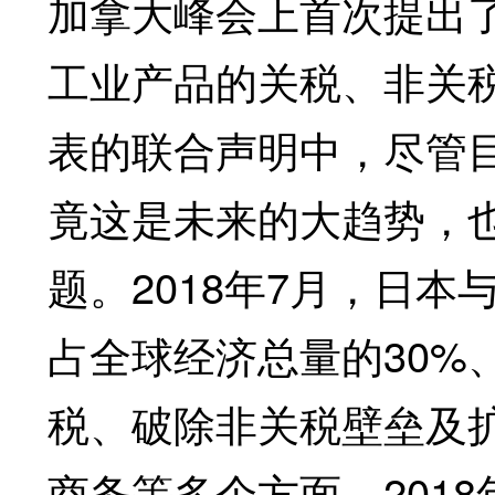
加拿大峰会上首次提出了
工业产品的关税、非关税
表的联合声明中，尽管目
竟这是未来的大趋势，
题。2018年7月，日本
占全球经济总量的30%
税、破除非关税壁垒及
商务等多个方面。2018