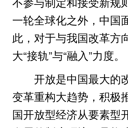
不参与制定和接受新规
一轮全球化之外，中国
此，对于与我国改革方
大“接轨”与“融入”力度。
开放是中国最大的改
变革重构大趋势，积极
国开放型经济从要素型