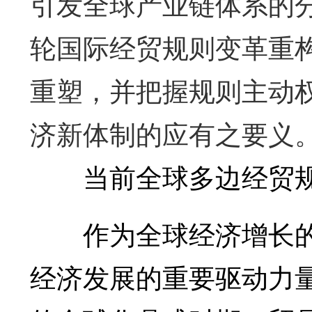
引发全球产业链体系的
轮国际经贸规则变革重
重塑，并把握规则主动
济新体制的应有之要义
当前全球多边经贸规
作为全球经济增长的“
经济发展的重要驱动力量