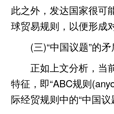
此之外，发达国家很可
球贸易规则，以便形成
(三)“中国议题”的矛
正如上文分析，当前一
特征，即“ABC规则(anyo
际经贸规则中的“中国议