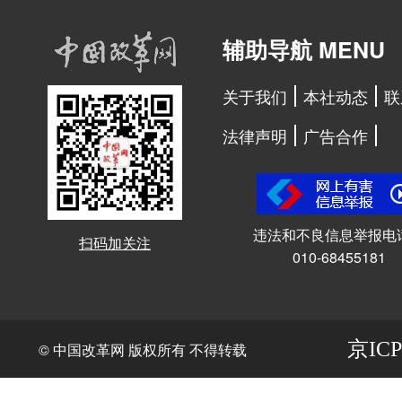
辅助导航 MENU
关于我们
本社动态
联
法律声明
广告合作
违法和不良信息举报电
扫码加关注
010-68455181
京ICP
© 中国改革网 版权所有 不得转载