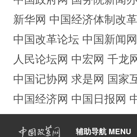
新华网
中国经济体制改
中国改革论坛
中国新闻
人民论坛网
中宏网
千龙
中国记协网
求是网
国家
中国经济网
中国日报网
辅助导航 MENU