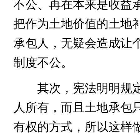
不公、再在本来是收益
把作为土地价值的土地
承包人，无疑会造成让
制度不公。
其次，宪法明明规定
人所有，而且土地承包
有权的方式，所以这样