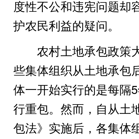
度性不公和违宪问题却
护农民利益的疑问。
农村土地承包政策大都
些集体组织从土地承包
体一开始实行的是每隔5
行重包。然而，自从土地
包法》实施后，各集体