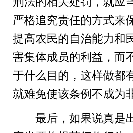
刑法的相关处罚，就应
严格追究责任的方式来
提高农民的自治能力和
害集体成员的利益，而
于什么目的，这样做都
就难免使该条例不成为
最后，如果说真是出