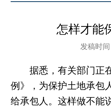
怎样才能
发稿时间：2
据悉，有关部门正在
例》，为保护土地承包
给承包人。这样做不能