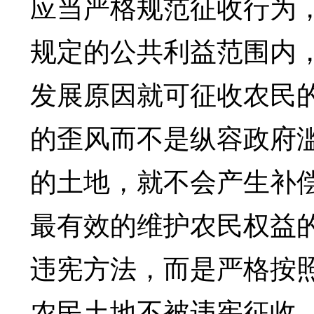
应当严格规范征收行为
规定的公共利益范围内
发展原因就可征收农民
的歪风而不是纵容政府
的土地，就不会产生补
最有效的维护农民权益
违宪方法，而是严格按
农民土地不被违宪征收