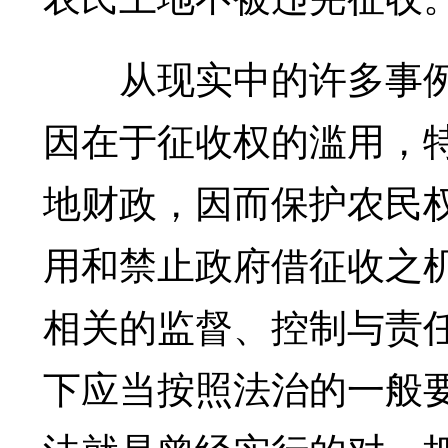
从现实中的许多事例
因在于征收权的滥用，
地财政，因而保护农民
用和禁止政府借征收之
相关的监督、控制与责
下应当按照法治的一般