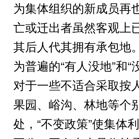
为集体组织的新成员再
亡或迁出者虽然客观上
其后人代其拥有承包地
为普遍的“有人没地”和
对于一些不适合采取按
果园、峪沟、林地等个
处，“不变政策”使集体