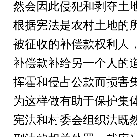
然会因此侵犯和剥夺土
根据宪法是农村土地的
被征收的补偿款权利人
补偿款补给另一个人的
挥霍和侵占公款而损害
为这样做有助于保护集
宪法和村委会组织法既