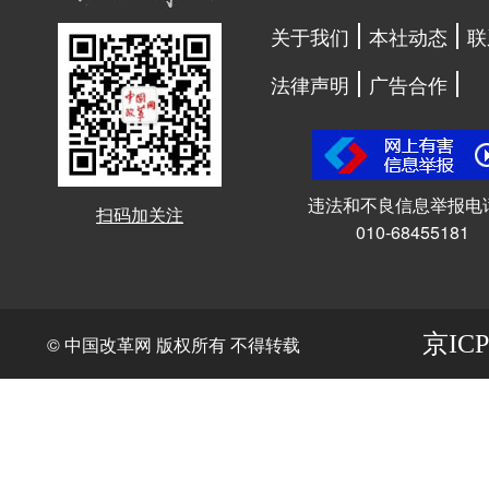
关于我们
本社动态
联
法律声明
广告合作
违法和不良信息举报电
扫码加关注
010-68455181
京ICP
© 中国改革网 版权所有 不得转载