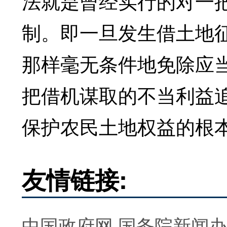
法就是曾经实行的对一
制。即一旦发生借土地
那样毫无条件地免除应
把借机谋取的不当利益
保护农民土地权益的根
友情链接:
中国政府网
国务院新闻