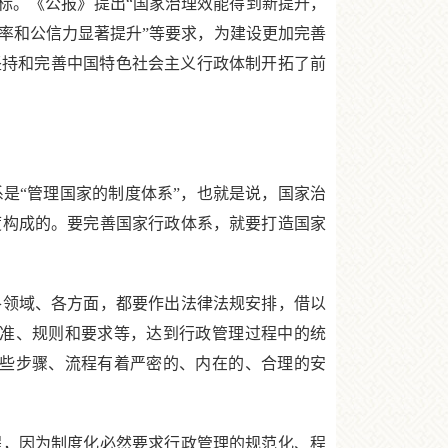
标。《公报》提出“国家治理效能得到新提升，
率和公信力显著提升”等要求，为建设更加完善
坚持和完善中国特色社会主义行政体制开拓了前
“管理国家的制度体系”，也就是说，国家治
度构成的。要完善国家行政体系，就要打造国家
领域、各方面，都要作出法律法规安排，借以
标准、规则和要求等，达到行政管理过程中的统
这些步骤、流程有着严密的、内在的、合理的安
，因为制度化必然要求行政管理的规范化、程