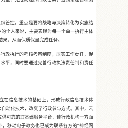
织管控，重点是要将战略与决策转化为实施结
中的个人来说，主要表现为每一个单一执行主体
结果，从而保质保量完成任务。
行政执行的考核考察制度，压实工作责任，促
力水平，同时要通过完善行政执法责任制和责任
立在信息技术的基础上，形成行政信息技术体
公自动化技术，改变了行政参与方式。其中，云
提供可靠的IT基础服务平台，使行政机构一方面
外，移动电子政务也已成为联系各方的“神经网