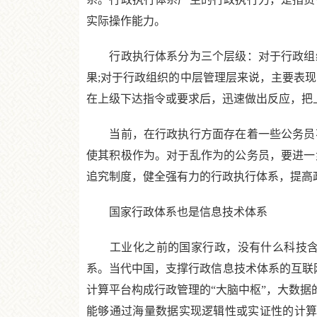
实际操作能力。
行政执行体系分为三个层级：对于行政组织
果;对于行政组织的中层管理层来说，主要表
在上级下达指令或要求后，迅速做出反应，把
当前，在行政执行方面存在着一些公务员不
使其积极作为。对于乱作为的公务员，要进一
追究制度，健全强有力的行政执行体系，提高
国家行政体系也是信息技术体系
工业化之前的国家行政，没有什么科技含量
系。当代中国，支撑行政信息技术体系的互联
计算平台构成行政管理的“大脑中枢”，大数据
能够通过海量数据实现逻辑性或实证性的计算