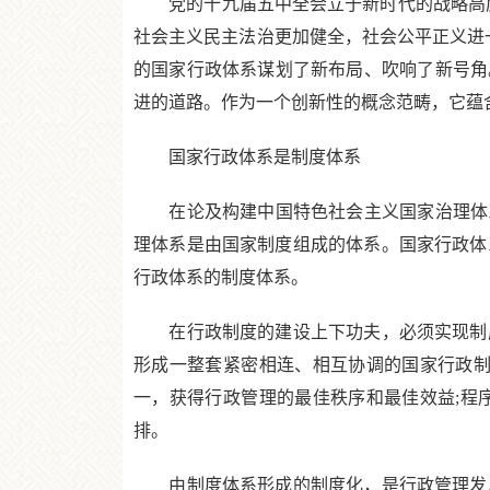
党的十九届五中全会立于新时代的战略高度，
社会主义民主法治更加健全，社会公平正义进
的国家行政体系谋划了新布局、吹响了新号角
进的道路。作为一个创新性的概念范畴，它蕴
国家行政体系是制度体系
在论及构建中国特色社会主义国家治理体系
理体系是由国家制度组成的体系。国家行政体
行政体系的制度体系。
在行政制度的建设上下功夫，必须实现制度
形成一整套紧密相连、相互协调的国家行政制
一，获得行政管理的最佳秩序和最佳效益;程
排。
由制度体系形成的制度化，是行政管理发展