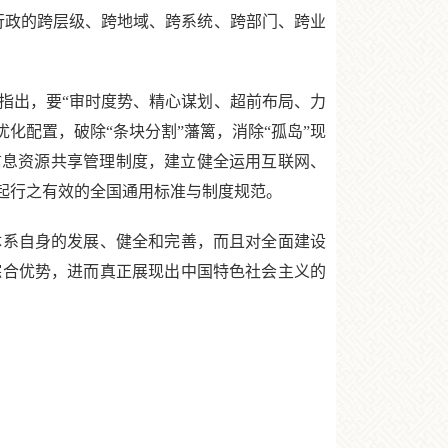
行政的跨层级、跨地域、跨系统、跨部门、跨业
出，要“审时度势、精心谋划、超前布局、力
化配置，破除“条块分割”藩篱，消除“孤岛”现
信息资源共享管理制度，建立健全运用互联网、
起行之有效的全国通用标准与制度规范。
系自身的发展、健全和完善，而且对全面建设
综合优势，进而真正展现出中国特色社会主义的