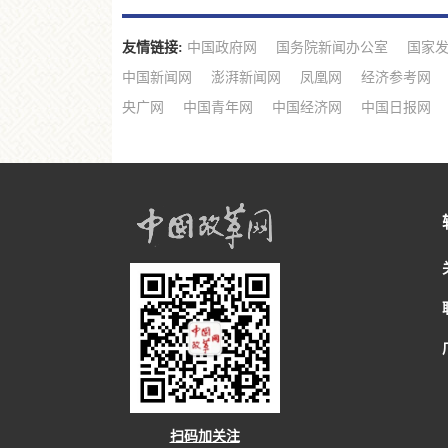
友情链接:
中国政府网
国务院新闻办公室
国家
中国新闻网
澎湃新闻网
凤凰网
经济参考网
央广网
中国青年网
中国经济网
中国日报网
扫码加关注