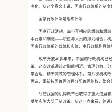
序化。从这个意义上说，国家行政体系的制度
国家行政体系是组织体系
国家行政活动，离不开相应的组织和组织体
本要素和细胞——职位与人员的排列组合，构
国家行政体系的载体和实体，由行政机构具体
改革开放40多年来，中国的行政机构已经进
革。这次改革通过对职能相近、管理分散、分
学合理、精干高效的管理体系。第八次机构改
再造，重新按照管理流程分配管理职权，整合
尽管我国的机构改革已取得了重大进展和成
妥地实施大部门制改革。从这一点来看，建设