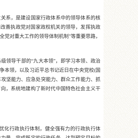
关系，是建设国家行政体系中的领导体系的核
和改善执政党对国家政权机关的领导，发挥执政
健全党对重大工作的领导体制机制”等重要思路，
领导干部的“九大本领”，即学习本领、政治
争本领，以及习近平总书记近日在中央党校(国
革攻坚能力、应急处突能力、群众工作能力、抓
方向，系统地建构了新时代中国特色社会主义干
优化行政执行体制，健全强有力的行政执行体
的力量，完成既定的行政任务，达到预定目标的