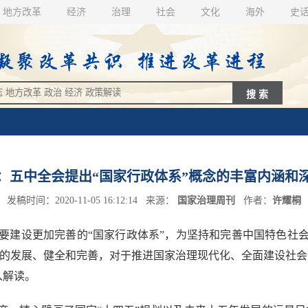
地方改革
经济
治理
社会
文化
海外
史
：五中全会提出“国家行政体系”概念的丰富内涵和
发稿时间：2020-11-05 16:12:14 来源：
国家治理周刊
作者：
许耀桐
建设更加完善的“国家行政体系”，为坚持和完善中国特色社会
系的发展、健全和完善，对于推进国家治理现代化、全面建设社
入解读。