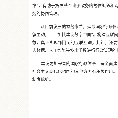
络”，有助于拓展整个电子政务的载体渠道和
务的协同管理。
从目前发展的态势来看，建设国家行政体系
争主动，……加快建设数字中国”。构建互联网
象，真正实现部门间的互联互通。此外，还要
大数据、人工智能等技术手段进行行政管理的
建设更加完善的国家行政体系，是全面建设
社会主义现代化强国的其他方面有积极作用。
制度优势。