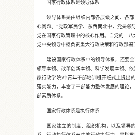
国家行政体系是领导体系
领导体系是由组织内部各层级之间、各部门
心问题。“党政军民学、东西南北中，党是领
党在国家行政管理中的核心作用。自党的十八大
党中央领导中枢负责重大行政决策和行政部署
建设国家行政体系中的领导体系，还要全面
领导本领、改革创新本领、科学发展本领、依
家行政学院)中青年干部培训班开班式上提出
落实能力，丰富了干部能力整体发展的理论，
部素质体系。
国家行政体系是执行体系
国家建立的制度、组织机构，以及领导的部
系。行政执行体系产生的行政执行力，是指贯