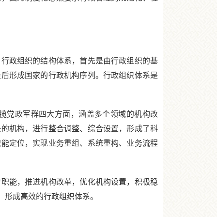
。
行政组织的结构体系，首先是由行政组织的基
最后形成国家的行政机构序列。行政组织体系是
包揽党政军群四大方面，涵盖多个领域的机构改
决的机构，进行整合调整、综合设置，形成了科
职能定位，实现业务重组、系统重构、业务流程
。
职能，推进机构改革，优化机构设置，积极稳
，形成高效的行政组织体系。