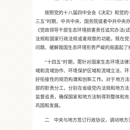
按照党的十八届四中全会《决定》和党的十
三五”时期，中共中央、国务院或者中共中央
《党政领导干部生态环境损害责任追究办法(
法规和国家行政法规或者规章的功能，既在党
问题、缓解我国生态环境形势严峻的局面起了
“十四五”时期，需针对国家生态环境法律
域和流域协作、环境保护区域和流域立法、环
好衔接性的规范构建和创新工作。对于地方法
部的职责分工，分别在省级党内法规和地方法
监督追责，确保国家和地方法制得到整体和充
巩固和发展。
二 中央与地方签订行政协议，调动地方深