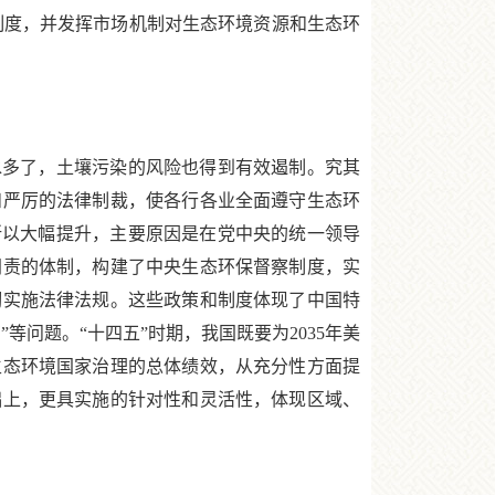
制度，并发挥市场机制对生态环境资源和生态环
多了，土壤污染的风险也得到有效遏制。究其
和严厉的法律制裁，使各行各业全面遵守生态环
所以大幅提升，主要原因是在党中央的统一领导
同责的体制，构建了中央生态环保督察制度，实
彻实施法律法规。这些政策和制度体现了中国特
问题。“十四五”时期，我国既要为2035年美
生态环境国家治理的总体绩效，从充分性方面提
础上，更具实施的针对性和灵活性，体现区域、