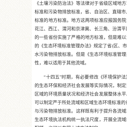
《土壤污染防治法》等法律对于省级区域地方
标准和污染物排放标准，省、自治区、直辖市
标准的地方标准。地方这两项标准应报国务院
花江、西江、渭河和京津冀、长三角、汾渭平
的一些省份实施了严格的地方标准，但是难以
的《生态环境标准管理办法》规定了省(区、市
水污染物排放标准。但是《生态环境标准管理
性，难以适用于其他流域。
“十四五”时期，有必要修改《环境保护法
的生态环保和经济社会发展等实际情况，制定
区域的环境质量状况和经济社会发展整体水平
可以制定严于所处流域和区域生态环境标准的
与污染物排放标准。这样既有利于提升各流域
生态环境执法机构统一执法尺度，开展全流域