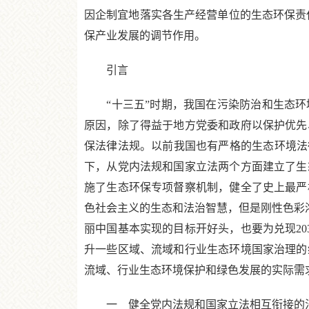
因企制宜地落实各生产经营单位的生态环保责
保产业发展的调节作用。
引言
“十三五”时期，我国在污染防治和生态环
原因，除了得益于地方党委和政府以保护优先
保法律法规。以前我国也有严格的生态环境法
下，从党内法规和国家立法两个方面建立了生
施了生态环保专项督察机制，健全了史上最严
色社会主义的生态和法治智慧，但是刚性色彩浓
丽中国基本实现的目标开好头，也要为兑现2
升一些区域、流域和行业生态环境国家治理的
流域、行业生态环境保护和绿色发展的实际需
一 健全党内法规和国家立法相互衔接的法