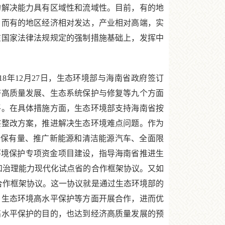
解决能力具有区域性和流域性。目前，有的地
，而有的地区经济相对发达，产业相对高端，实
在国家法律法规规定的强制措施基础上，发挥中
年12月27日，生态环境部与海南省政府签订
济高质量发展、生态系统保护与修复等九个方面
平。在具体措施方面，生态环境部支持海南省按
察整改方案，推进解决生态环境难点问题。作为
动车保有量、推广新能源和清洁能源汽车、全面限
环境保护专项资金项目建设，指导海南省推进生
系和治理能力现代化试点省的合作框架协议。又如
略合作框架协议。这一协议就是通过生态环境部的
、生态环境高水平保护等方面开展合作，进而优
高水平保护的目的，也达到经济高质量发展的预