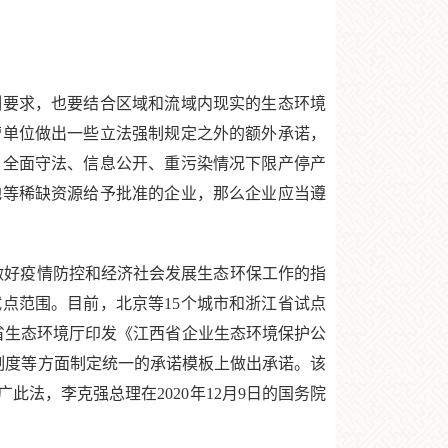
要求，也要结合区域和流域内现实的生态环境
营单位做出一些立法强制规定之外的额外承诺，
、全面守法、信息公开、重污染情况下限产停产
地等稀缺资源给予批准的企业，那么企业应当遵
做好疫情防控和经济社会发展生态环保工作的指
试点范围。目前，北京等15个城市和浙江省试点
西省生态环境厅印发《江西省企业生态环境保护公
制度等方面制定统一的承诺模板上做出承诺。该
法，李克强总理在2020年12月9日的国务院