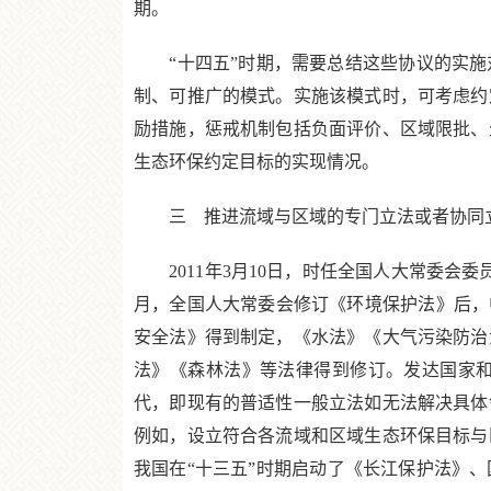
期。
“十四五”时期，需要总结这些协议的实施
制、可推广的模式。实施该模式时，可考虑约
励措施，惩戒机制包括负面评价、区域限批、
生态环保约定目标的实现情况。
三 推进流域与区域的专门立法或者协同立
2011年3月10日，时任全国人大常委会委
月，全国人大常委会修订《环境保护法》后，
安全法》得到制定，《水法》《大气污染防治
法》《森林法》等法律得到修订。发达国家
代，即现有的普适性一般立法如无法解决具体
例如，设立符合各流域和区域生态环保目标与
我国在“十三五”时期启动了《长江保护法》、