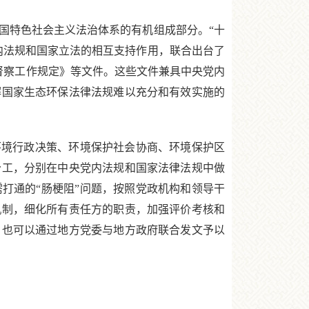
特色社会主义法治体系的有机组成部分。“十
内法规和国家立法的相互支持作用，联合出台了
督察工作规定》等文件。这些文件兼具中央党内
解国家生态环保法律法规难以充分和有效实施的
境行政决策、环境保护社会协商、环境保护区
分工，分别在中央党内法规和国家法律法规中做
打通的“肠梗阻”问题，按照党政机构和领导干
机制，细化所有责任方的职责，加强评价考核和
，也可以通过地方党委与地方政府联合发文予以