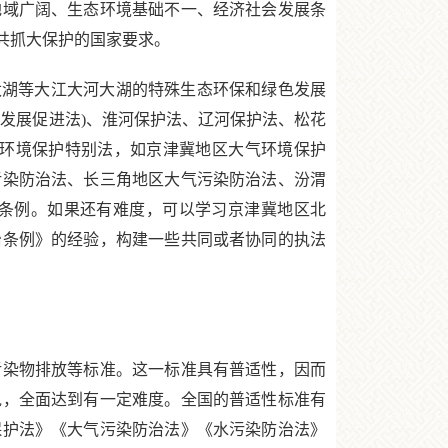
地域广阔、生态环境基础不一、经济社会发展条
共抓大保护的国家要求。
湖等大江大河大湖的特殊生态环保和绿色发展
发展促进法)、淮河保护法、辽河保护法、松花
气环境保护特别法，如京津冀地区大气环境保护
污染防治法、长三角地区大气污染防治法、汾渭
条例。如果还有难度，可以学习京津冀地区北
治条例》的经验，构建一些共同或者协同的执法
染物排放等标准。这一标准具有普适性，因而
说，全面达到有一定难度。全国的普适性标准有
保护法》《大气污染防治法》《水污染防治法》