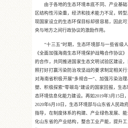
由于各地的生态环境本底不同、产业基础不
区结构性污染重，经济和技术能力不足，转型
现国家设立的生态环保目标却很容易，因此可
央与地方之间行政协议的激励作用。
“十三五”时期，生态环境部与一些省级人民
《全面加强海南生态环境保护战略合作协议》
的合作，共同推进国家生态文明试验区建设，
照打好打赢污染防治攻坚战的要求制定相关行
对海南省积极开展“多规合一”、加强污染治理
塑、积极探索“零碳岛”建设的国家回报，生
态环境信息化能力建设。再如2019年3月1
2020年6月10日，生态环境部与山东省人
指导，在制度体系的构建、产业绿色发展、能
化山东省的产业结构，整合工业产能，提升工