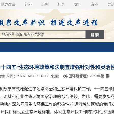
地方改革
经济
治理
社会
文化
海外
史
“十四五”生态环境政策和法制宜增强针对性和灵活
发稿时间：2021-03-04 14:06:46 来源：
《中国环境管理》2021年第1期
改革有效地促进了污染防治和生态环境保护工作。“十四五”
、流域和行业生态环境国家治理的综合绩效。为此，需要发挥
调动地方深入开展生态环保工作的积极性;推进流域与区域的专门
环保目标设立生态环境标准，体现生态环保工作的针对性和因地