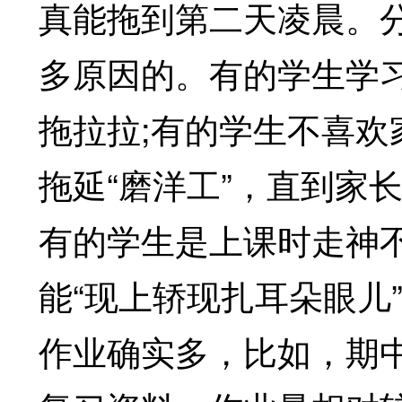
真能拖到第二天凌晨。
多原因的。有的学生学
拖拉拉;有的学生不喜
拖延“磨洋工”，直到家
有的学生是上课时走神
能“现上轿现扎耳朵眼儿
作业确实多，比如，期