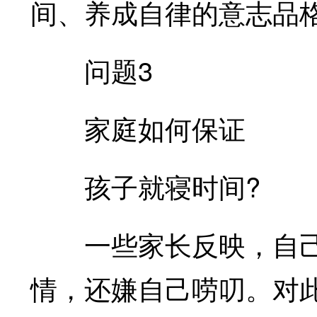
间、养成自律的意志品
问题3
家庭如何保证
孩子就寝时间?
一些家长反映，自己
情，还嫌自己唠叨。对