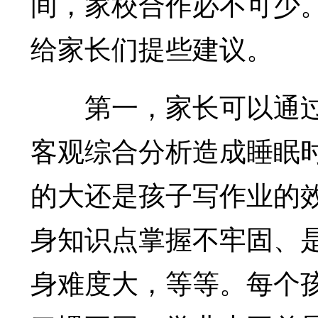
间，家校合作必不可少
给家长们提些建议。
第一，家长可以通过
客观综合分析造成睡眠
的大还是孩子写作业的
身知识点掌握不牢固、
身难度大，等等。每个