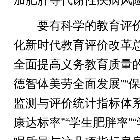
要有科学的教育评价
化新时代教育评价改革
全面提高义务教育质量
德智体美劳全面发展”“
监测与评价统计指标体系(
康达标率”“学生肥胖率”