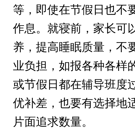
等，即使在节假日也不
作息。就寝前，家长可
养，提高睡眠质量，不
业负担，如报各种各样
或节假日都在辅导班度
优补差，也要有选择地
片面追求数量。