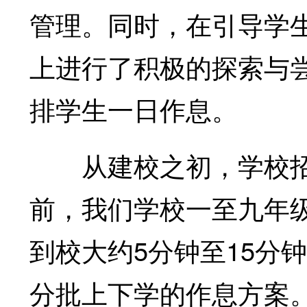
管理。同时，在引导学
上进行了积极的探索与
排学生一日作息。
从建校之初，学校招
前，我们学校一至九年
到校大约5分钟至15分
分批上下学的作息方案。