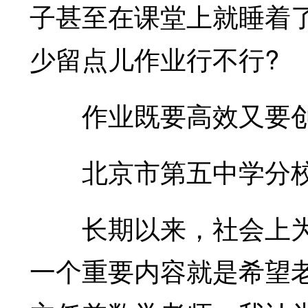
子甚至在课堂上就睡着
少留点儿作业行不行?
作业既要高效又要
北京市第五中学分校
长期以来，社会上为中
一个重要内容就是希望