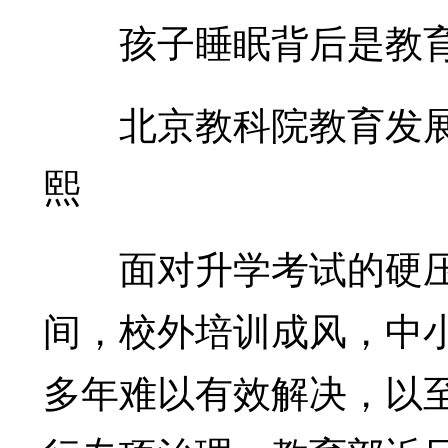
孩子睡眠背后是教育
北京教科院教育发展研
熙
面对升学考试的硬压
间，校外培训成风，中
多年难以有效解决，以