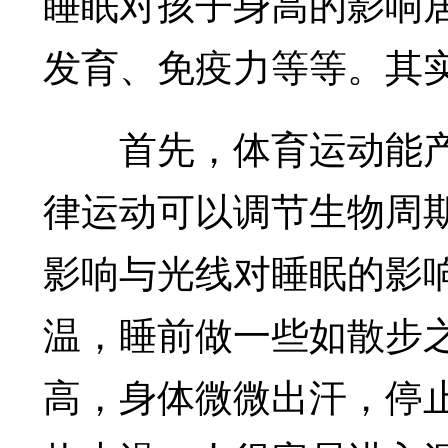
睡眠对孩子身高的影响
发育、免疫力等等。其
首先，体育运动能产
律运动可以调节生物周
影响与光线对睡眠的影
温，睡前做一些如散步
高，身体微微出汗，停