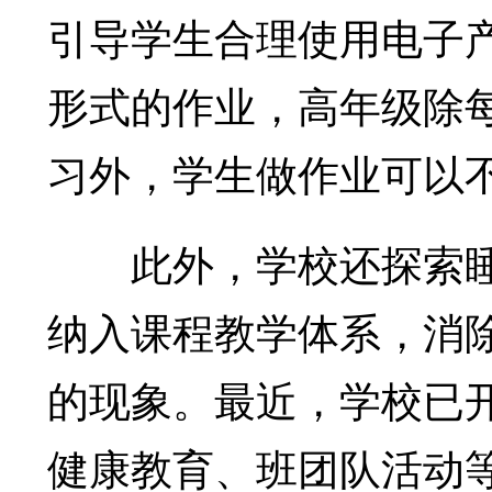
引导学生合理使用电子
形式的作业，高年级除每
习外，学生做作业可以
此外，学校还探索睡
纳入课程教学体系，消
的现象。最近，学校已
健康教育、班团队活动