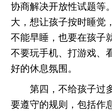
协商解决开放性试题等
大，想让孩子按时睡觉
不能早睡，也要在孩子
不要玩手机、打游戏、
好的休息氛围。
第四，不给孩子过多
要遵守的规则，包括作