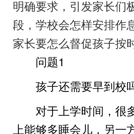
明确要求，引发家长们
段，学校会怎样安排作息
家长要怎么督促孩子按时
问题1
孩子还需要早到校吗
对于上学时间，很多
上能够多睡会儿，另一