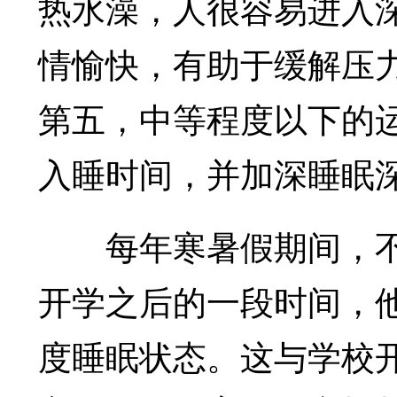
热水澡，人很容易进入
情愉快，有助于缓解压
第五，中等程度以下的
入睡时间，并加深睡眠
每年寒暑假期间，不
开学之后的一段时间，
度睡眠状态。这与学校