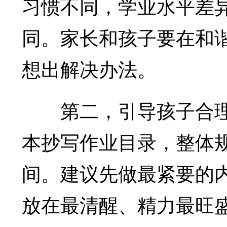
习惯不同，学业水平差
同。家长和孩子要在和
想出解决办法。
第二，引导孩子合理
本抄写作业目录，整体
间。建议先做最紧要的
放在最清醒、精力最旺