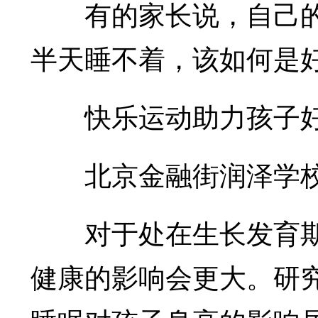
有的家长说，自己的
半天睡不着，该如何是好
快乐运动助力孩子好
北京金融街润泽学校
对于处在生长发育期
健康的影响会更大。研