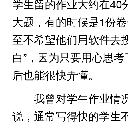
学生留的作业大约在40
大题，有的时候是1份
至不希望他们用软件去
白”，因为只要用心思
后也能很快弄懂。
我曾对学生作业情况
说，通常写得快的学生不