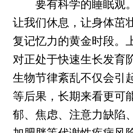
要有科学的睡眠观。
让我们休息，让身体茁
复记忆力的黄金时段。
对正处于快速生长发育
生物节律紊乱不仅会引
等后果，长期来看更可
郁、焦虑、注意力缺陷
加肥胖等代谢性疾病风