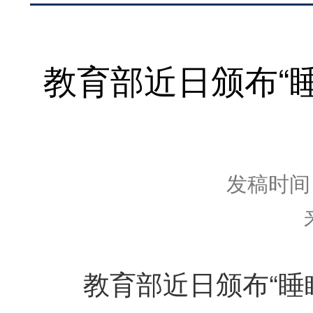
教育部近日颁布“
发稿时间：2
教育部近日颁布“睡眠