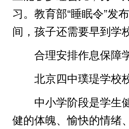
习。教育部“睡眠令”发
间，孩子还需要早到学校
合理安排作息保障学
北京四中璞瑅学校校
中小学阶段是学生健
健的体魄、愉快的情绪