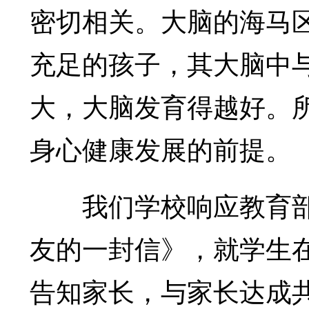
密切相关。大脑的海马
充足的孩子，其大脑中
大，大脑发育得越好。
身心健康发展的前提。
我们学校响应教育部
友的一封信》，就学生
告知家长，与家长达成