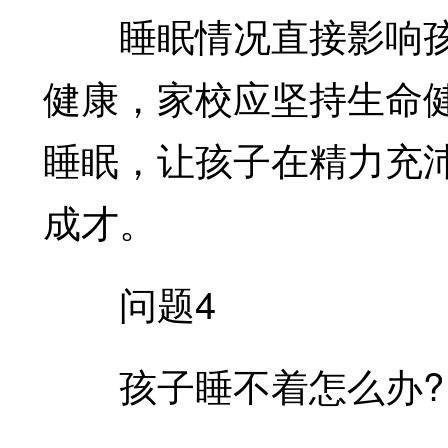
睡眠情况直接影响孩
健康，家校应坚持生命
睡眠，让孩子在精力充
成才。
问题4
孩子睡不着怎么办?