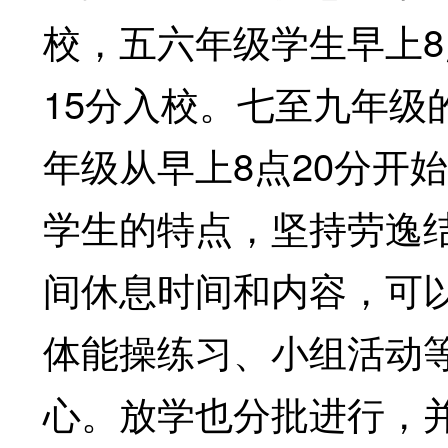
校，五六年级学生早上8
15分入校。七至九年级
年级从早上8点20分开
学生的特点，坚持劳逸
间休息时间和内容，可
体能操练习、小组活动
心。放学也分批进行，