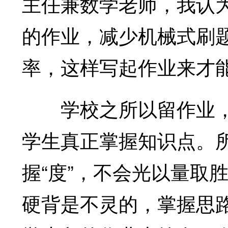
主任兼数学老师，我认
的作业，减少机械式刷
率，这样写起作业来才
学校之所以留作业，
学生真正掌握知识点。
握“度”，不会光以量取
硬背是不灵的，掌握思