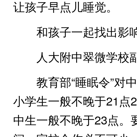
让孩子早点儿睡觉。
和孩子一起找出影响
人大附中翠微学校副
教育部“睡眠令”对中
小学生一般不晚于21点
中生一般不晚于23点。