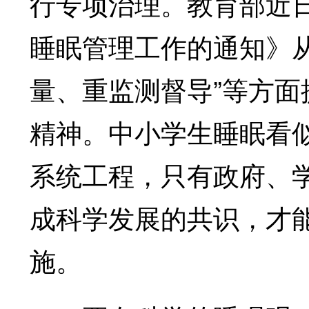
行专项治理。教育部近
睡眠管理工作的通知》
量、重监测督导”等方
精神。中小学生睡眠看
系统工程，只有政府、
成科学发展的共识，才
施。