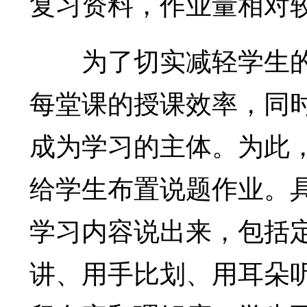
复习资料，作业量相对
为了切实减轻学生的
每堂课的授课效率，同
成为学习的主体。为此
给学生布置说题作业。
学习内容说出来，包括
讲、用手比划、用耳朵