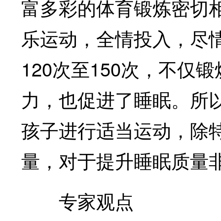
富多彩的体育锻炼密切
乐运动，全情投入，尽
120次至150次，不
力，也促进了睡眠。所
孩子进行适当运动，除
量，对于提升睡眠质量
专家观点