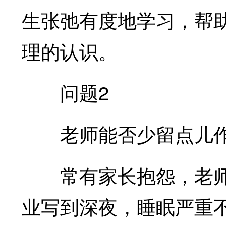
生张弛有度地学习，帮
理的认识。
问题2
老师能否少留点儿作
常有家长抱怨，老师
业写到深夜，睡眠严重