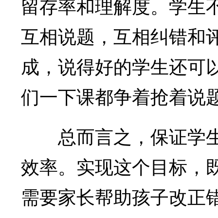
留存率和理解度。学生
互相说题，互相纠错和
成，说得好的学生还可
们一下课都争着抢着说
总而言之，保证学生
效率。实现这个目标，既
需要家长帮助孩子改正