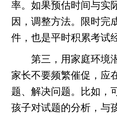
率。如果预估时间与实
因，调整方法。限时完
件，也是平时积累考试
第三，用家庭环境潜
家长不要频繁催促，应
题、解决问题。比如，
孩子对试题的分析，与