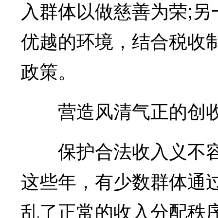
入群体以做慈善为荣;
优越的环境，结合税收
政策。
营造风清气正的创收
保护合法收入义不容
这些年，有少数群体通
乱了正常的收入分配秩