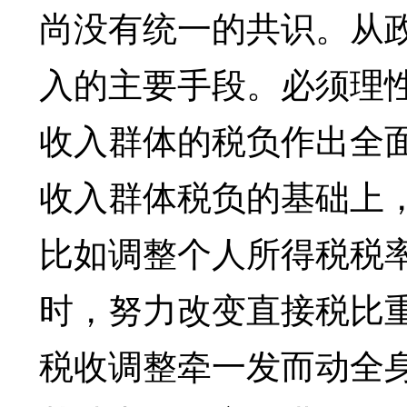
尚没有统一的共识。从
入的主要手段。必须理
收入群体的税负作出全
收入群体税负的基础上
比如调整个人所得税税率
时，努力改变直接税比
税收调整牵一发而动全