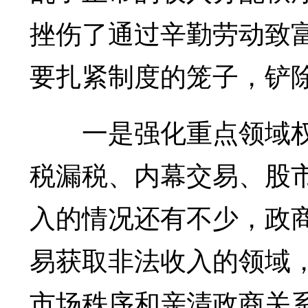
挫伤了通过辛勤劳动致
要扎紧制度的笼子，铲
一是强化重点领域权
税漏税、内幕交易、股
入的情况还有不少，政
易获取非法收入的领域
市场秩序和亲清政商关