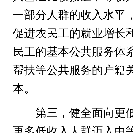
一部分人群的收入水平
促进农民工的就业增长
民工的基本公共服务体
帮扶等公共服务的户籍
本。
第三，健全面向更低
更多低收入人群迈入中