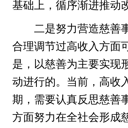
基础上，循序渐进推动
二是努力营造慈善事
合理调节过高收入方面
是，以慈善为主要实现
动进行的。当前，高收
期，需要认真反思慈善
方面努力在全社会形成