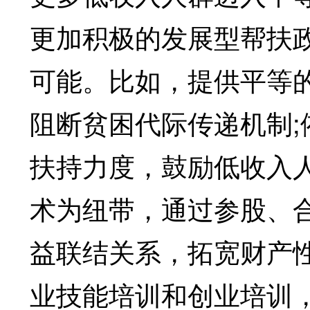
更加积极的发展型帮扶
可能。比如，提供平等
阻断贫困代际传递机制
扶持力度，鼓励低收入
术为纽带，通过参股、
益联结关系，拓宽财产
业技能培训和创业培训