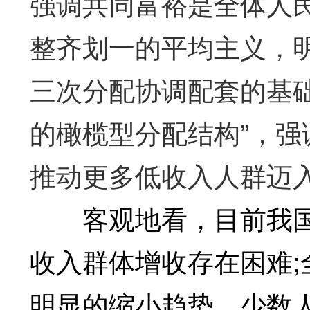
强调共同富裕是全体人
整齐划一的平均主义，
三次分配协调配套的基础
的橄榄型分配结构”，
推动更多低收入人群迈
客观地看，目前我国
收入群体增收存在困难
明显的缩小趋势，少数