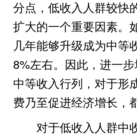
分点，低收入人群较快
扩大的一个重要因素。如
几年能够升级成为中等
8%左右。因此，进一
中等收入行列，对于形
费乃至促进经济增长，
对于低收入人群中收