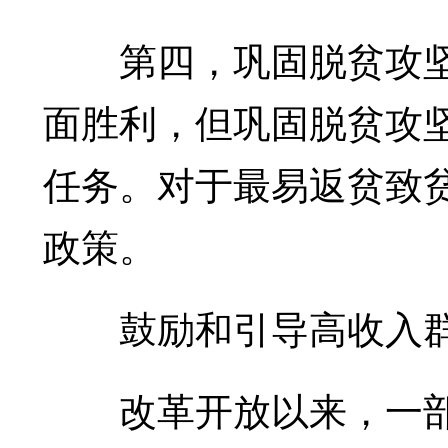
第四，巩固脱贫攻坚
面胜利，但巩固脱贫攻
任务。对于最易返贫致
政策。
鼓励和引导高收入群
改革开放以来，一部