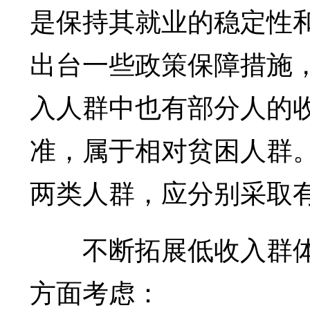
是保持其就业的稳定性
出台一些政策保障措施
入人群中也有部分人的
准，属于相对贫困人群
两类人群，应分别采取
不断拓展低收入群体
方面考虑：