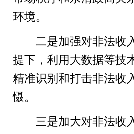
环境。
二是加强对非法收入
提下，利用大数据等技
精准识别和打击非法收
慑。
三是加大对非法收入