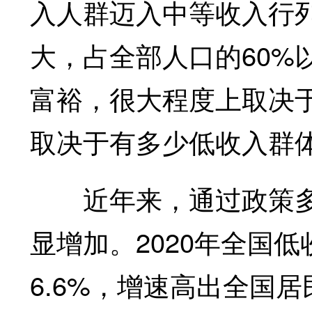
入人群迈入中等收入行
大，占全部人口的60%
富裕，很大程度上取决
取决于有多少低收入群
近年来，通过政策多
显增加。2020年全国
6.6%，增速高出全国居