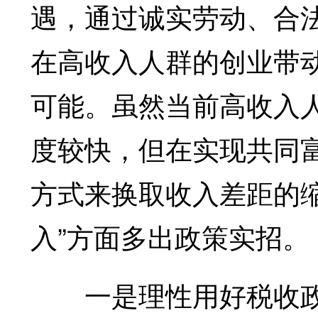
遇，通过诚实劳动、合
在高收入人群的创业带
可能。虽然当前高收入
度较快，但在实现共同
方式来换取收入差距的
入”方面多出政策实招。
一是理性用好税收政