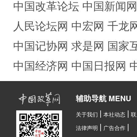
中国改革论坛
中国新闻
人民论坛网
中宏网
千龙
中国记协网
求是网
国家
中国经济网
中国日报网
辅助导航 MENU
关于我们
本社动态
联
法律声明
广告合作