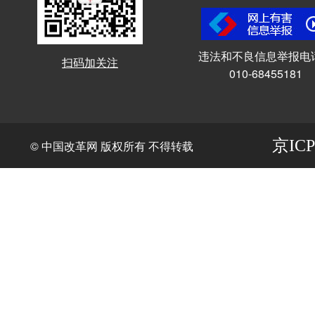
违法和不良信息举报电
扫码加关注
010-68455181
京ICP
© 中国改革网 版权所有 不得转载