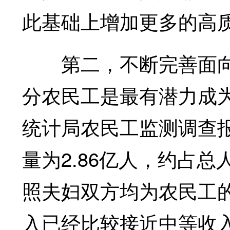
此基础上增加更多的高
第二，不断完善面向
分农民工是最有潜力成
统计局农民工监测调查报
量为2.86亿人，约占总
照夫妇双方均为农民工
入已经比较接近中等收