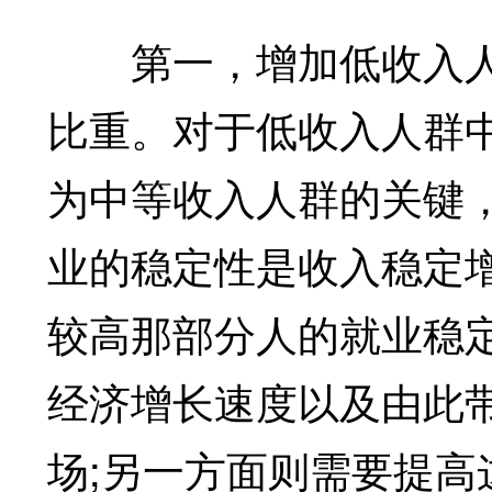
第一，增加低收入人
比重。对于低收入人群
为中等收入人群的关键
业的稳定性是收入稳定
较高那部分人的就业稳
经济增长速度以及由此
场;另一方面则需要提