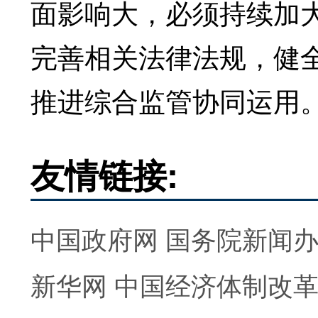
面影响大，必须持续加
完善相关法律法规，健
推进综合监管协同运用
友情链接:
中国政府网
国务院新闻
新华网
中国经济体制改