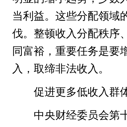
当利益。这些分配领域
伐。整顿收入分配秩序
同富裕，重要任务是要
入，取缔非法收入。
促进更多低收入群体
中央财经委员会第十