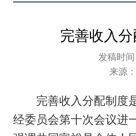
完善收入分
发稿时间：2
来源
完善收入分配制度是
经委员会第十次会议进