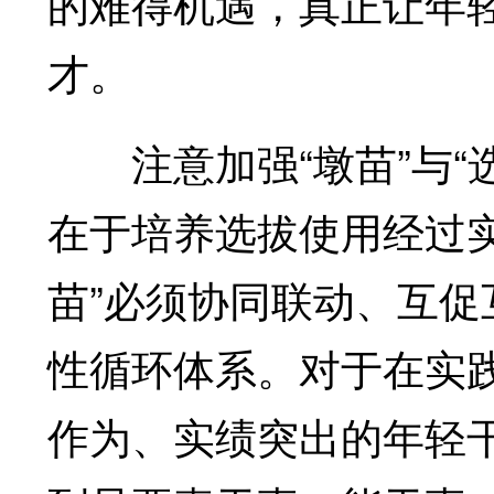
的难得机遇，真正让年
才。
注意加强“墩苗”与“选
在于培养选拔使用经过实
苗”必须协同联动、互
性循环体系。对于在实
作为、实绩突出的年轻