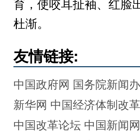
育，使咬耳扯袖、红脸
杜渐。
友情链接:
中国政府网
国务院新闻
新华网
中国经济体制改
中国改革论坛
中国新闻