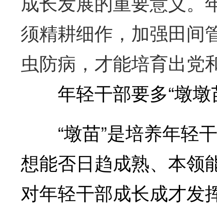
成长发展的重要意义。年
须精耕细作，加强田间
虫防病，才能培育出党
年轻干部要多“墩墩苗
“墩苗”是培养年轻干
想能否日趋成熟、本领
对年轻干部成长成才发