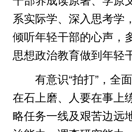
系实际学、深入思考学
倾听年轻干部的心声，
思想政治教育做到年轻干
有意识“拍打”，全面
在石上磨、人要在事上
略任务一线及艰苦边远