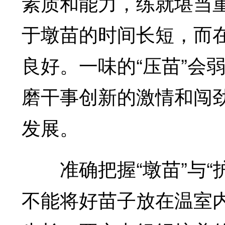
素质和能力，练就堪当
于墩苗的时间长短，而
良好。一味的“压苗”会
磨干事创新的激情和闯
发展。
准确把握“墩苗”与“护
不能将好苗子放在温室