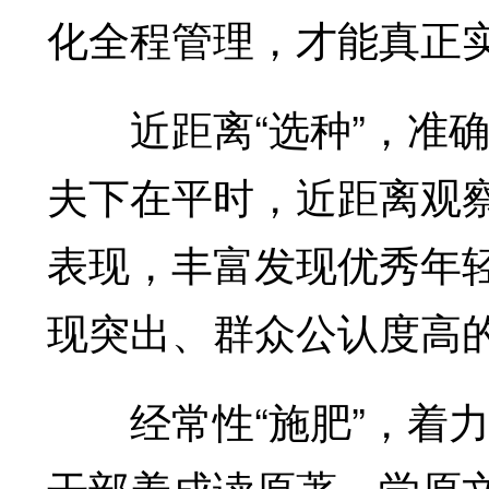
化全程管理，才能真正实
近距离“选种”，准确
夫下在平时，近距离观
表现，丰富发现优秀年
现突出、群众公认度高
经常性“施肥”，着力
干部养成读原著、学原