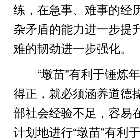
练，在急事、难事的经
杂矛盾的能力进一步提
难的韧劲进一步强化。
“墩苗”有利于锤炼年
得正，就必须涵养道德
部社会经验不足，容易
计划地进行“墩苗”有利