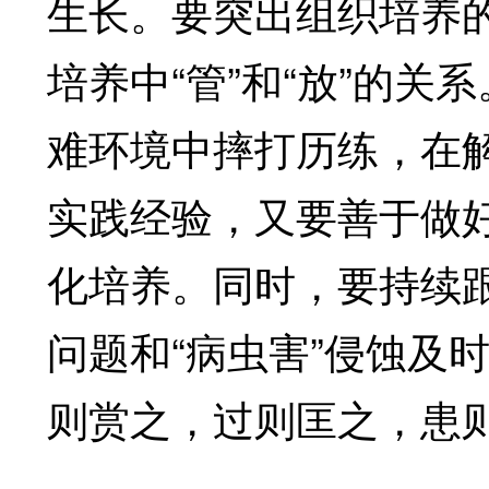
生长。要突出组织培养
培养中“管”和“放”的
难环境中摔打历练，在
实践经验，又要善于做
化培养。同时，要持续
问题和“病虫害”侵蚀及
则赏之，过则匡之，患则