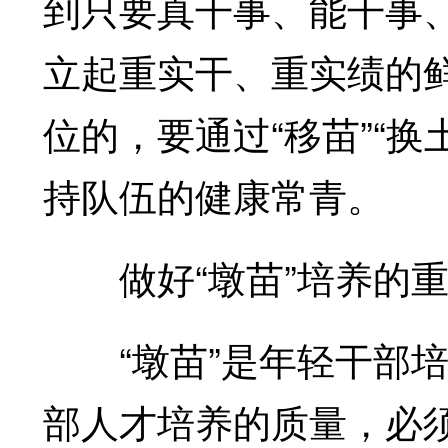
到只要真干事、能干事
立起重实干、重实绩的
位的，要通过“移苗”“
持队伍的健康常青。
做好“墩苗”培养的重
“墩苗”是年轻干部培
部人才培养的质量，必