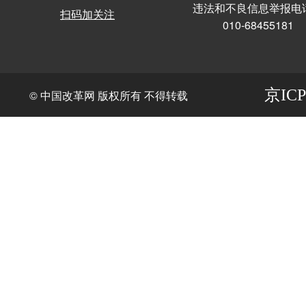
违法和不良信息举报电
扫码加关注
010-68455181
京ICP
© 中国改革网 版权所有 不得转载