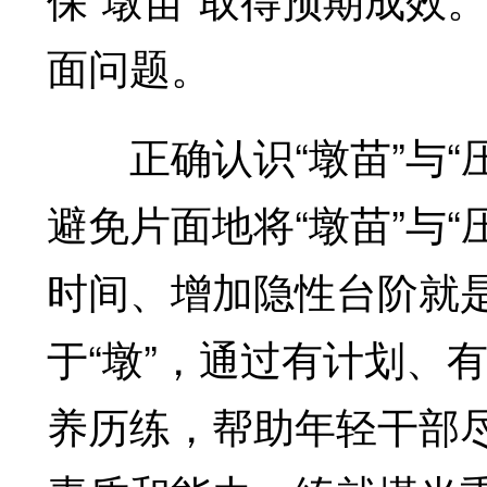
面问题。
正确认识“墩苗”与“
避免片面地将“墩苗”与
时间、增加隐性台阶就是
于“墩”，通过有计划、
养历练，帮助年轻干部