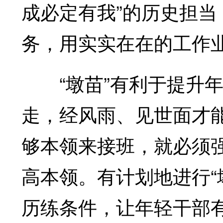
成必定有我”的历史担
务，用实实在在的工作
“墩苗”有利于提升年
走，经风雨、见世面才
够本领来接班，就必须
高本领。有计划地进行“
历练条件，让年轻干部