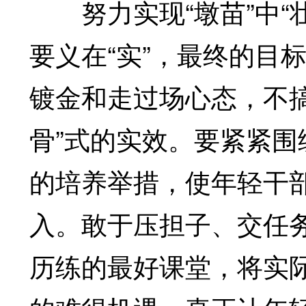
努力实现“墩苗”中“壮
要义在“实”，最终的目
镀金和走过场心态，不搞
骨”式的实效。要紧紧
的培养举措，使年轻干
入。敢于压担子、交任
历练的最好课堂，将实