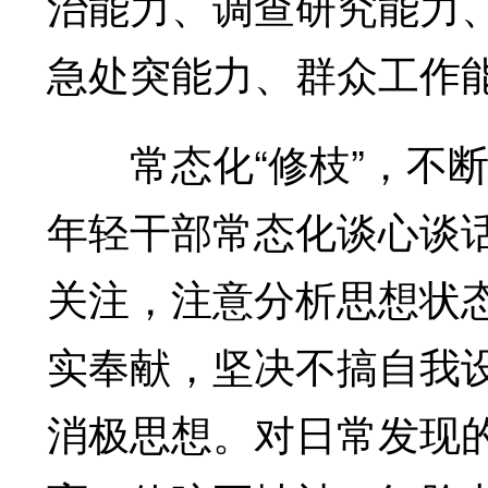
治能力、调查研究能力
急处突能力、群众工作
常态化“修枝”，不断
年轻干部常态化谈心谈
关注，注意分析思想状
实奉献，坚决不搞自我设
消极思想。对日常发现