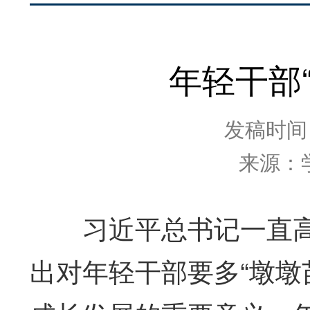
年轻干部“
发稿时间：2
来源：
习近平总书记一直高
出对年轻干部要多“墩墩