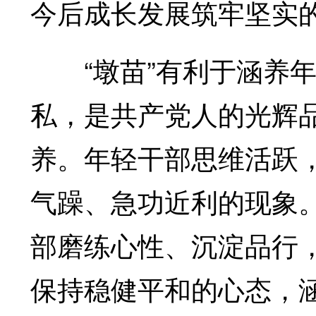
今后成长发展筑牢坚实
“墩苗”有利于涵养年
私，是共产党人的光辉
养。年轻干部思维活跃
气躁、急功近利的现象。
部磨练心性、沉淀品行
保持稳健平和的心态，涵