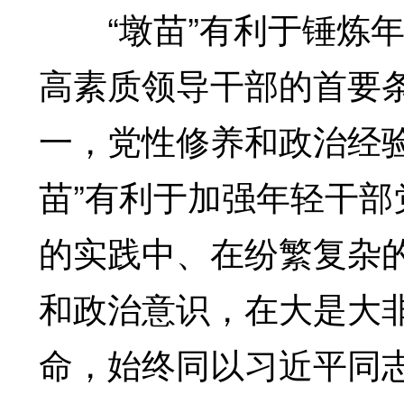
“墩苗”有利于锤炼年
高素质领导干部的首要
一，党性修养和政治经
苗”有利于加强年轻干
的实践中、在纷繁复杂
和政治意识，在大是大
命，始终同以习近平同