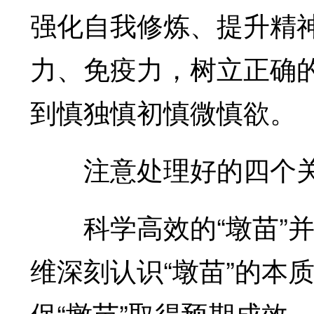
强化自我修炼、提升精
力、免疫力，树立正确
到慎独慎初慎微慎欲。
注意处理好的四个
科学高效的“墩苗”并
维深刻认识“墩苗”的本
保“墩苗”取得预期成效