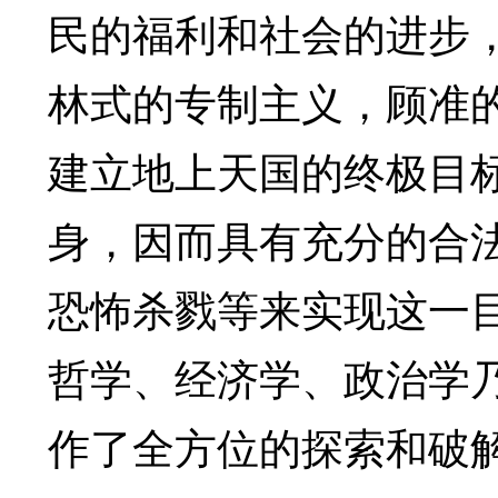
民的福利和社会的进步
林式的专制主义，顾准
建立地上天国的终极目标
身，因而具有充分的合
恐怖杀戮等来实现这一
哲学、经济学、政治学
作了全方位的探索和破