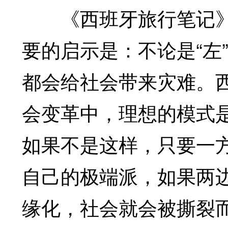
《西班牙旅行笔记》
要的启示是：不论是“左
都会给社会带来灾难。
会变革中，理想的模式
如果不是这样，只要一
自己的极端派，如果两
缘化，社会就会被撕裂