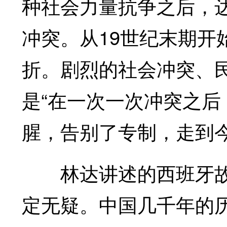
种社会力量抗争之后，
冲突。从19世纪末期开
折。剧烈的社会冲突、
是“在一次一次冲突之
腥，告别了专制，走到今
林达讲述的西班牙故事
定无疑。中国几千年的