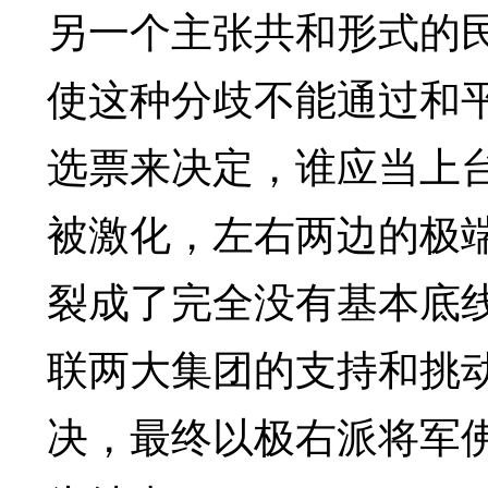
另一个主张共和形式的
使这种分歧不能通过和
选票来决定，谁应当上
被激化，左右两边的极
裂成了完全没有基本底
联两大集团的支持和挑
决，最终以极右派将军佛