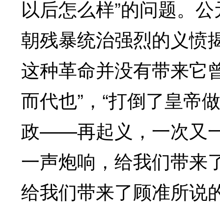
以后怎么样”的问题。公
朝残暴统治强烈的义愤
这种革命并没有带来它
而代也”，“打倒了皇帝
政——再起义，一次又
一声炮响，给我们带来
给我们带来了顾准所说的“17