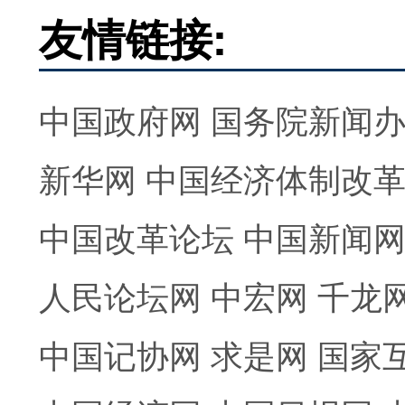
友情链接:
中国政府网
国务院新闻
新华网
中国经济体制改
中国改革论坛
中国新闻
人民论坛网
中宏网
千龙
中国记协网
求是网
国家