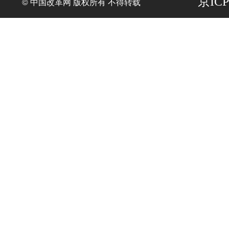
京ICP
© 中国改革网 版权所有 不得转载