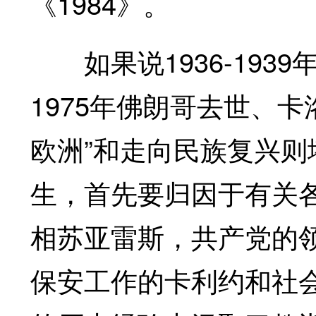
《1984》。
如果说1936-193
1975年佛朗哥去世、
欧洲”和走向民族复兴
生，首先要归因于有关
相苏亚雷斯，共产党的
保安工作的卡利约和社