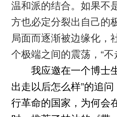
温和派的结合。如果不
方也必定分裂出自己的
局面而逐渐被边缘化，
个极端之间的震荡，“不
我应邀在一个博士生讲
出走以后怎么样”的追问，即
行革命的国家，为何会