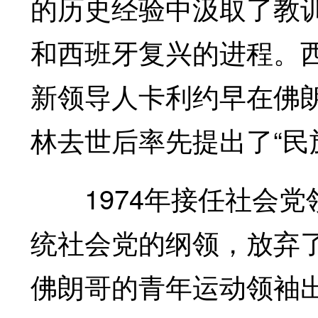
的历史经验中汲取了教
和西班牙复兴的进程。
新领导人卡利约早在佛
林去世后率先提出了“民
1974年接任社会党
统社会党的纲领，放弃
佛朗哥的青年运动领袖