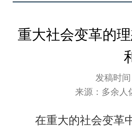
重大社会变革的理
发稿时间：2
来源：多余人
在重大的社会变革中