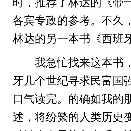
时，推荐了林达的《带一
各宾专政的参考。不久
林达的另一本书《西班
我急忙找来这本书，
牙几个世纪寻求民富国
口气读完。的确如我的
述，将纷繁的人类历史