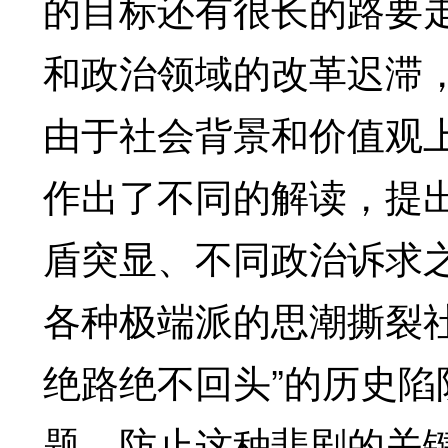
的目标还有很长的路要
和政治领域的改革迟滞
由于社会背景和价值观
作出了不同的解读，提
盾突显、不同政治诉求
各种极端派的思潮撕裂
绝路绝不回头”的历史
题。防止这种悲剧的关