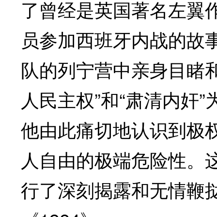
了曾经是英国著名左翼
员参加西班牙内战的故
队的列宁营中亲身目睹
人民主权”和“肃清内奸
他由此痛切地认识到极
人自由的极端危险性。
行了深刻揭露和无情鞭