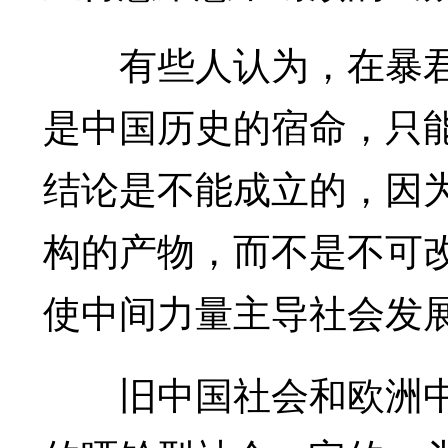
有些人认为，在暴君
是中国历史的宿命，只
结论是不能成立的，因
构的产物，而不是不可
使中间力量主导社会发
旧中国社会和欧洲中