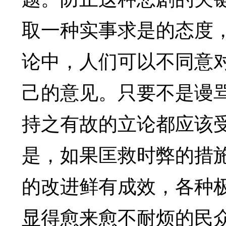
取一种实事求是的态度
论中，人们可以不同意
己的意见。只要不是谩
持之有故的立论都应该
是，如果匡救时弊的措
的改进鲜有成效，各种
显得愈来愈不耐烦的民