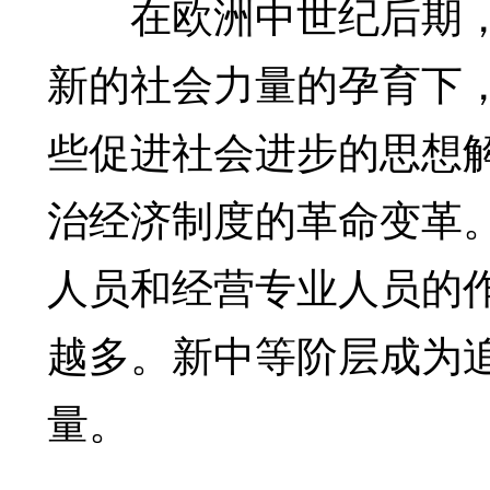
在欧洲中世纪后期，
新的社会力量的孕育下
些促进社会进步的思想
治经济制度的革命变革
人员和经营专业人员的
越多。新中等阶层成为
量。