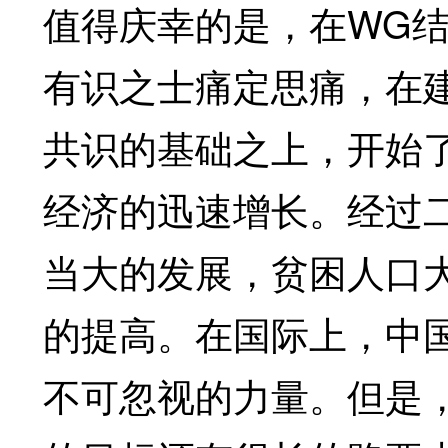
值得庆幸的是，在WG
有识之士痛定思痛，在
共识的基础之上，开始
经济的迅速增长。经过
当大的发展，贫困人口
的提高。在国际上，中
不可忽视的力量。但是