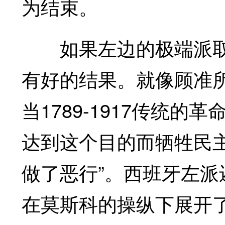
为结束。
如果左边的极端派取得
有好的结果。就像顾准
当1789-1917传统
达到这个目的而牺牲民
做了恶行”。西班牙左
在莫斯科的操纵下展开