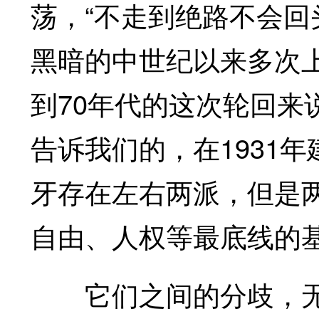
荡，“不走到绝路不会回
黑暗的中世纪以来多次上
到70年代的这次轮回来
告诉我们的，在1931
牙存在左右两派，但是
自由、人权等最底线的
它们之间的分歧，无