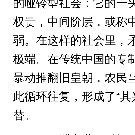
的哑铃型社会：它的一
权贵，中间阶层，或称
弱。在这样的社会里，
极端。在传统中国的专
暴动推翻旧皇朝，农民
此循环往复，形成了“其
替。