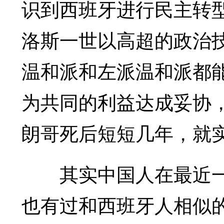
识到西班牙进行民主转
洛斯一世以高超的政治
温和派和左派温和派都
为共同的利益达成妥协
朗哥死后短短几年，就
其实中国人在最近一
也有过和西班牙人相似