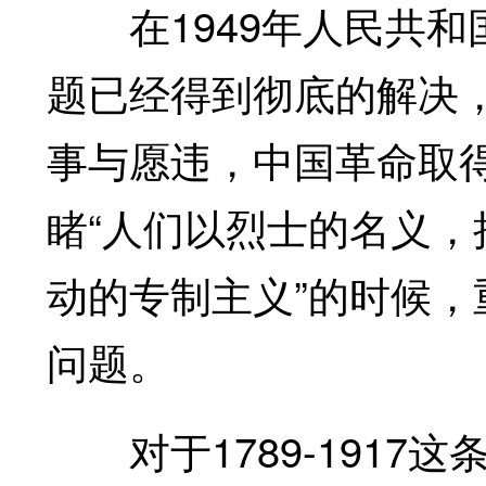
在1949年人民共和
题已经得到彻底的解决，
事与愿违，中国革命取得
睹“人们以烈士的名义
动的专制主义”的时候，
问题。
对于1789-1917