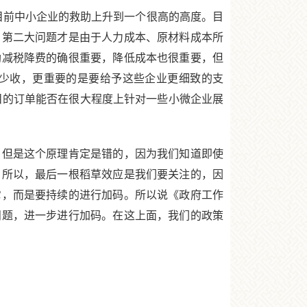
前中小企业的救助上升到一个很高的高度。目
，第二大问题才是由于人力成本、原材料成本所
助减税降费的确很重要，降低成本也很重要，但
少收，更重要的是要给予这些企业更细致的支
目的订单能否在很大程度上针对一些小微企业展
但是这个原理肯定是错的，因为我们知道即使
。所以，最后一根稻草效应是我们要关注的，因
它，而是要持续的进行加码。所以说《政府工作
问题，进一步进行加码。在这上面，我们的政策