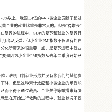
%以上，我国1.4亿的中小微企业贡献了超过
、民营企业的就业比重是非常大的。但是“稳增长”
在复苏的进程中，GDP的复苏和就业的复苏具
个月出现反弹，但小企业PMI指数不仅没有处在
种分化所带来的很重要一点，是复苏进程中就业
主要是因为小企业PMI指数从去年二季度开始已
降，表明目前就业形势并没有像我们的其他参
在下降，但是这种累计效应和小微企业的承受能
，从而不得不通过裁员、企业关停等举措来解决
，也就是在开始进行救助的过程中，就业状况不仅