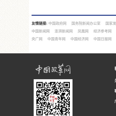
友情链接:
中国政府网
国务院新闻办公室
国家
中国新闻网
澎湃新闻网
凤凰网
经济参考网
央广网
中国青年网
中国经济网
中国日报网