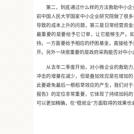
第二，到底通过什么样的方法救助中小企业
前中国人民大学国家中小企业研究院做了很多
导致的成本上升的问题，第三是日常经营资金
最重要的是要给予它订单，让它能够生产。
持。一方面要给予相应的纾困基金，直接给予
开。另外一块很重要的是政府采购能否对中小
从去年二季度开始，对小微企业的救助力度
冲击的增量在减少，但是叠加效应是在增加的
此要避免最后一根稻草效应的产生，我们对于
报告》的定位非常重要，它体现了持续加码的
可以更加精确，在“稳就业”方面取得的效果也