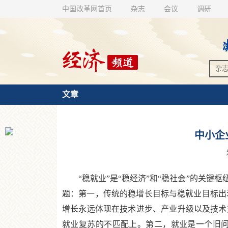
中国改革网首页
杂志
会议
调研
文章
中小企
“稳就业”是“稳经济”和“稳社会”的关键
题：第一，传统的稳增长目标与稳就业目标出
增长永远体现在技术进步、产业升级以及技术
就业复苏的不匹配上。第二，就业是一个旧