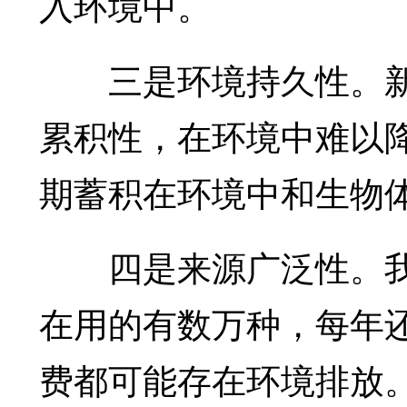
入环境中。
三是环境持久性。新
累积性，在环境中难以
期蓄积在环境中和生物
四是来源广泛性。我
在用的有数万种，每年
费都可能存在环境排放