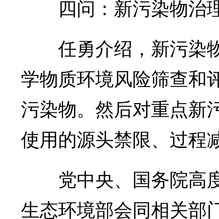
四问：新污染物治理
任勇介绍，新污染物
学物质环境风险筛查和评
污染物。然后对重点新
使用的源头禁限、过程
党中央、国务院高度
生态环境部会同相关部