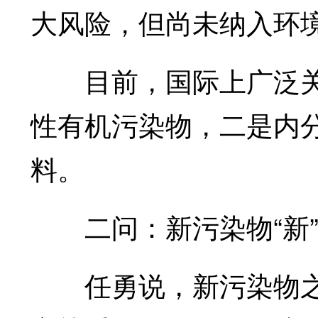
大风险，但尚未纳入环
目前，国际上广泛关
性有机污染物，二是内
料。
二问：新污染物“新”
任勇说，新污染物之所