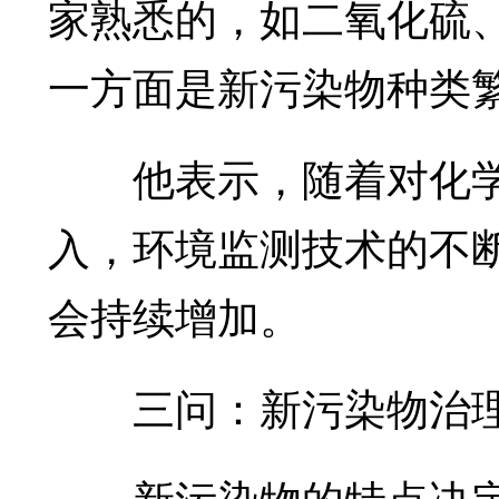
家熟悉的，如二氧化硫
一方面是新污染物种类
他表示，随着对化学
入，环境监测技术的不
会持续增加。
三问：新污染物治理
新污染物的特点决定