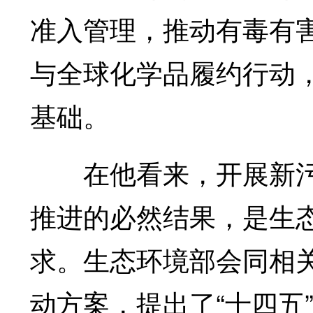
准入管理，推动有毒有
与全球化学品履约行动
基础。
在他看来，开展新污
推进的必然结果，是生
求。生态环境部会同相
动方案，提出了“十四五