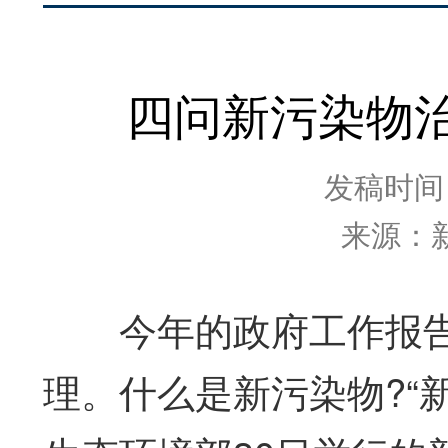
四问新污染物治
发稿时间：2
来源：
今年的政府工作报告
理。什么是新污染物?“