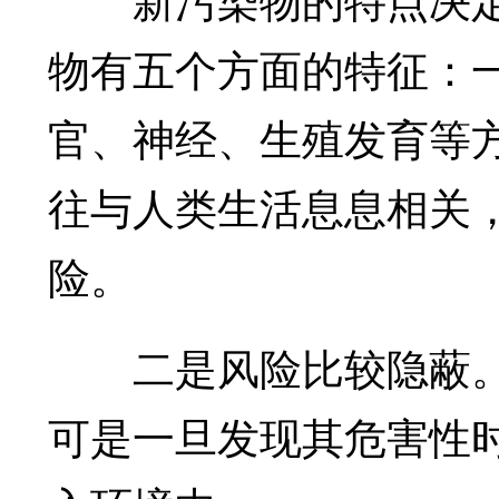
物有五个方面的特征：
官、神经、生殖发育等
往与人类生活息息相关
险。
二是风险比较隐蔽。
可是一旦发现其危害性