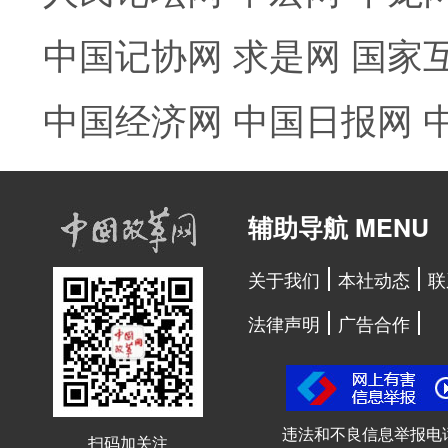
中国记协网
求是网
国家
中国经济网
中国日报网
辅助导航 MENU
关于我们
本社动态
联
法律声明
广告合作
违法和不良信息举报电
扫码加关注