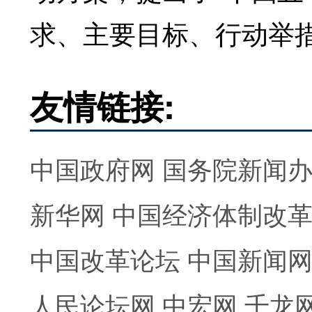
求、主要目标、行动举
友情链接:
中国政府网
国务院新闻
新华网
中国经济体制改
中国改革论坛
中国新闻
人民论坛网
中宏网
千龙