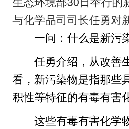
生态环境部30日举行的
与化学品司司长任勇对
一问：什么是新污染
任勇介绍，从改善生
看，新污染物是指那些
积性等特征的有毒有害
这些有毒有害化学物