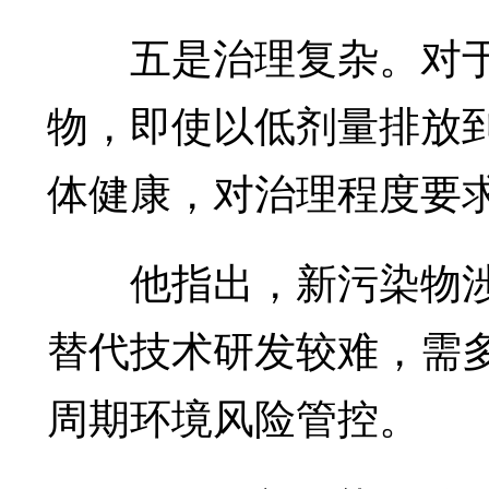
五是治理复杂。对于
物，即使以低剂量排放
体健康，对治理程度要
他指出，新污染物涉
替代技术研发较难，需
周期环境风险管控。