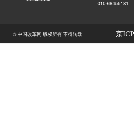
010-68455181
京ICP
© 中国改革网 版权所有 不得转载