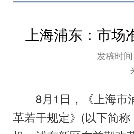
上海浦东：市场
发稿时间：2
8月1日，《上海市浦
革若干规定》(以下简称