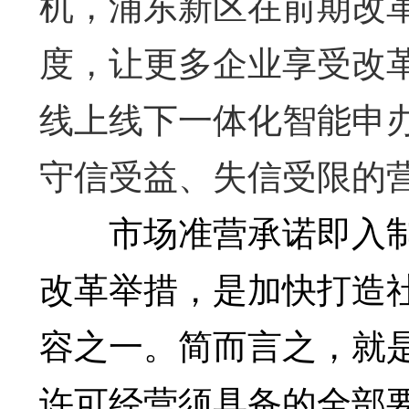
机，浦东新区在前期改
度，让更多企业享受改
线上线下一体化智能申
守信受益、失信受限的
市场准营承诺即入制
改革举措，是加快打造
容之一。简而言之，就
许可经营须具备的全部