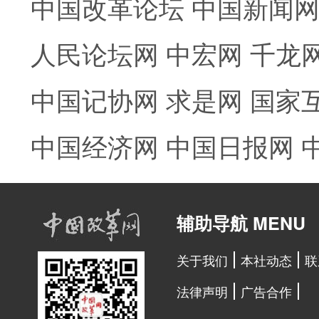
中国改革论坛
中国新闻
人民论坛网
中宏网
千龙
中国记协网
求是网
国家
中国经济网
中国日报网
辅助导航 MENU
关于我们
本社动态
联
法律声明
广告合作