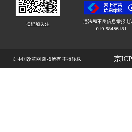
违法和不良信息举报电
扫码加关注
010-68455181
京ICP
© 中国改革网 版权所有 不得转载