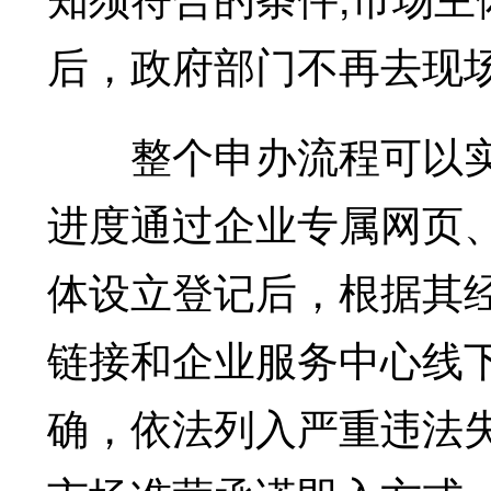
后，政府部门不再去现
整个申办流程可以实
进度通过企业专属网页
体设立登记后，根据其经
链接和企业服务中心线
确，依法列入严重违法