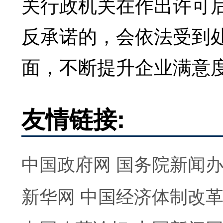
关行政机关在作出许可
反承诺的，会依法受到
面，不断提升企业满意
友情链接:
中国政府网
国务院新闻
新华网
中国经济体制改