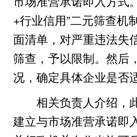
市场准营承诺即入方式
+行业信用”二元筛查机
面清单，对严重违法失信
筛查，予以限制。然后
况，确定具体企业是否
相关负责人介绍，此
建立与市场准营承诺即