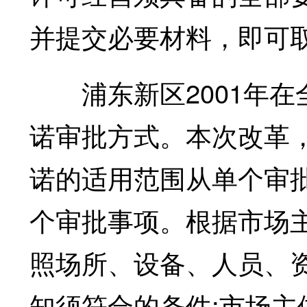
并提交必要材料，即可
浦东新区2001年在
诺审批方式。本次改革
诺的适用范围从单个审
个审批事项。根据市场
照场所、设备、人员、
知须符合的条件;市场