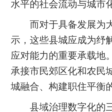
水平的社会流动与城市
而对于具备发展为大
示，这些县城应成为纾解
应对能力的重要承载地。
承接市民郊区化和农民
城融合、构建职住平衡
县域治理数字化的三