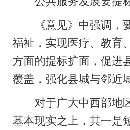
公共服务发展要提标
《意见》中强调，要
福祉，实现医疗、教育
方面的提标扩面，促进
覆盖，强化县城与邻近
对于广大中西部地区
基本现实之上，其一是