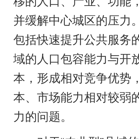
移的人口、产业、功能
并缓解中心城区的压力
包括快速提升公共服务
域的人口包容能力与开
本，形成相对竞争优势
本、市场能力相对较弱
力的问题。