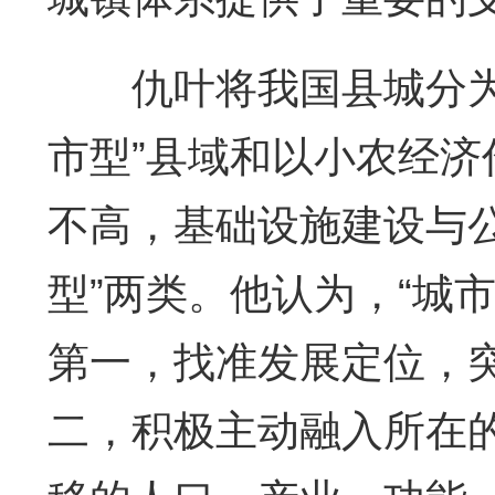
仇叶将我国县城分为处
市型”县域和以小农经
不高，基础设施建设与
型”两类。他认为，“城
第一，找准发展定位，
二，积极主动融入所在