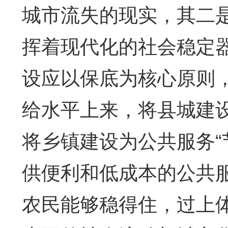
城市流失的现实，其二
挥着现代化的社会稳定
设应以保底为核心原则
给水平上来，将县城建设
将乡镇建设为公共服务“
供便利和低成本的公共
农民能够稳得住，过上