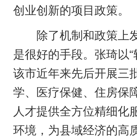
创业创新的项目政策。
除了机制和政策上发
是很好的手段。张琦以“
该市近年来先后开展三批
学、医疗保健、住房保
人才提供全方位精细化服
环境，为县域经济的高