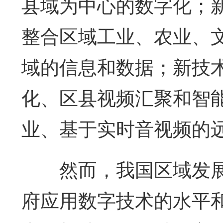
县域为中心的数字化；
整合区域工业、农业、
域的信息和数据；新技
化、区县视频汇聚和智
业、基于实时音视频的
然而，我国区域发展
府应用数字技术的水平