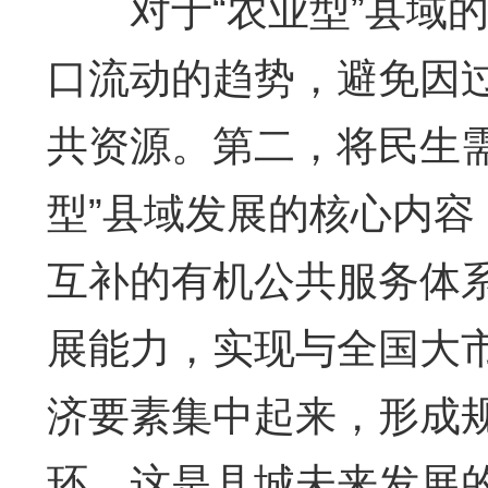
对于“农业型”县域的
口流动的趋势，避免因
共资源。第二，将民生
型”县域发展的核心内
互补的有机公共服务体
展能力，实现与全国大
济要素集中起来，形成
环，这是县城未来发展