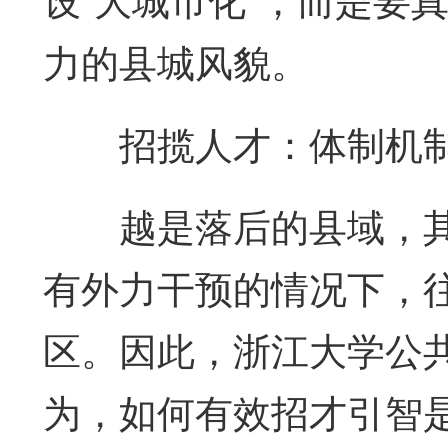
设“大城市化”，而是要
力的县城风貌。
招揽人才：体制机制
越是落后的县域，其
有外力干预的情况下，
区。因此，浙江大学公
为，如何有效招才引智