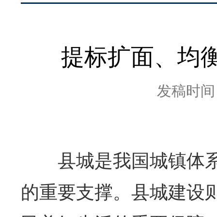
提标扩面、均衡
发稿时间：2
县城是我国城镇体系
的重要支撑。县城建设