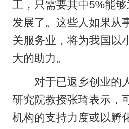
工，只需要其中5%能
发展了。这些人如果从
关服务业，将为我国以
大的助力。
对于已返乡创业的人
研究院教授张琦表示，
机构的支持力度或以孵