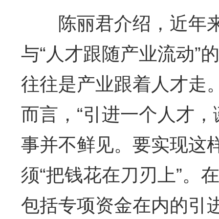
陈丽君介绍，近年来
与“人才跟随产业流动”
往往是产业跟着人才走
而言，“引进一个人才，
事并不鲜见。要实现这
须“把钱花在刀刃上”。
包括专项资金在内的引