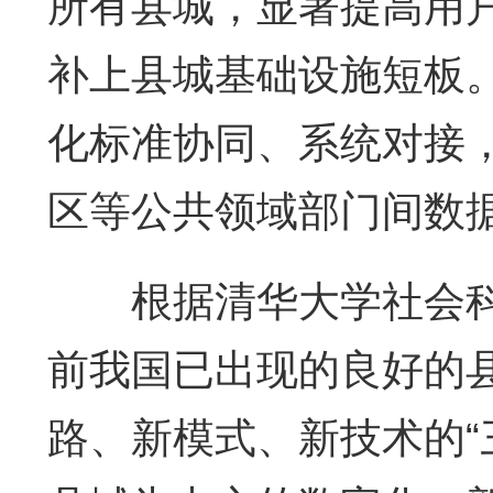
所有县城，显著提高用
补上县城基础设施短板
化标准协同、系统对接
区等公共领域部门间数
根据清华大学社会科
前我国已出现的良好的
路、新模式、新技术的“