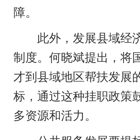
障。
此外，发展县域经济
制度。何晓斌提出，将
才到县域地区帮扶发展
标，通过这种挂职政策
多资源和活力。