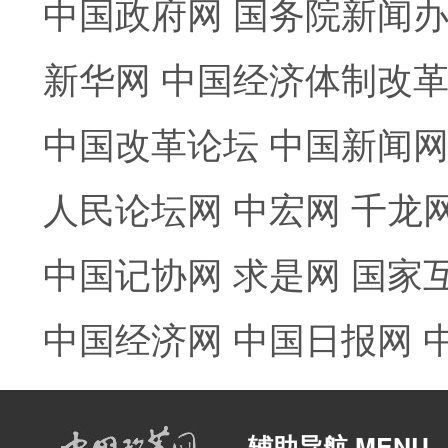
中国政府网
国务院新闻
新华网
中国经济体制改
中国改革论坛
中国新闻
人民论坛网
中宏网
千龙
中国记协网
求是网
国家
中国经济网
中国日报网
辅助导航 MENU