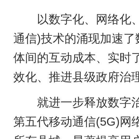
以数字化、网络化、智
通信)技术的涌现加速
体间的互动成本、实时
效化、推进县级政府治
就进一步释放数字治
第五代移动通信(5G)