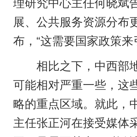
理研究中心主任何晓斌
展、公共服务资源分布
布，“这需要国家政策来
相比之下，中西部地
可能相对严重一些，这
略的重点区域。就此，
主任张正河在接受媒体