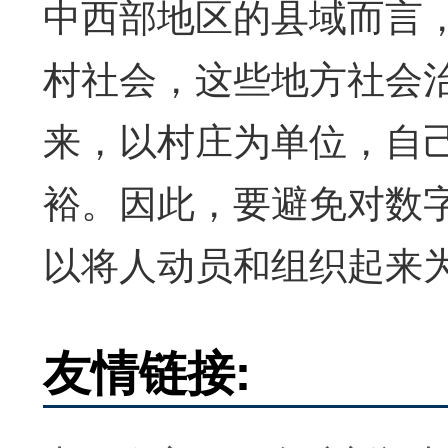
中西部地区的县域而言
村社会，这些地方社会
来，以村庄为单位，自
裕。因此，要避免对数
以将人动员和组织起来
友情链接: