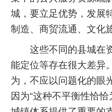
城，要立足优势，发展
制造、商贸流通、文化
这些不同的县城在资
能定位等存在很大差异
为，不应以问题化的眼
因为“这种不平衡性恰
城镇体系提供了重要的支