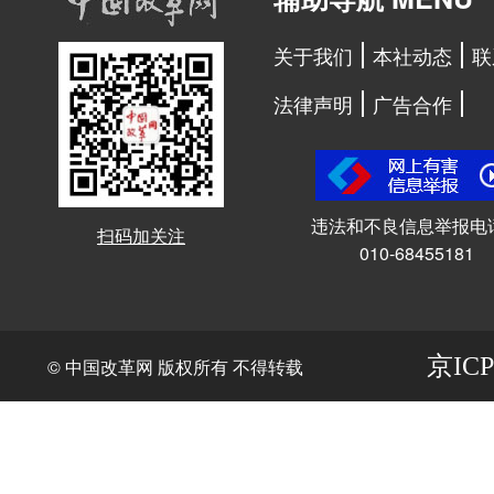
关于我们
本社动态
联
法律声明
广告合作
违法和不良信息举报电
扫码加关注
010-68455181
京ICP
© 中国改革网 版权所有 不得转载