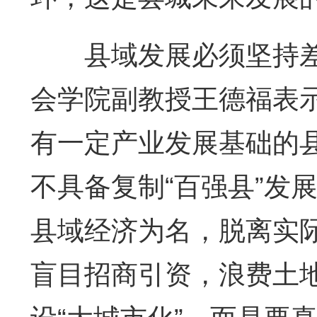
县域发展必须坚持差
会学院副教授王德福表
有一定产业发展基础的
不具备复制“百强县”发
县域经济为名，脱离实
盲目招商引资，浪费土