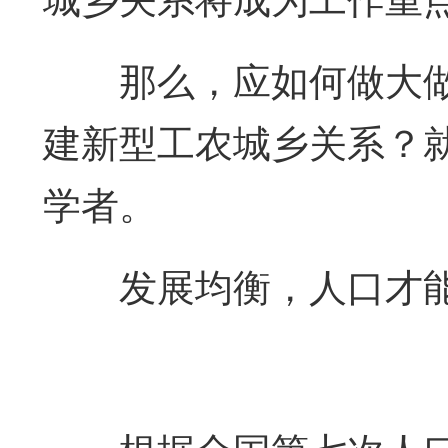
城乡关系将成为工作重
那么，应如何做大做
建新型工农城乡关系？
学者。
发展均衡，人口才能