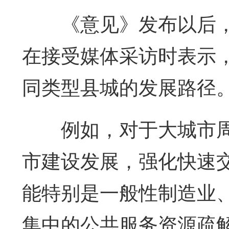
《意见》发布以后，
在接受媒体采访时表示
同类型县城的发展路径
例如，对于大城市周
市建设发展，强化快速
能特别是一般性制造业
集中的公共服务资源疏