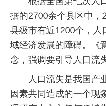
根据全国第七次人口
据的2700余个县区中，
县级市有近1200个，
域经济发展的障碍。《意
念，强调要引导人口流
人口流失是我国产业
因素共同造成的一个现