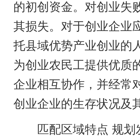
的初创资金。对创业失
其损失。对于创业企业
托县域优势产业创业的
为创业农民工提供优质
企业相互协作，并经常
创业企业的生存状况及
匹配区域特点 规划