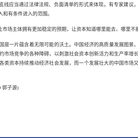
底线应当通过法律法规、负面清单的形式来体现。有专家建议，
入和有条件进入的范围。
市场主体拥有更加稳定的预期，让资本知道哪里能去、哪里不
是一片蕴含着无限可能的沃土。中国经济的高质量发展图景，
约市场竞争的各种障碍，以刺激社会资本创新活力和生产率增
各类资本持续推动经济社会发展，而一个发展壮大的中国市场
。
 郭子源)