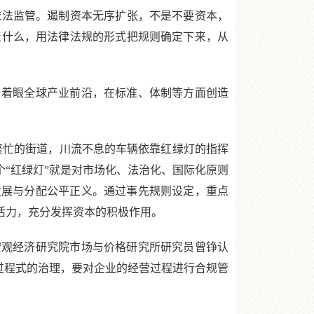
法监管。遏制资本无序扩张，不是不要资本，
止什么，用法律法规的形式把规则确定下来，从
。
着眼全球产业前沿，在标准、体制等方面创造
繁忙的街道，川流不息的车辆依靠红绿灯的指挥
个“红绿灯”就是对市场化、法治化、国际化原则
发展与分配公平正义。通过事先规则设定，重点
活力，充分发挥资本的积极作用。
观经济研究院市场与价格研究所研究员曾铮认
是过程式的治理，要对企业的经营过程进行合规管