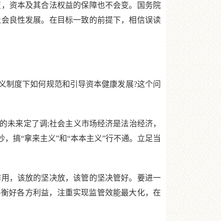
，资本及其合法权益的保障也不会变。国务院
社会良性发展。在目标一致的前提下，相信误读
义制度下如何规范和引导资本健康发展?这个问
的未来定了调;社会主义市场经济是法治经济，
，搞“拿来主义”和“本本主义”行不通。立足当
用，该放的坚决放，该管的坚决管好。要进一
平衡好各方利益，注重实现监管效能最大化，在