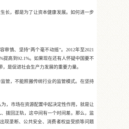
生长，都是为了让资本健康发展。如何进一步
、坚持“两个毫不动摇”。2012年至2021
.4%提高到92.1%。如果现在还有人怀疑中国要不
带，是促进社会生产力发展的重要力量。
监管，不能照搬传统行业的监管模式。在坚持
认为，市场在资源配置中起决定性作用，就是让
入、拨回正轨，这中间有一个时间差。那么，监
，出现垄断、公共安全、消费者权益受损等问题