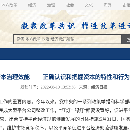
地方改革
经济
治理
社会
文化
海外
史
本治理效能 ——正确认识和把握资本的特性和行
发稿时间：2022-08-10 13:53:36 来源：
经济日报
的重要内容。今年以来，党中央的一系列政策举措和科学部署
成大型平台公司整改工作，“红灯”“绿灯”都要设置好，促进平台
管，出台支持平台经济规范健康发展的具体措施;5月31日，国
灯”，维护市场竞争秩序，以公平竞争促进平台经济规范健康发展