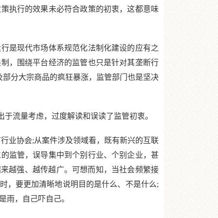
策执行的效果未必符合政策的初衷，这都意味
行是现代市场体系规范化法制化建设的应有之
限制，围绕平台经济的监管也只是针对其垄断行
以及部分大宗商品的疯狂暴涨，监管部门也是坚决
出于流量考虑，过度解读和误读了监管初衷。
有行业协会;从案件涉及领域看，既有新兴的互联
仁的监管，误导集中到个别行业、个别企业，甚
越来越强、越传越广。可想而知，当社会频繁接
时，要更加清晰地说明目的是什么、不是什么;
是雨，自己吓自己。