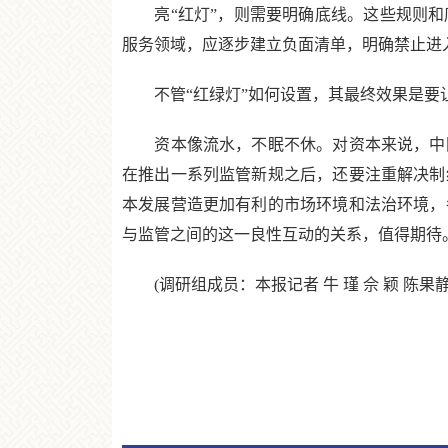
亮“红灯”，则需要明确底线。这些规则和
服务领域，应逐步建立负面清单，明确禁止进
不管“红绿灯”如何设置，其最终效果是要让
资本像流水，不眠不休。对资本来说，中国
在推出一系列监管新规之后，还要注重解决制
本发展营造更加有利的市场环境和法治环境，
与监管之间的这一良性互动的关系，值得期待
(调研组成员：本报记者 牛 瑾 佘 颖 陈果静