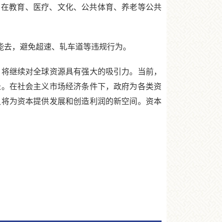
在教育、医疗、文化、公共体育、养老等公共
能去，避免超速、轧车道等违规行为。
将继续对全球资源具有强大的吸引力。当前，
长。在社会主义市场经济条件下，政府为各类资
又将为资本提供发展和创造利润的新空间。资本