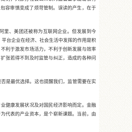
从包容审慎变成了烦苛管制。误读的产生，在于
阿里、美团还被称为互联网企业。但发展到今
看，平台企业在经济、社会生活中发挥的作用是积
，不利于激发市场活力，不利于创新发展与效率
序扩张若得不到及时监管与纠正，造成的各种问
否是最优选择。这也提醒我们，监管需要在实
业健康发展状况及对国民经济影响而定。金融
济为代表的产业资本，是个崭新课题。当前，由