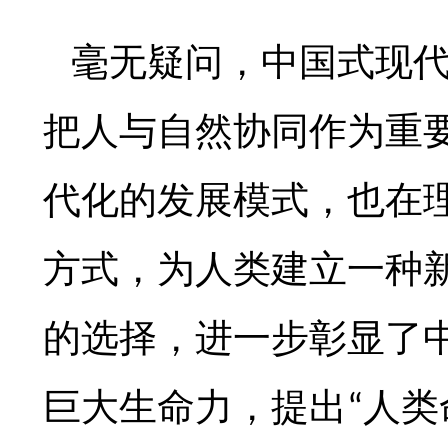
毫无疑问，中国式现
把人与自然协同作为重
代化的发展模式，也在
方式，为人类建立一种
的选择，进一步彰显了
巨大生命力，提出
人类
“