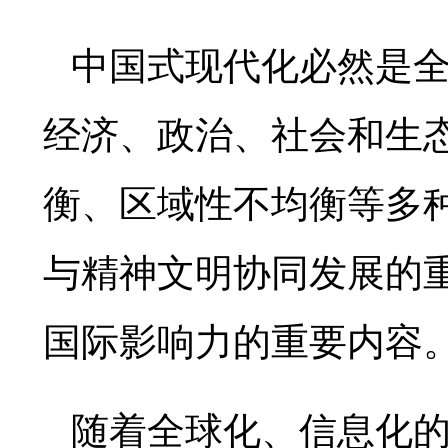
中国式现代化必然是
经济、政治、社会和生
衡、区域性不均衡等多
与精神文明协同发展的
国际影响力的重要内容
随着全球化、信息化