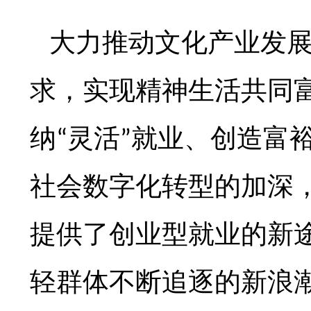
大力推动文化产业发
求，实现精神生活共同
纳
灵活
就业、创造富
“
”
社会数字化转型的加深
提供了创业型就业的新
轻群体不断追逐的新浪