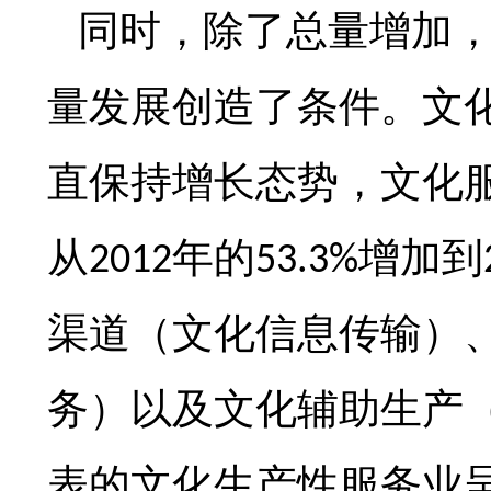
同时，除了总量增加
量发展创造了条件。文
直保持增长态势，文化
从
年的
增加到
2012
53.3%
渠道（文化信息传输）
务）以及文化辅助生产
表的文化生产性服务业