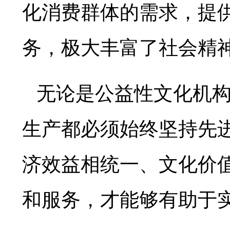
化消费群体的需求，提
务，极大丰富了社会精
无论是公益性文化机
生产都必须始终坚持先
济效益相统一、文化价
和服务，才能够有助于