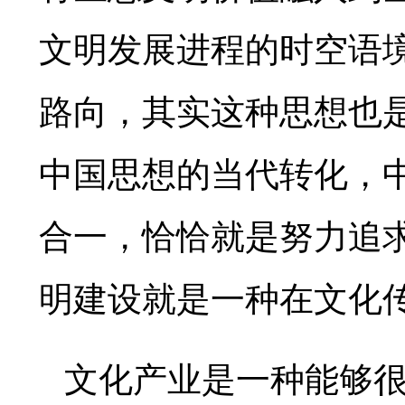
文明发展进程的时空语
路向，其实这种思想也
中国思想的当代转化，
合一，恰恰就是努力追
明建设就是一种在文化
文化产业是一种能够