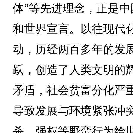
体
等先进理念，正是中
”
和世界宣言。以往现代
动，历经两百多年的发
跃，创造了人类文明的
矛盾，社会贫富分化严
导致发展与环境紧张冲
杀、强权等野蛮行为给