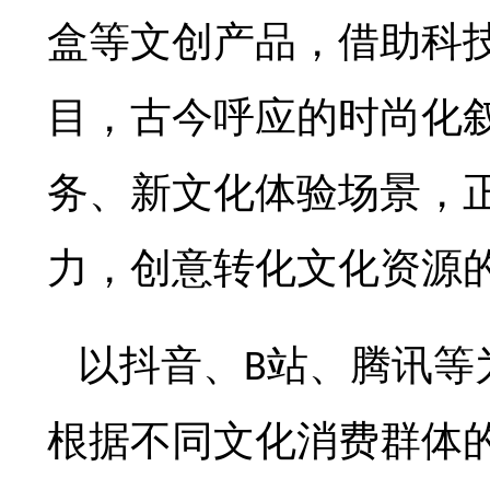
盒等文创产品，借助科
目，古今呼应的时尚化
务、新文化体验场景，
力，创意转化文化资源
以抖音、
站、腾讯等
B
根据不同文化消费群体