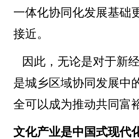
一体化协同化发展基础
接近。
因此，无论是对于新
是城乡区域协同发展中
全可以成为推动共同富
文化产业是中国式现代