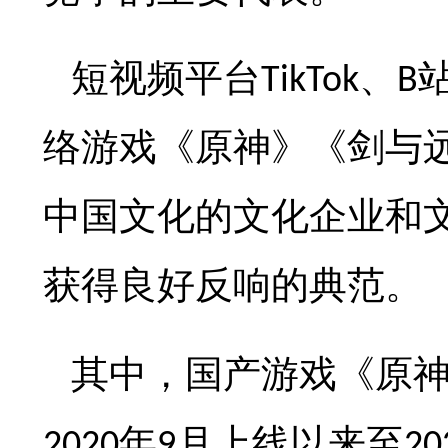
短视频平台
、
TikTok
B
络游戏《原神》《剑与
中国文化的文化企业和
获得良好反响的典范。
其中，国产游戏《原
年
月上线以来至
2020
9
20