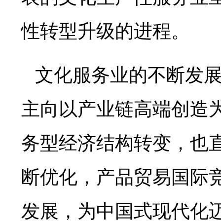
性转型升级的进程。
文化服务业的不断发
主向以产业链高端创造
务型经济结构转变，也
断优化，产品贸易国际
发展，为中国式现代化