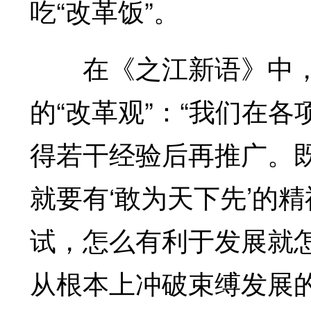
吃“改革饭”。
在《之江新语》中，
的“改革观”：“我们在
得若干经验后再推广。
就要有‘敢为天下先’的
试，怎么有利于发展就
从根本上冲破束缚发展的