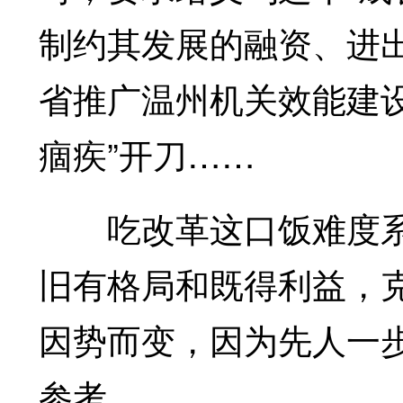
制约其发展的融资、进
省推广温州机关效能建
痼疾”开刀……
吃改革这口饭难度系数
旧有格局和既得利益，
因势而变，因为先人一步
参考。