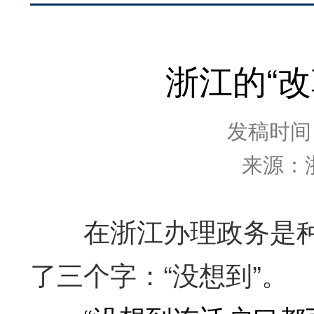
浙江的“
发稿时间：2
来源：
在浙江办理政务是种什
了三个字：“没想到”。