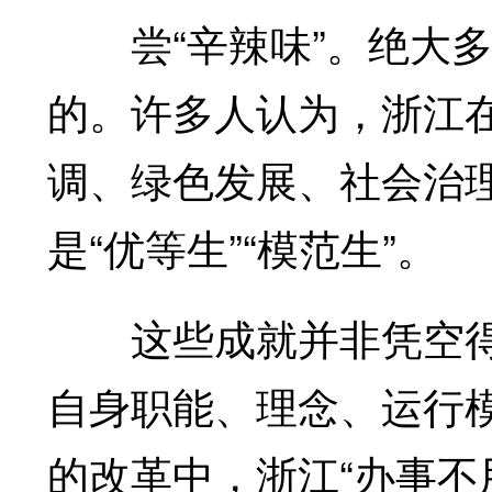
尝“辛辣味”。绝大多
的。许多人认为，浙江
调、绿色发展、社会治
是“优等生”“模范生”。
这些成就并非凭空得
自身职能、理念、运行
的改革中，浙江“办事