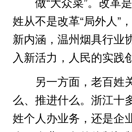
做“大众菜”。改革是
姓从不是改革“局外人”
新内涵，温州烟具行业协
入新活力，人民的实践
另一方面，老百姓关
么、推进什么。浙江十
姓个人办业务，还是企