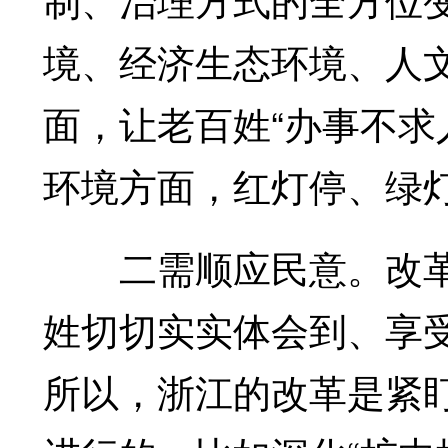
境、经济生态环境、人
面，让老百姓“办事不求人
环境方面，红灯停、绿
二需顺应民意。改革
姓切切实实体会到、享
所以，浙江的改革是紧