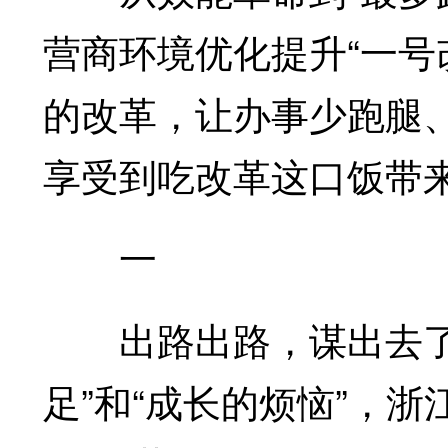
营商环境优化提升“一号
的改革，让办事少跑腿
享受到吃改革这口饭带
一
出路出路，谋出去了，
足”和“成长的烦恼”，