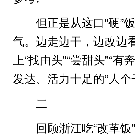
但正是从这口“硬”饭
气。边走边干，边改边看
上“找由头”“尝甜头”“
发达、活力十足的“大个
二
回顾浙江吃“改革饭”