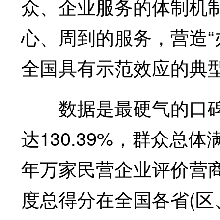
众、企业服务的体制机
心、周到的服务，营造“
全国具有示范效应的典
数据是最硬气的口碑。
达130.39%，群众总体满
年万家民营企业评价营
度总得分在全国各省(区