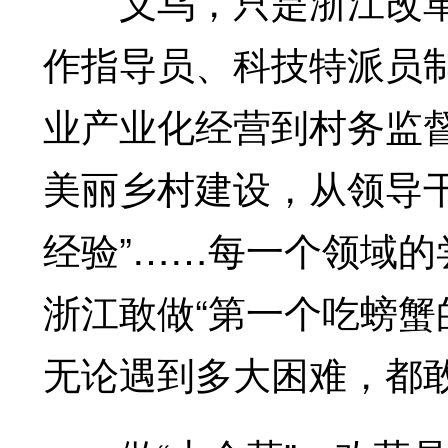
义乌，只是浙江改革
作指导员、科技特派员制
业产业化经营到村务监督
美丽乡村建设，从领导
经验”……每一个领域
浙江敢做“第一个吃螃蟹的
无论遇到多大困难，都