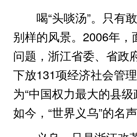
喝“头啖汤”。只有敢
别样的风景。2006年
问题，浙江省委、省政
下放131项经济社会管
为“中国权力最大的县级政
如今，“世界义乌”的名