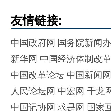
友情链接:
中国政府网
国务院新闻
新华网
中国经济体制改
中国改革论坛
中国新闻
人民论坛网
中宏网
千龙
中国记协网
求是网
国家