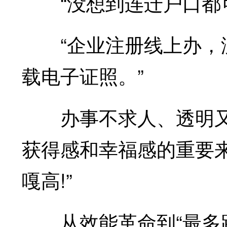
“没想到连迁户口都可
“企业注册线上办，没
载电子证照。”
办事不求人、透明又
获得感和幸福感的重要
嘎高!”
从效能革命到“最多跑