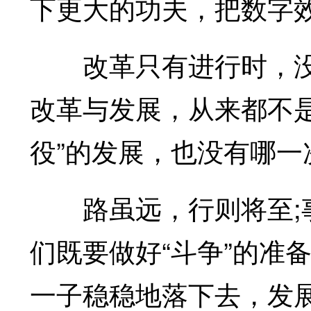
下更大的功夫，把数字
改革只有进行时，没
改革与发展，从来都不
役”的发展，也没有哪一
路虽远，行则将至;事
们既要做好“斗争”的准
一子稳稳地落下去，发