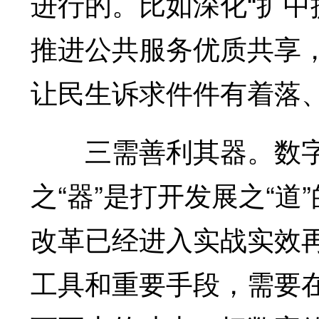
进行的。比如深化“扩中
推进公共服务优质共享
让民生诉求件件有着落
三需善利其器。数字
之“器”是打开发展之“
改革已经进入实战实效
工具和重要手段，需要