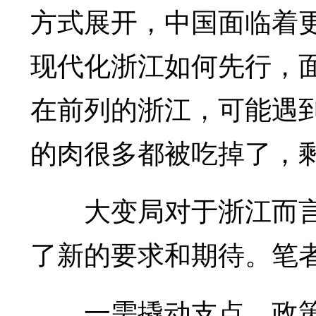
方式展开，中国面临着
现代化浙江如何先行，面
在前列的浙江，可能遇
的肉很多都被吃掉了，剩
大变局对于浙江而言
了新的要求和期待。笔
一需撬动支点。政策