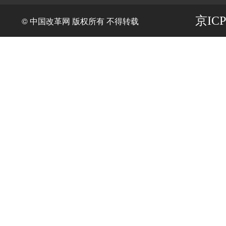
京ICP
© 中国改革网 版权所有 不得转载