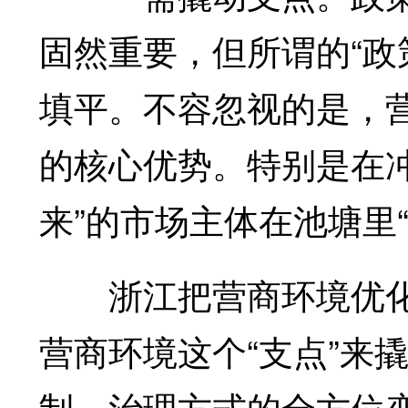
固然重要，但所谓的“政
填平。不容忽视的是，
的核心优势。特别是在冲
来”的市场主体在池塘里“
浙江把营商环境优化提
营商环境这个“支点”来
制、治理方式的全方位