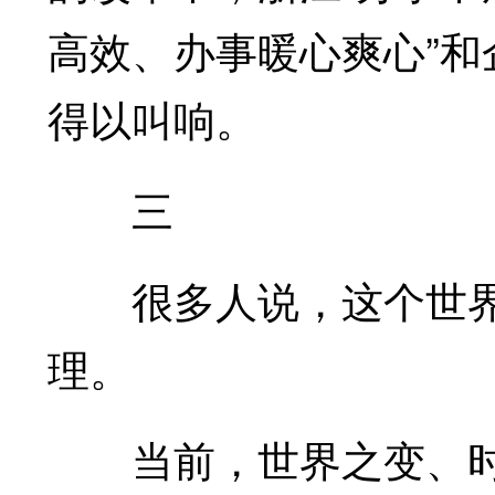
高效、办事暖心爽心”和
得以叫响。
三
很多人说，这个世界
理。
当前，世界之变、时