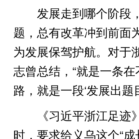
发展走到哪个阶段，
题，总有改革冲到前面
为发展保驾护航。对于
志曾总结，“就是一条
路，就是一段‘发展出题
《习近平浙江足迹》
时，要求给义乌这个“成