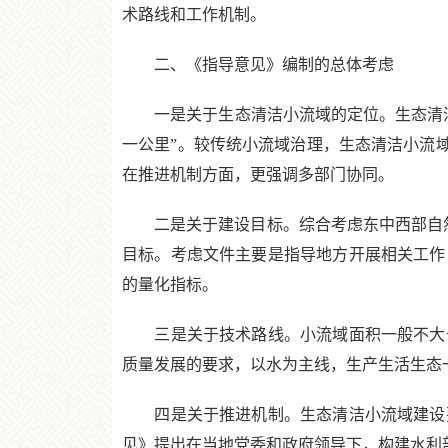
术路线和工作机制。
二、《指导意见》编制的总体考虑
一是关于生态清洁小流域的定位。生态清洁
一公里”。较传统小流域治理，生态清洁小流域
在推进机制方面，更强调多部门协同。
二是关于建设目标。综合考虑东中西部自然禀
目标。考虑文件主要是指导地方开展相关工作
的量化指标。
三是关于技术路线。小流域面积一般不大于
质量发展的要求，以水为主线，生产生活生态
四是关于推进机制。生态清洁小流域建设要
见》提出在当地党委和政府领导下，构建水利