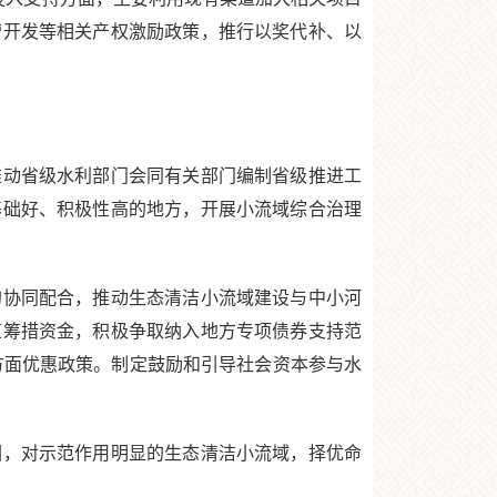
营开发等相关产权激励政策，推行以奖代补、以
动省级水利部门会同有关部门编制省级推进工
基础好、积极性高的地方，开展小流域综合治理
协同配合，推动生态清洁小流域建设与中小河
道筹措资金，积极争取纳入地方专项债券支持范
方面优惠政策。制定鼓励和引导社会资本参与水
，对示范作用明显的生态清洁小流域，择优命