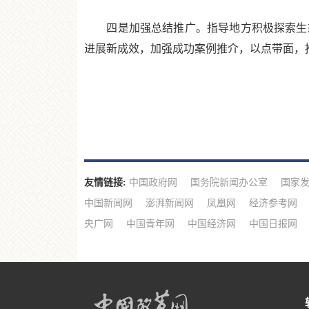
四是加强总结推广。指导地方积极探索生态
进展新成效，加强成功案例推介，以点带面，
友情链接:
中国政府网
国务院新闻办公室
国家
中国新闻网
澎湃新闻网
凤凰网
经济参考网
央广网
中国青年网
中国经济网
中国日报网