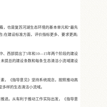
，也是复苏河湖生态环境的基本单元和“最先
合;在建设标准方面，评价指标更多、要求更高;
西部提出了5年和10—15年两个阶段的建设
，未提总的建设条数和每条生态清洁小流域建设
素，《指导意见》坚持系统观念，按照推动高
型多样的生态清洁小流域。
推进。从有利于推动工作实际出发，《指导意