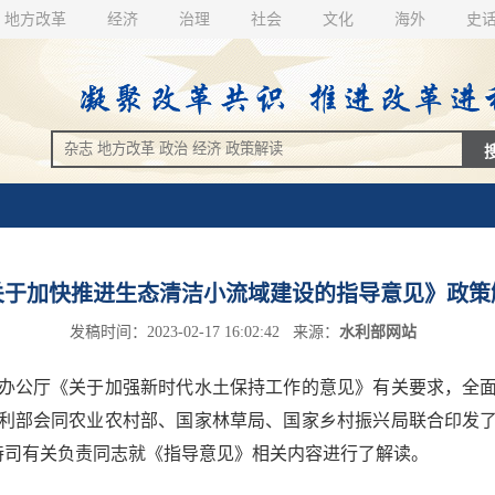
地方改革
经济
治理
社会
文化
海外
史
关于加快推进生态清洁小流域建设的指导意见》政策
发稿时间：2023-02-17 16:02:42 来源：
水利部网站
公厅《关于加强新时代水土保持工作的意见》有关要求，全面
利部会同农业农村部、国家林草局、国家乡村振兴局联合印发
持司有关负责同志就《指导意见》相关内容进行了解读。