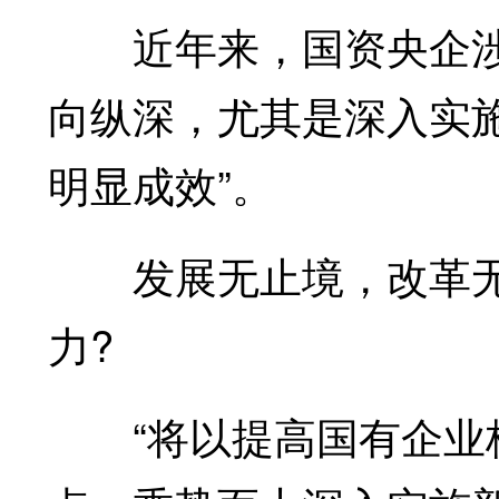
近年来，国资央企涉
向纵深，尤其是深入实
明显成效”。
发展无止境，改革无
力?
“将以提高国有企业核