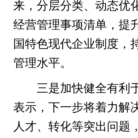
来，分层分类、动态优化
经营管理事项清单，提
国特色现代企业制度，
管理水平。
三是加快健全有利于
表示，下一步将着力解
人才、转化等突出问题