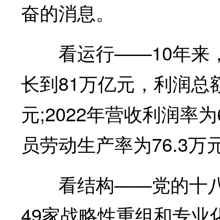
奋的消息。
看运行——10年来，中
长到81万亿元，利润总额
元;2022年营收利润率为
员劳动生产率为76.3万元
看结构——党的十八大
49家战略性重组和专业