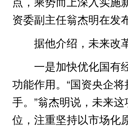
点，乘势而上深入实施
资委副主任翁杰明在发
据他介绍，未来改革
一是加快优化国有经
功能作用。“国资央企
手。”翁杰明说，未来
位，注重坚持以市场化