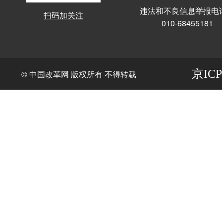
违法和不良信息举报电
扫码加关注
010-68455181
京ICP
© 中国改革网 版权所有 不得转载