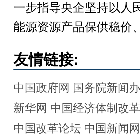
一步指导央企坚持以人
能源资源产品保供稳价
友情链接:
中国政府网
国务院新闻
新华网
中国经济体制改
中国改革论坛
中国新闻