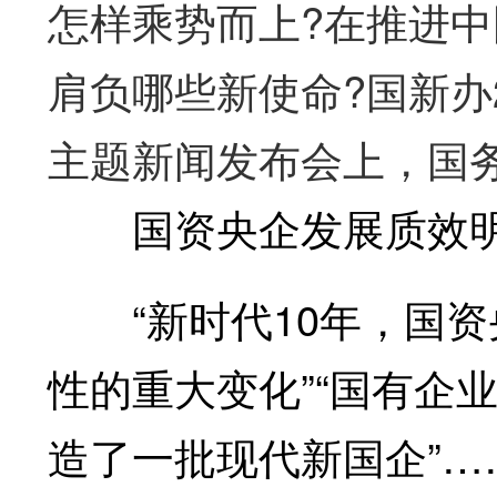
怎样乘势而上?在推进
肩负哪些新使命?国新办
主题新闻发布会上，国
国资央企发展质效明
“新时代10年，国资
性的重大变化”“国有企
造了一批现代新国企”