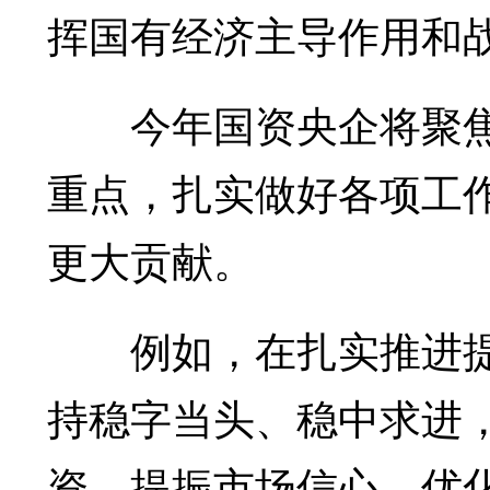
挥国有经济主导作用和战
今年国资央企将聚焦
重点，扎实做好各项工
更大贡献。
例如，在扎实推进提
持稳字当头、稳中求进
资，提振市场信心，优