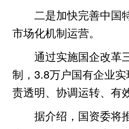
二是加快完善中国特
市场化机制运营。
通过实施国企改革三
制，3.8万户国有企业
责透明、协调运转、有
据介绍，国资委将推