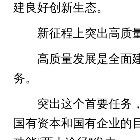
建良好创新生态。
新征程上突出高质量
高质量发展是全面建
务。
突出这个首要任务，
国有资本和国有企业的