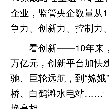
企业，监管央企数量从1
争力、创新力、控制力
看创新——10年来，
万亿元，创新平台加快
驰、巨轮远航，到“嫦娥
桥、白鹤滩水电站……
艳亮相。