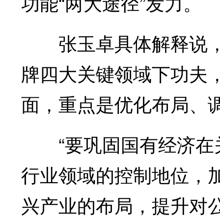
功能“两大途径”发力。
张玉卓具体解释说，
牌四大关键领域下功夫
面，重点是优化布局、
“要巩固国有经济在关
行业领域的控制地位，
兴产业的布局，提升对