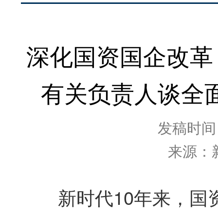
深化国资国企改革
有关负责人谈全
发稿时间：2
来源：
新时代10年来，国资