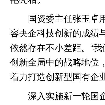
国资委主任张玉卓用“
容央企科技创新的成绩
依然存在不小差距。“
创新全局中的战略地位
着力打造创新型国有企业
深入实施新一轮国企