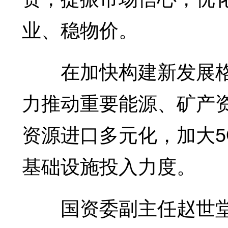
业、稳物价。
在加快构建新发展格
力推动重要能源、矿产
资源进口多元化，加大
基础设施投入力度。
国资委副主任赵世堂