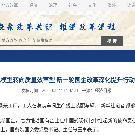
地方改革
经济
治理
社会
文化
海外
史
模型转向质量效率型 新一轮国企改革深化提升行
发稿时间：2023-03-27 14:37:34 来源：
经济日报
工厂，工人在总装车间生产线上装配车辆。 新华社记者 颜
国企，着力推动国有企业在中国式现代化中扛起新的使命责任
会上，国务院国资委党委书记、主任张玉卓表示。