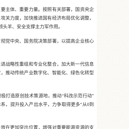
要主体、重要力量。按照有关部署，国资央企
术攻关力度，加快推进国有经济布局优化调整，
领头羊、安全支撑主力军作用。
彻党中央、国务院决策部署，以提高企业核心
进战略性重组和专业化整合，加大新一代信息
控，推动传统产业数字化、智能化、绿色化转型
打造原创技术策源地，推动“科改示范行动”
系，提升投入产出水平，力争取得更多“从0到
放在更加突出位置，增强对重要能源资源的支