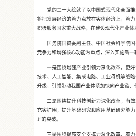
党的二十大绘就了以中国式现代化全面推进
将把发展经济的着力点放在实体经济上，着力
积极服务国家重大战略，在建设现代化产业体
国务院国资委副主任、中国社会科学院国有
竞争力和增强核心功能为重点，深入实施新一
一是围绕增强产业引领力深化改革，更好推
技术、人工智能、集成电路、工业母机等战略
升级，引领带动我国产业体系加快向产业链、
二是围绕提升科技创新力深化改革，有效发
充实扩围，提升基础研究和应用基础研究能力
1”的突破。
三是围绕提高安全支撑力深化改革，着力提