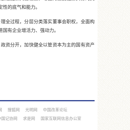
定性的底气和能力。
理全过程，分层分类落实董事会职权，全面构
进国有企业增活力、强动力。
政资分开，加快健全以管资本为主的国有资产
网
搜狐网
光明网
中国改革论坛
中国记协网
求是网
国家互联网信息办公室