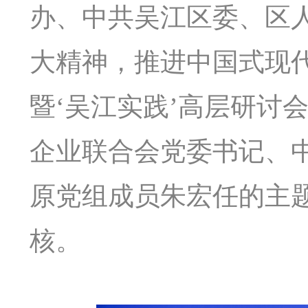
办、中共吴江区委、区
大精神，推进中国式现
暨‘吴江实践’高层研讨
企业联合会党委书记、
原党组成员朱宏任的主
核。