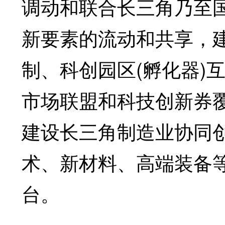
调动和联合长三角乃至
新要素的流动和共享，
制、科创园区(孵化器)
市场联盟和科技创新券
建设长三角制造业协同
术、新材料、高端装备
台。