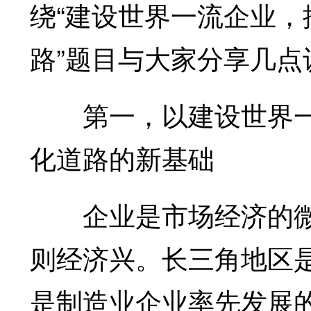
绕“建设世界一流企业
路”题目与大家分享几点
第一，以建设世界一
化道路的新基础
企业是市场经济的微
则经济兴。长三角地区
是制造业企业率先发展