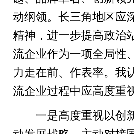
动纲领。长三角地区应
精神，进一步提高政治
流企业作为一项全局性
力走在前、作表率。我
流企业过程中应高度重
一是高度重视以创新
动发展战略，主动对接