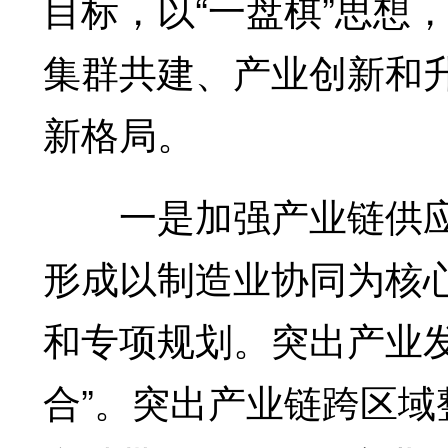
目标，以“一盘棋”思想
集群共建、产业创新和
新格局。
一是加强产业链供应
形成以制造业协同为核
和专项规划。突出产业发
合”。突出产业链跨区