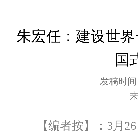
朱宏任：建设世界
国
发稿时间：2
【编者按】：3月26