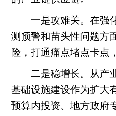
一是攻难关。在强化
测预警和苗头性问题方
险，打通痛点堵点卡点
二是稳增长。从产业
基础设施建设作为扩大
预算内投资、地方政府