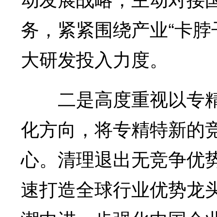
务，紧紧围绕产业“卡脖
大研发投入力度。
二是高度重视以专精
化方向，将专精特新的
心。清理退出无竞争优
速打造全球行业优势龙