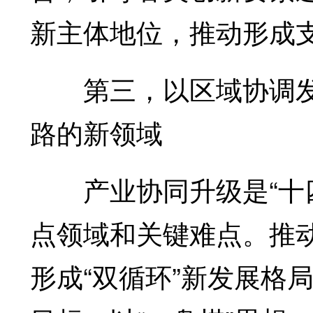
新主体地位，推动形成
第三，以区域协调发
路的新领域
产业协同升级是“十四
点领域和关键难点。推
形成“双循环”新发展格