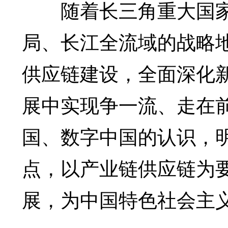
随着长三角重大国家
局、长江全流域的战略
供应链建设，全面深化
展中实现争一流、走在
国、数字中国的认识，
点，以产业链供应链为
展，为中国特色社会主