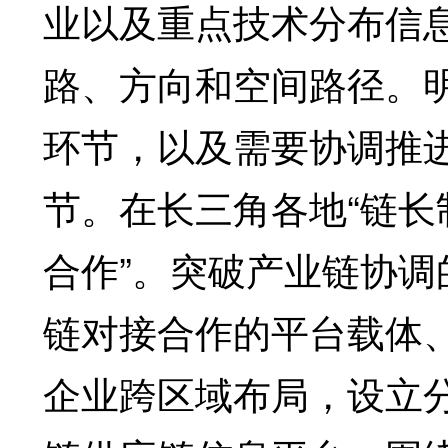
业以及重点技术分布信
路、方向和空间路径。
环节，以及需要协调推
节。在长三角各地“链长
合作”。突破产业链协
链对接合作的平台载体
企业跨区域布局，设立