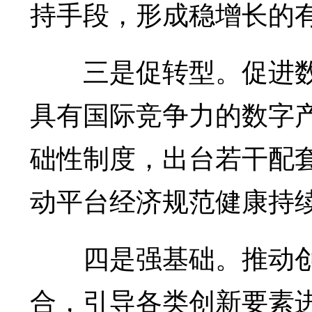
持手段，形成稳增长的
三是促转型。促进数
具有国际竞争力的数字
础性制度，出台若干配
动平台经济规范健康持
四是强基础。推动创
合，引导各类创新要素