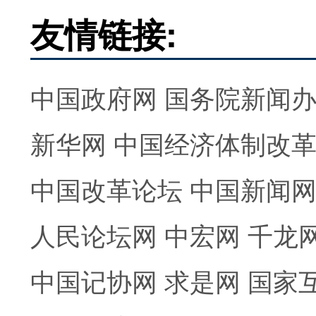
友情链接:
中国政府网
国务院新闻
新华网
中国经济体制改
中国改革论坛
中国新闻
人民论坛网
中宏网
千龙
中国记协网
求是网
国家