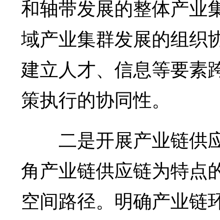
和轴带发展的整体产业
域产业集群发展的组织
建立人才、信息等要素
策执行的协同性。
二是开展产业链供应
角产业链供应链为特点
空间路径。明确产业链