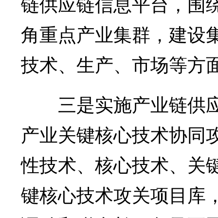
链供应链信息平台，围
角重点产业集群，建设
技术、生产、市场等方
三是实施产业链供应
产业关键核心技术协同
性技术、核心技术、关
键核心技术攻关项目库