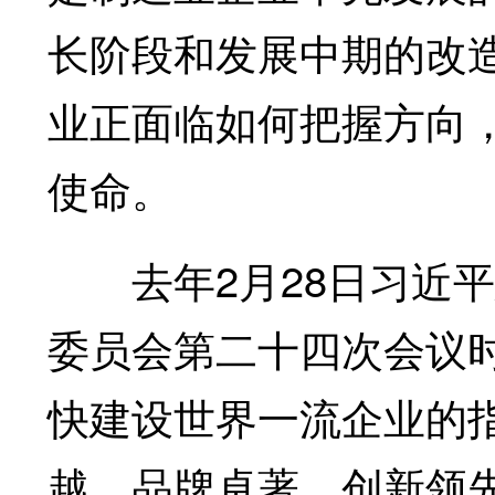
长阶段和发展中期的改
业正面临如何把握方向
使命。
去年2月28日习近平
委员会第二十四次会议
快建设世界一流企业的
越、品牌卓著、创新领