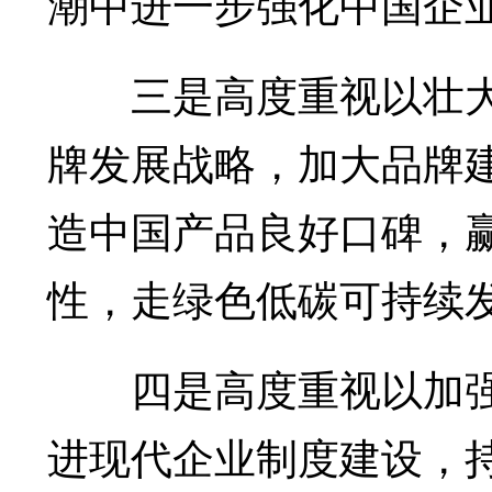
潮中进一步强化中国企
三是高度重视以壮大
牌发展战略，加大品牌
造中国产品良好口碑，
性，走绿色低碳可持续
四是高度重视以加强
进现代企业制度建设，