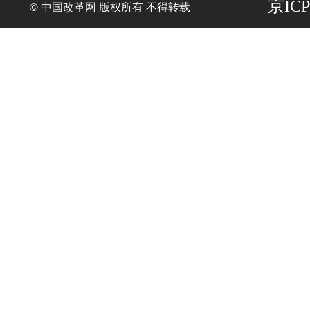
京ICP
© 中国改革网 版权所有 不得转载