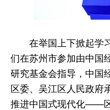
在举国上下掀起学习
们在苏州市参加由中国
研究基金会指导，中国
区委、吴江区人民政府
推进中国式现代化——