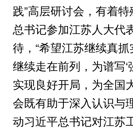
践”高层研讨会，有着
总书记参加江苏人大代
待，“希望江苏继续真
继续走在前列，为谱写‘
实现良好开局，为全国
会既有助于深入认识与
动习近平总书记对江苏