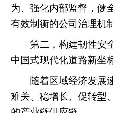
为、强化内部监督，健
有效制衡的公司治理机
第二，构建韧性安全
中国式现代化道路新坐
随着区域经济发展速度
难关、稳增长、促转型
的产业链供应链。