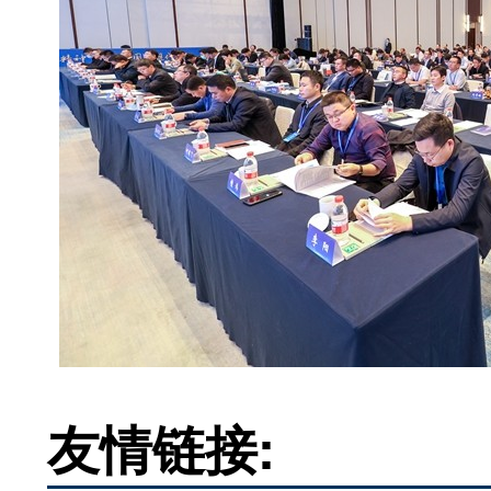
友情链接: