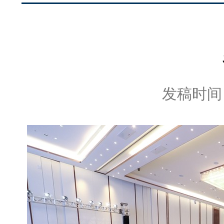
发稿时间：2