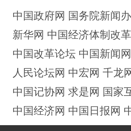
中国政府网
国务院新闻
新华网
中国经济体制改
中国改革论坛
中国新闻
人民论坛网
中宏网
千龙
中国记协网
求是网
国家
中国经济网
中国日报网