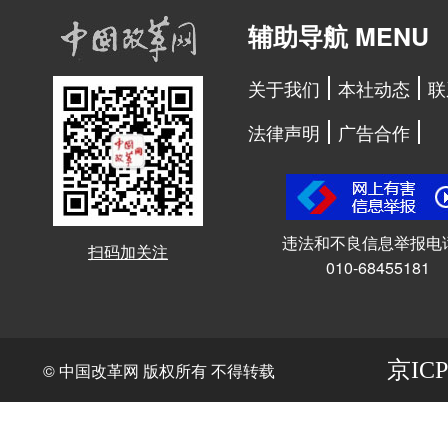
辅助导航 MENU
关于我们
本社动态
联
法律声明
广告合作
违法和不良信息举报电
扫码加关注
010-68455181
京ICP
© 中国改革网 版权所有 不得转载