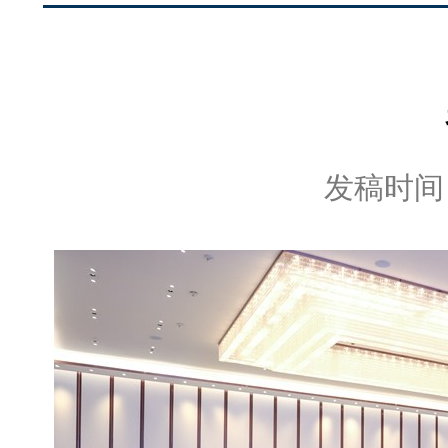
发稿时间：2