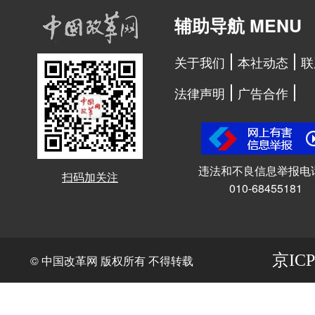
辅助导航 MENU
关于我们
本社动态
联
法律声明
广告合作
违法和不良信息举报电
扫码加关注
010-68455181
京ICP
© 中国改革网 版权所有 不得转载