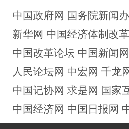
中国政府网
国务院新闻
新华网
中国经济体制改
中国改革论坛
中国新闻
人民论坛网
中宏网
千龙
中国记协网
求是网
国家
中国经济网
中国日报网