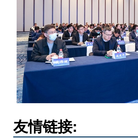
友情链接: