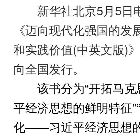
新华社北京5月5日电
《迈向现代化强国的发
和实践价值(中英文版)
向全国发行。
该书分为“开拓马克思
平经济思想的鲜明特征”
化——习近平经济思想的