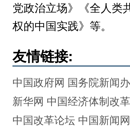
党政治立场》《全人类
权的中国实践》等。
友情链接:
中国政府网
国务院新闻
新华网
中国经济体制改
中国改革论坛
中国新闻