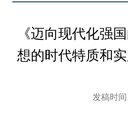
《迈向现代化强国
想的时代特质和实
发稿时间：2