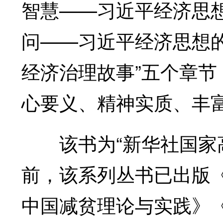
智慧——习近平经济思想
问——习近平经济思想的
经济治理故事”五个章
心要义、精神实质、丰
该书为“新华社国家高
前，该系列丛书已出版
中国减贫理论与实践》