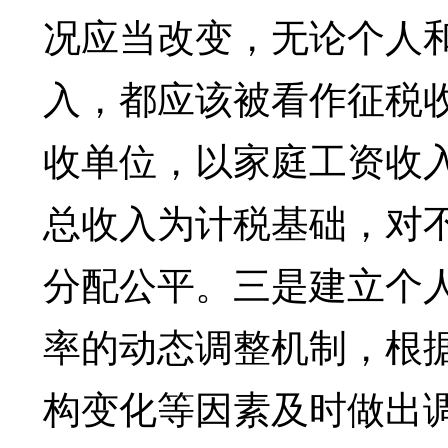
况应当改变，无论个人
入，都应该被看作征税
收单位，以家庭工资收
总收入为计税基础，对
分配公平。三是建立个
率的动态调整机制，根
构变化等因素及时做出