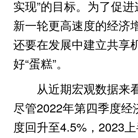
实现”的目标。为了促
新一轮更高速度的经济增
还要在发展中建立共享
好“蛋糕”。
从近期宏观数据来看，
尽管2022年第四季度经
度回升至4.5%，202