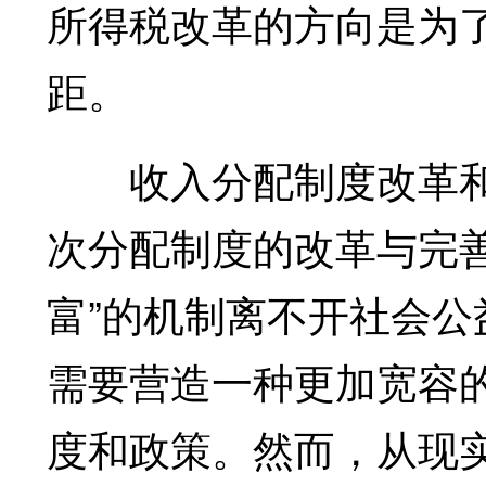
所得税改革的方向是为
距。
收入分配制度改革和
次分配制度的改革与完
富”的机制离不开社会
需要营造一种更加宽容
度和政策。然而，从现