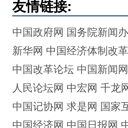
友情链接:
中国政府网
国务院新闻
新华网
中国经济体制改
中国改革论坛
中国新闻
人民论坛网
中宏网
千龙
中国记协网
求是网
国家
中国经济网
中国日报网