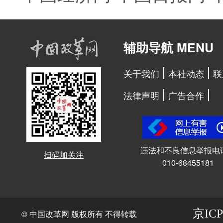
辅助导航 MENU
关于我们
本社动态
联
法律声明
广告合作
违法和不良信息举报电
扫码加关注
010-68455181
京ICP
© 中国改革网 版权所有 不得转载