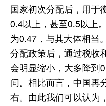
国家初次分配后，用于
0.4以上，甚至0.5以
为0.47，与其大体相
分配政策后，通过税收
会明显缩小，大多降到0.
间。相比而言，中国再分
右。由此我们可以认为