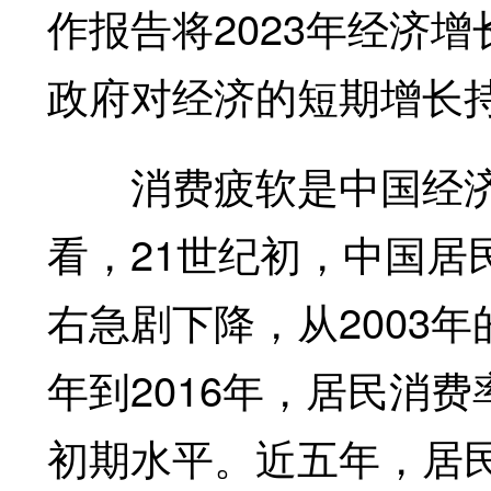
作报告将2023年经济
政府对经济的短期增长
消费疲软是中国经济
看，21世纪初，中国居
右急剧下降，从2003年的
年到2016年，居民消
初期水平。近五年，居民