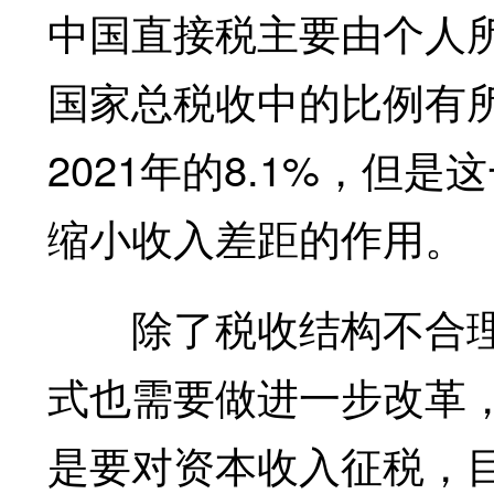
中国直接税主要由个人
国家总税收中的比例有所上
2021年的8.1%，但
缩小收入差距的作用。
除了税收结构不合理
式也需要做进一步改革
是要对资本收入征税，