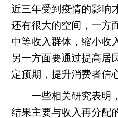
近三年受到疫情的影响
还有很大的空间，一方
中等收入群体，缩小收
另一方面要通过提高居
定预期，提升消费者信
一些相关研究表明，
结果主要与收入再分配