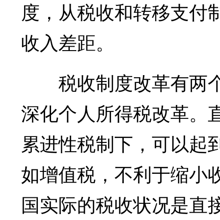
度，从税收和转移支付
收入差距。
税收制度改革有两个
深化个人所得税改革。
累进性税制下，可以起
如增值税，不利于缩小
国实际的税收状况是直