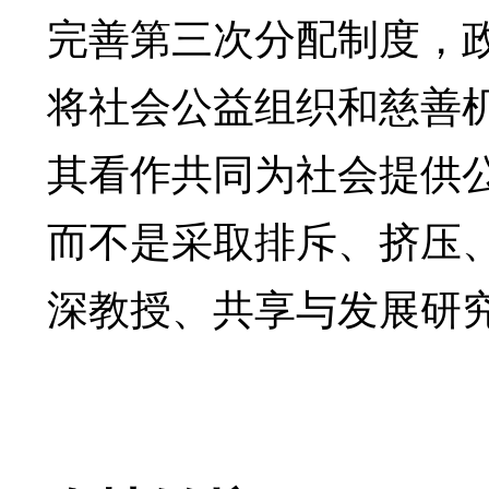
完善第三次分配制度，
将社会公益组织和慈善
其看作共同为社会提供
而不是采取排斥、挤压
深教授、共享与发展研究