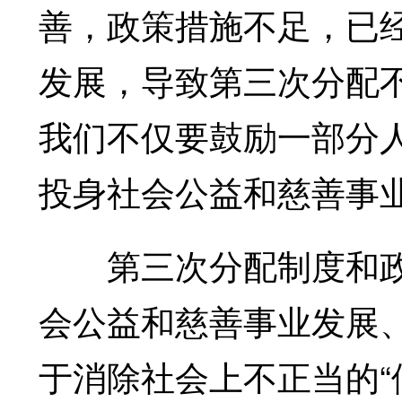
善，政策措施不足，已
发展，导致第三次分配
我们不仅要鼓励一部分
投身社会公益和慈善事
第三次分配制度和政
会公益和慈善事业发展
于消除社会上不正当的“