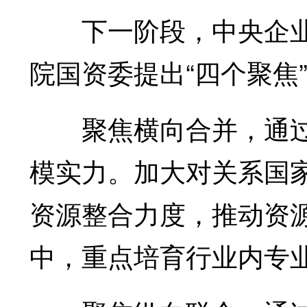
下一阶段，中央企业专
院国资委提出“四个聚焦
聚焦横向合并，通过
模实力。加大对关系国
资源整合力度，推动资
中，重点培育行业内专