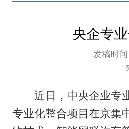
央企专业
发稿时间：2
近日，中央企业专业化
专业化整合项目在京集