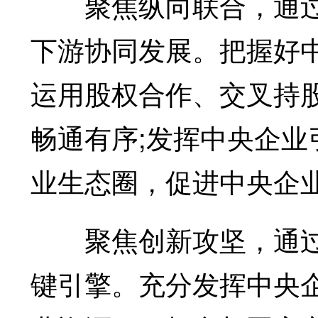
聚焦纵向联合，通过
下游协同发展。把握好
运用股权合作、交叉持
畅通有序;发挥中央企
业生态圈，促进中央企
聚焦创新攻坚，通过
键引擎。充分发挥中央