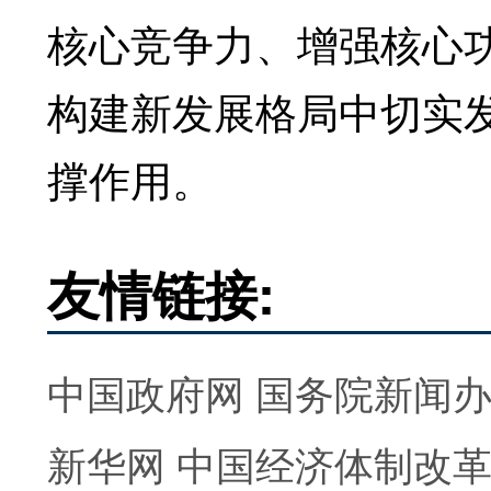
核心竞争力、增强核心
构建新发展格局中切实
撑作用。
友情链接:
中国政府网
国务院新闻
新华网
中国经济体制改