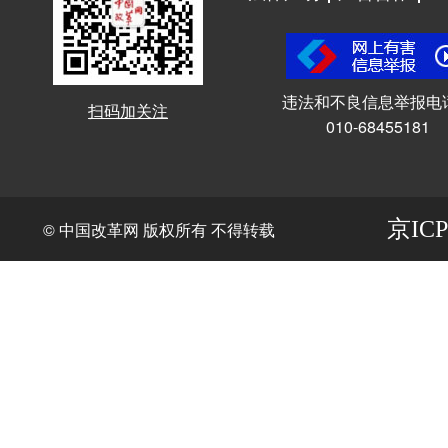
违法和不良信息举报电
扫码加关注
010-68455181
京ICP
© 中国改革网 版权所有 不得转载