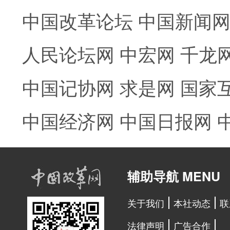
中国改革论坛
中国新闻
人民论坛网
中宏网
千龙
中国记协网
求是网
国家
中国经济网
中国日报网
辅助导航 MENU
关于我们
本社动态
联
法律声明
广告合作