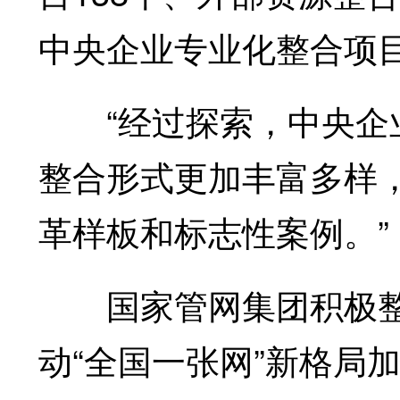
中央企业专业化整合项
“经过探索，中央企业
整合形式更加丰富多样
革样板和标志性案例。”
国家管网集团积极整
动“全国一张网”新格局