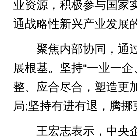
业资源，积极参与国家
通战略性新兴产业发展的“
聚焦内部协同，通过
展根基。坚持“一业一企
整、应合尽合，塑造更
局;坚持有进有退，腾
王宏志表示，中央企