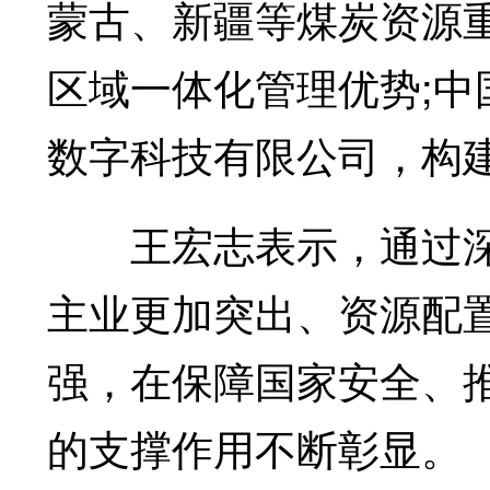
蒙古、新疆等煤炭资源
区域一体化管理优势;
数字科技有限公司，构
王宏志表示，通过深
主业更加突出、资源配
强，在保障国家安全、
的支撑作用不断彰显。