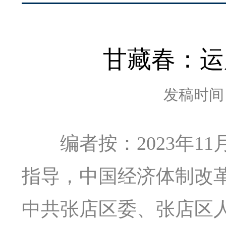
甘藏春：运
发稿时间：2
编者按：2023年11
指导，中国经济体制改
中共张店区委、张店区