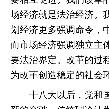
场经济就是法治经济。
划经济更多强调命令，
而市场经济强调独立主
要法治界定。改革的过
为改革创造稳定的社会
十八大以后，党和国