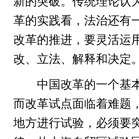
新的突破。传统理论认
革的实践看，法治还有
改革的推进，要灵活运
改、立法、解释和决定
中国改革的一个基本
而改革试点面临着难题
地方进行试验，必须要