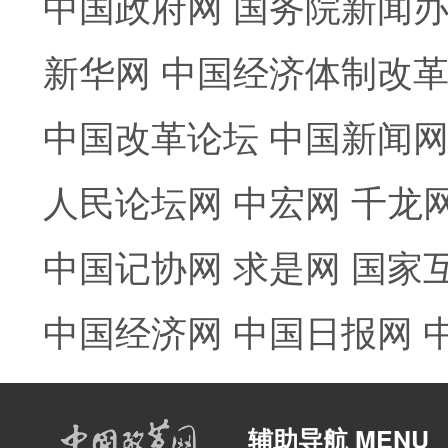
中国政府网
国务院新闻
新华网
中国经济体制改
中国改革论坛
中国新闻
人民论坛网
中宏网
千龙
中国记协网
求是网
国家
中国经济网
中国日报网
辅助导航 MENU