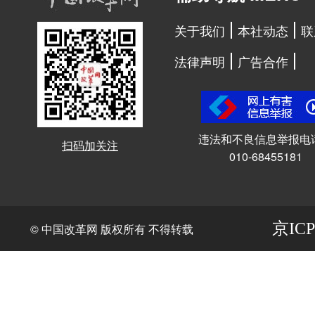
关于我们
本社动态
联
法律声明
广告合作
违法和不良信息举报电
扫码加关注
010-68455181
京ICP
© 中国改革网 版权所有 不得转载