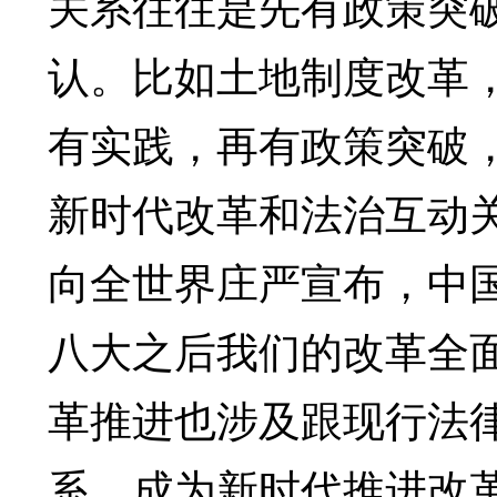
关系往往是先有政策突
认。比如土地制度改革
有实践，再有政策突破
新时代改革和法治互动关
向全世界庄严宣布，中
八大之后我们的改革全
革推进也涉及跟现行法
系，成为新时代推进改