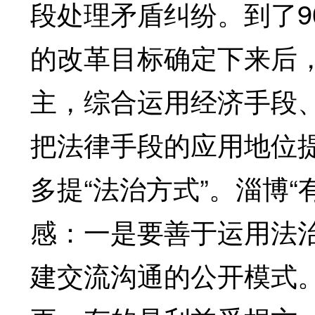
段处理矛盾纠纷。到了9
的改革目标确定下来后
主，综合运用经济手段
把法律手段的应用地位
多提“法治方式”。淄博
感：一是要善于运用法
建交流沟通的公开模式