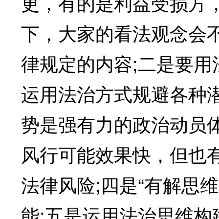
更，有的是利益受损方
下，大家的看法观念会
律规定的内容;二是要用
运用法治方式规避各种
势是强有力的政治动员
风行可能效果快，但也
法律风险;四是“有解思
能;五是运用法治思维