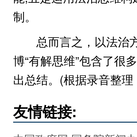
制。
总而言之，以法治方
博“有解思维”包含了很
出总结。(根据录音整理
友情链接: