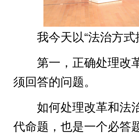
我今天以“法治方式推
第一，正确处理改革
须回答的问题。
如何处理改革和法治
代命题，也是一个必答