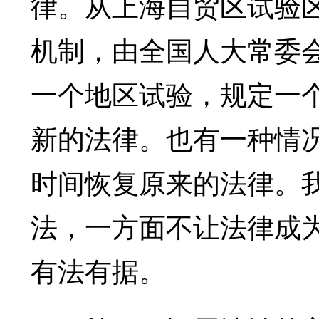
律。从上海自贸区试验区
机制，由全国人大常委
一个地区试验，规定一
新的法律。也有一种情
时间恢复原来的法律。
法，一方面不让法律成
有法有据。