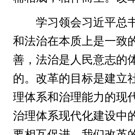
学习领会习近平总书
和法治在本质上是一致
善，法治是人民意志的
的。改革的目标是建立
理体系和治理能力的现
治理体系现代化建设中
要相互促进。我们改革