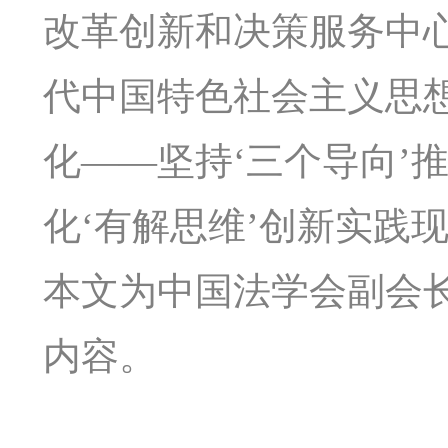
改革创新和决策服务中
代中国特色社会主义思
化——坚持‘三个导向’
化‘有解思维’创新实践
本文为中国法学会副会
内容。