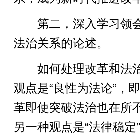
第二，深入学习领会
法治关系的论述。
如何处理改革和法治
观点是“良性为法论”，
革即使突破法治也在所
另一种观点是“法律稳定