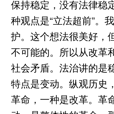
保持稳定，没有法律稳
种观点是“立法超前”。
护。这个想法很美好，
不可能的。所以从改革
社会矛盾。法治讲的是
特点是变动。纵观历史
革命，一种是改革。革