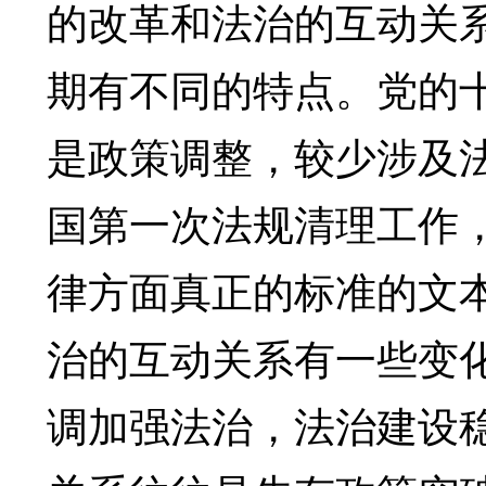
的改革和法治的互动关
期有不同的特点。党的
是政策调整，较少涉及法
国第一次法规清理工作
律方面真正的标准的文本
治的互动关系有一些变
调加强法治，法治建设稳