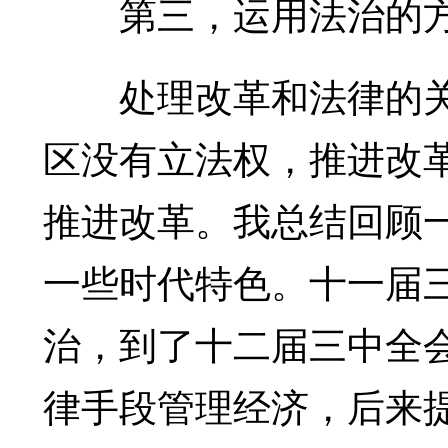
第三，运用法治的方
处理改革和法律的关
区没有立法权，推进改
推进改革。我总结回顾
一些时代特色。十一届三
治，到了十二届三中全
律手段管理经济，后来