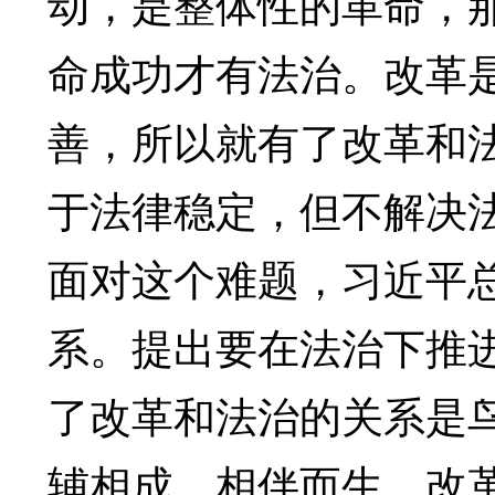
动，是整体性的革命，
命成功才有法治。改革
善，所以就有了改革和
于法律稳定，但不解决
面对这个难题，习近平
系。提出要在法治下推
了改革和法治的关系是
辅相成，相伴而生。改