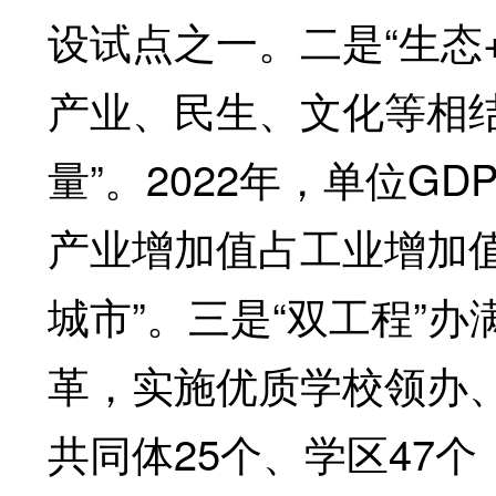
设试点之一。二是“生态
产业、民生、文化等相结
量”。2022年，单位G
产业增加值占工业增加值
城市”。三是“双工程”
革，实施优质学校领办、
共同体25个、学区47