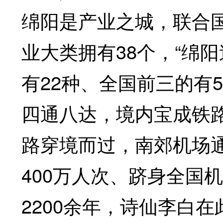
绵阳是产业之城，联合国
业大类拥有38个，“绵
有22种、全国前三的有
四通八达，境内宝成铁路
路穿境而过，南郊机场通
400万人次、跻身全国
2200余年，诗仙李白