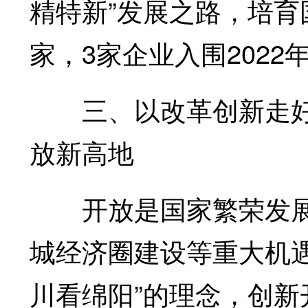
精特新”发展之路，培育国
家，3家企业入围2022
三、以改革创新走好
放新高地
开放是国家繁荣发展
城经济圈建设等重大机
川看绵阳”的理念，创