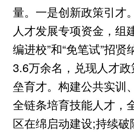
量。一是创新政策引才。
人才发展专项资金，组
编进校”和“免笔试”招
3.6万余名，兑现人才
垒育才。构建公共实训、
全链条培育技能人才，
区在绵启动建设;持续破