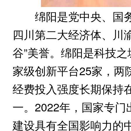
绵阳是党中央、国务
四川第二大经济体、川
谷”美誉。绵阳是科技之
家级创新平台25家，两院
经费投入强度长期保持
一。2022年，国家专
建设具有全国影响力的