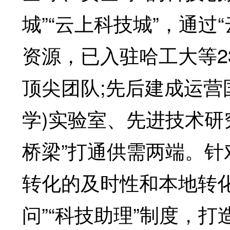
城”“云上科技城”，通过
资源，已入驻哈工大等2
顶尖团队;先后建成运营
学)实验室、先进技术研
桥梁”打通供需两端。
转化的及时性和本地转
问”“科技助理”制度，