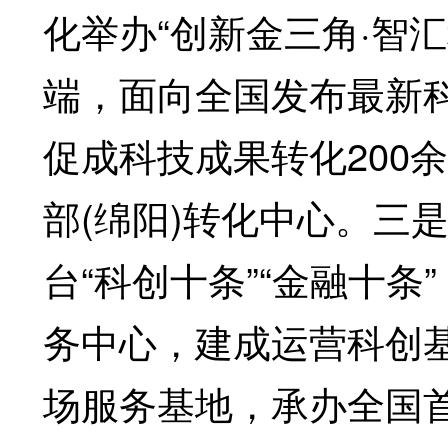
化举办“创新金三角·智
端，面向全国发布最新科
促成科技成果转化200
部(绵阳)转化中心。三
台“科创十条”“金融十
务中心，建成运营科创
场服务基地，承办全国