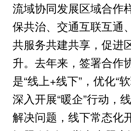
流域协同发展区域合作
保共治、交通互联互通
共服务共建共享，促进
升。去年来，签署合作协
是“线上+线下”，优化
深入开展“暖企”行动，线
解决问题，线下常态化