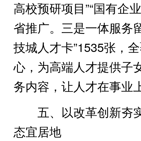
高校预研项目”“国有企
省推广。三是一体服务留
技城人才卡”1535张
心，为高端人才提供子女
务内容，让人才在事业
五、以改革创新夯实
态宜居地