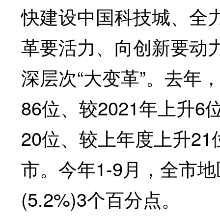
快建设中国科技城、全
革要活力、向创新要动
深层次“大变革”。去年
86位、较2021年上升
20位、较上年度上升2
市。今年1-9月，全市地
(5.2%)3个百分点。