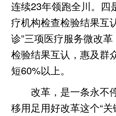
连续23年领跑全川。四
疗机构检查检验结果互认
诊”三项医疗服务微改革
检验结果互认，惠及群众
短60%以上。
改革，是一条永不停
移用足用好改革这个“关