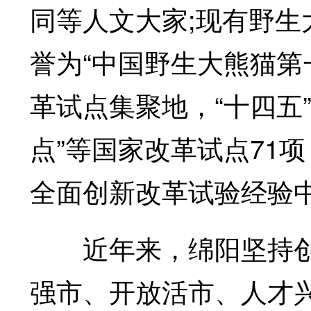
同等人文大家;现有野生大
誉为“中国野生大熊猫第
革试点集聚地，“十四五
点”等国家改革试点71
全面创新改革试验经验
近年来，绵阳坚持创
强市、开放活市、人才兴