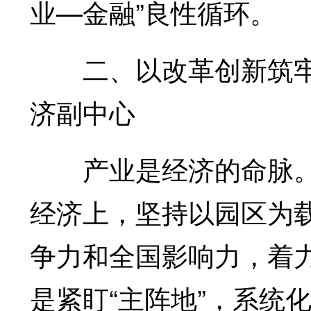
业—金融”良性循环。
二、以改革创新筑牢
济副中心
产业是经济的命脉。
经济上，坚持以园区为
争力和全国影响力，着
是紧盯“主阵地”，系统