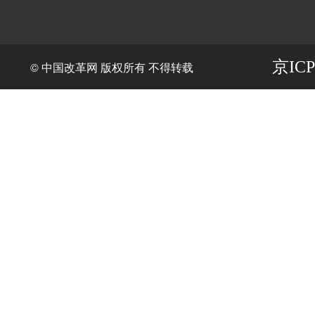
京ICP
© 中国改革网 版权所有 不得转载