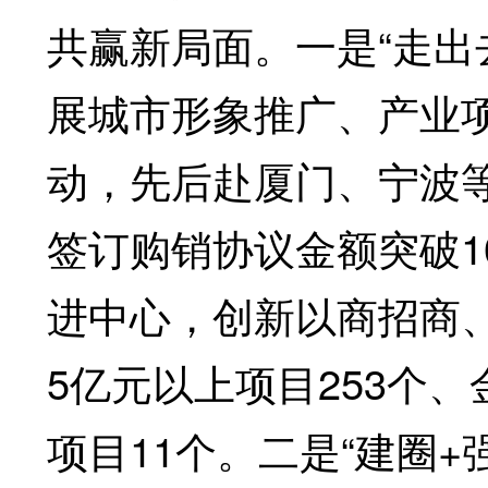
共赢新局面。一是“走出
展城市形象推广、产业项
动，先后赴厦门、宁波
签订购销协议金额突破1
进中心，创新以商招商
5亿元以上项目253个、
项目11个。二是“建圈+