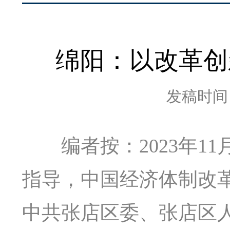
绵阳：以改革创
发稿时间：2
编者按：2023年11
指导，中国经济体制改
中共张店区委、张店区