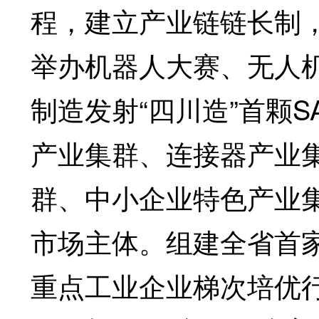
程，建立产业链链长制
举办机器人大赛、无人
制造发射“四川造”首颗S
产业集群、连接器产业
群、中小企业特色产业集
市场主体。组建全省首
重点工业企业梯次培优行