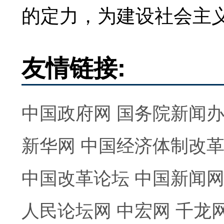
的定力，为建设社会主
友情链接:
中国政府网
国务院新闻
新华网
中国经济体制改
中国改革论坛
中国新闻
人民论坛网
中宏网
千龙