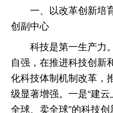
一、以改革创新培育
创副中心
科技是第一生产力。
自强，在推进科技创新
化科技体制机制改革，推
级显著增强。一是“建云
全球、卖全球”的科技创