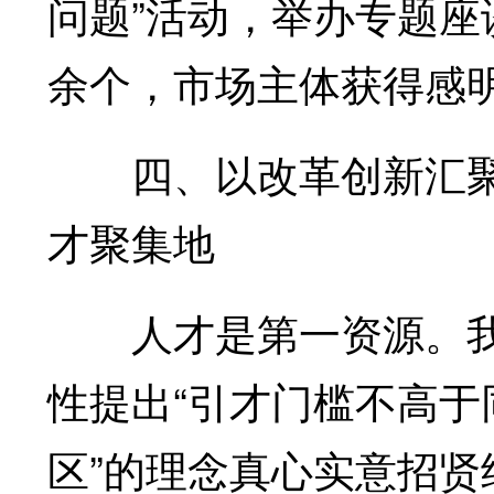
问题”活动，举办专题座谈
余个，市场主体获得感
四、以改革创新汇聚
才聚集地
人才是第一资源。我们
性提出“引才门槛不高
区”的理念真心实意招