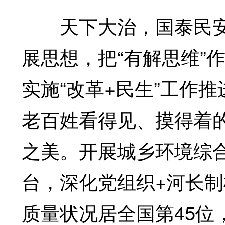
天下大治，国泰民安
展思想，把“有解思维”
实施“改革+民生”工作
老百姓看得见、摸得着的
之美。开展城乡环境综
台，深化党组织+河长
质量状况居全国第45位