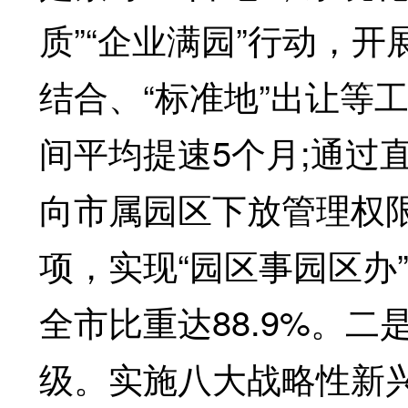
质”“企业满园”行动，开
结合、“标准地”出让等
间平均提速5个月;通过
向市属园区下放管理权限
项，实现“园区事园区办
全市比重达88.9%。二
级。实施八大战略性新