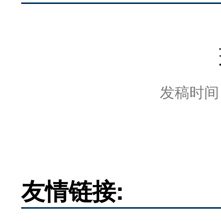
发稿时间：2
友情链接: