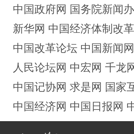
中国政府网
国务院新闻
新华网
中国经济体制改
中国改革论坛
中国新闻
人民论坛网
中宏网
千龙
中国记协网
求是网
国家
中国经济网
中国日报网