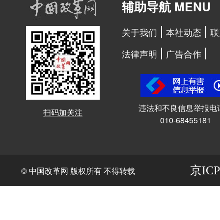
辅助导航 MENU
关于我们
本社动态
联
法律声明
广告合作
违法和不良信息举报电
扫码加关注
010-68455181
京ICP
© 中国改革网 版权所有 不得转载