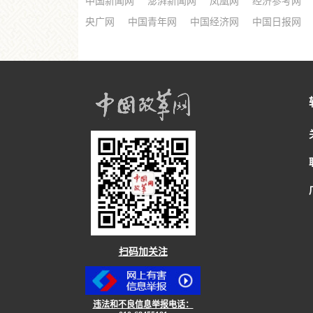
中国新闻网
澎湃新闻网
凤凰网
经济参考网
央广网
中国青年网
中国经济网
中国日报网
扫码加关注
违法和不良信息举报电话：