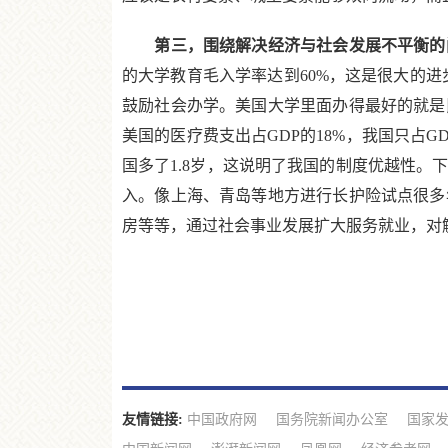
第三，围绕解决经济与社会发展不平衡的
的大学教育毛入学率达到60%，这是很大的进
鼓励社会办学。美国大学里面办得最好的就是
美国的医疗费支出占GDP的18%，我国只占GD
国多了1.8岁，这说明了我国的制度优越性
入。像上海、青岛等地方进行长护险试点很多
房等等，通过社会事业发展扩大服务就业，对
友情链接:
中国政府网
国务院新闻办公室
国家