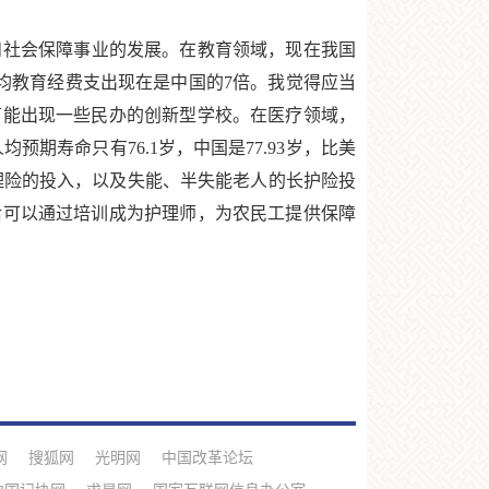
和社会保障事业的发展。在教育领域，现在我国
人均教育经费支出现在是中国的7倍。我觉得应当
可能出现一些民办的创新型学校。在医疗领域，
预期寿命只有76.1岁，中国是77.93岁，比美
理险的投入，以及失能、半失能老人的长护险投
后可以通过培训成为护理师，为农民工提供保障
网
搜狐网
光明网
中国改革论坛