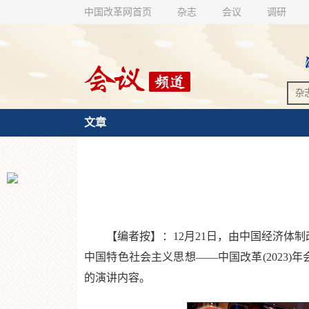
中国改革网首页
杂志
会议
调研
文章
【编者按】：12月21日，由中国经济体制
中国特色社会主义思想——中国改革(2023
的演讲内容。