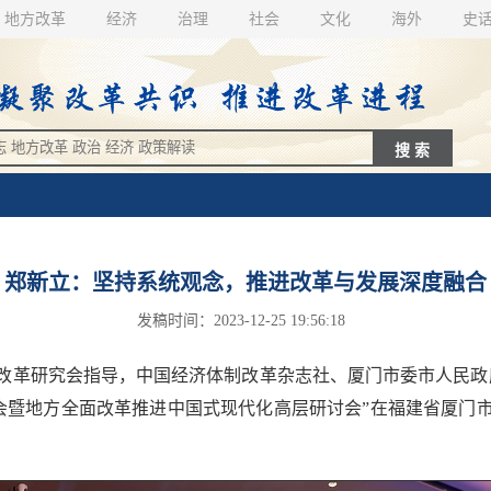
地方改革
经济
治理
社会
文化
海外
史
郑新立：坚持系统观念，推进改革与发展深度融合
发稿时间：2023-12-25 19:56:18
改革研究会指导，中国经济体制改革杂志社、厦门市委市人民政
)年会暨地方全面改革推进中国式现代化高层研讨会”在福建省厦