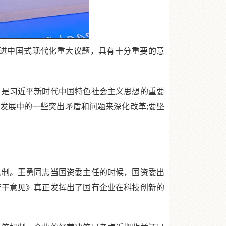
进中国式现代化重大议题，具有十分重要的意
是习近平新时代中国特色社会主义思想的重要
发展中的一些突出矛盾和问题来深化改革;要坚
。
制。王勇同志当国资委主任的时候，国资委出
若干意见》真正发挥出了国有企业在科技创新的