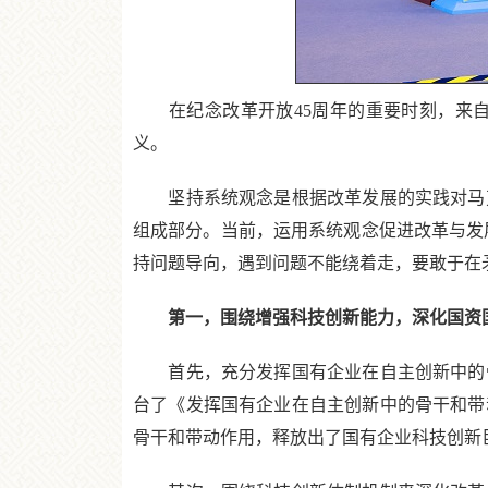
在纪念改革开放45周年的重要时刻，来自
义。
坚持系统观念是根据改革发展的实践对马克
组成部分。当前，运用系统观念促进改革与发
持问题导向，遇到问题不能绕着走，要敢于在
第一，围绕增强科技创新能力，深化国资
首先，充分发挥国有企业在自主创新中的骨
台了《发挥国有企业在自主创新中的骨干和带
骨干和带动作用，释放出了国有企业科技创新