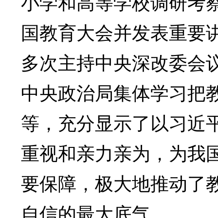
小学和高等学校调研考
国教育大会并发表重要
多次主持中央深改委会
中央政治局集体学习把
等，充分显示了以习近
重视和亲力亲为，为我
要保障，极大地推动了
自信的最大底气。