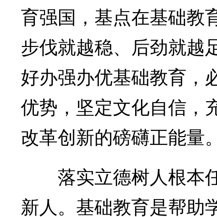
育强国，基点在基础教
步伐就越稳、后劲就越
好办强办优基础教育，
优势，坚定文化自信，
改革创新的磅礴正能量
落实立德树人根本任
新人。基础教育是帮助学