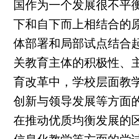
国作为一个发展很不平
下和自下而上相结合的
体部署和局部试点结合
关教育主体的积极性、主
育改革中，学校层面教
创新与领导发展等方面
在推动优质均衡发展的
信息化教学等方面的尝