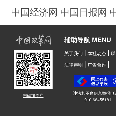
中国经济网
中国日报网
辅助导航 MENU
关于我们
本社动态
联
法律声明
广告合作
违法和不良信息举报电
扫码加关注
010-68455181