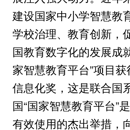
建设国家中小学智慧教
学校治理、教育创新，
国教育数字化的发展成
家智慧教育平台”项目获
信息化奖，这是联合国
国“国家智慧教育平台”
有效使用的杰出举措，