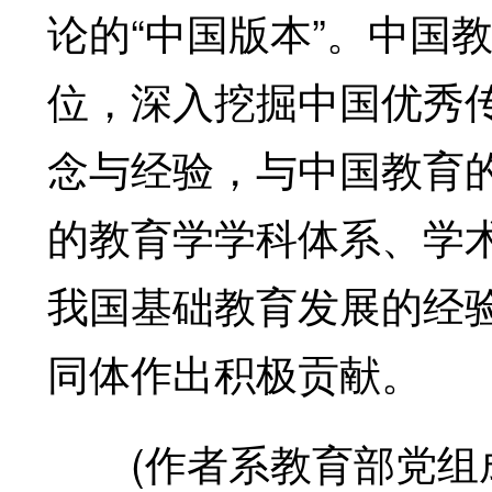
论的“中国版本”。中国
位，深入挖掘中国优秀
念与经验，与中国教育
的教育学学科体系、学
我国基础教育发展的经
同体作出积极贡献。
(作者系教育部党组成