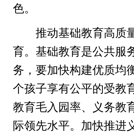
色。
推动基础教育高质量
育。基础教育是公共服
务，要加快构建优质均
个孩子享有公平的受教
教育毛入园率、义务教
际领先水平。加快推进