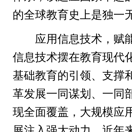
的全球教育史上是独一
应用信息技术，赋能
信息技术摆在教育现代
基础教育的引领、支撑
革发展一同谋划、一同
现全面覆盖，大规模应
展注入强大动力。近年