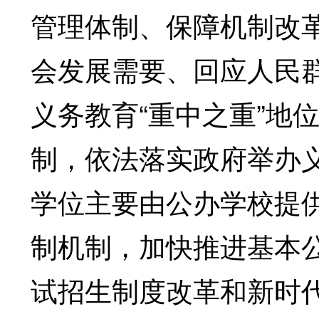
管理体制、保障机制改
会发展需要、回应人民
义务教育“重中之重”地
制，依法落实政府举办
学位主要由公办学校提
制机制，加快推进基本
试招生制度改革和新时