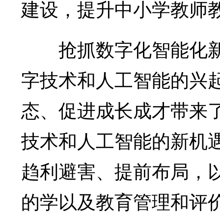
建设，提升中小学教师
抢抓数字化智能化新
字技术和人工智能的兴
态、促进成长成才带来
技术和人工智能的新机
趋利避害、提前布局，
的学以及教育管理和评