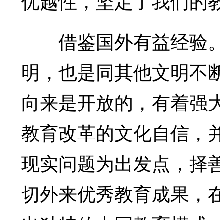
优越性，坚定了我们的
借鉴国外有益经验。
明，也是同其他文明不
向来是开放的，有着强
教育改革的文化自信，
现实问题为出发点，择
切外来优秀教育成果，