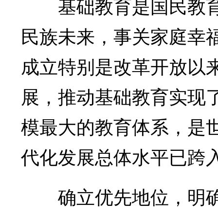
基础教育是国民教育
民族未来，事关家庭幸
成立特别是改革开放以
展，推动基础教育实现
模最大的教育体系，是
代化发展总体水平已跨
确立优先地位，明确