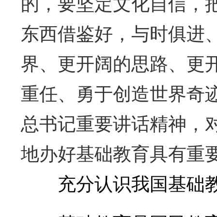
的，要坚定文化自信，
东西借鉴好，与时俱进
界、更开阔的思路、更
重任、勇于创造世界奇
总书记重要讲话精神，
地办好基础教育具有重
充分认识我国基础教