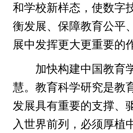
和学校新样态，使数字
衡发展、保障教育公平
展中发挥更大更重要的
加快构建中国教育学
慧。教育科学研究是教
发展具有重要的支撑、
入世界前列，必须厚植