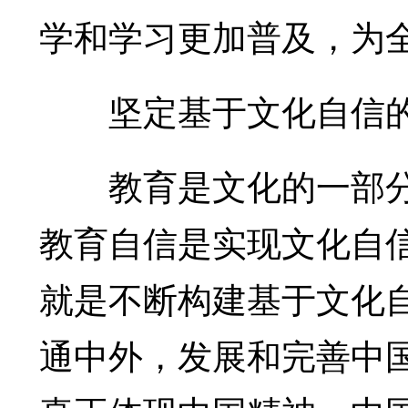
学和学习更加普及，为
坚定基于文化自信的
教育是文化的一部分
教育自信是实现文化自
就是不断构建基于文化
通中外，发展和完善中