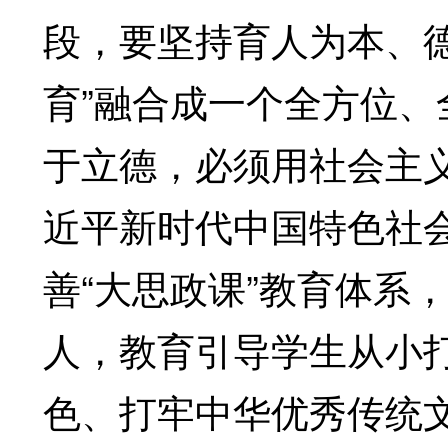
段，要坚持育人为本、
育”融合成一个全方位
于立德，必须用社会主
近平新时代中国特色社
善“大思政课”教育体系
人，教育引导学生从小
色、打牢中华优秀传统