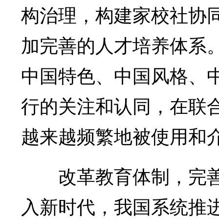
构治理，构建家校社协
加完善的人才培养体系
中国特色、中国风格、
行的关注和认同，在联
越来越频繁地被使用和
改革教育体制，完善
入新时代，我国系统推