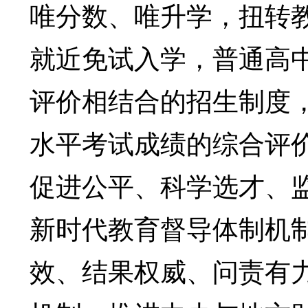
唯分数、唯升学，扭转
就近免试入学，普通高
评价相结合的招生制度
水平考试成绩的综合评
促进公平、科学选才、
新时代教育督导体制机
效、结果权威、问责有