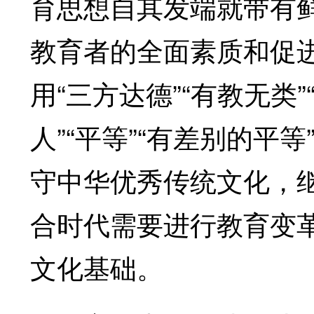
育思想自其发端就带有
教育者的全面素质和促
用“三方达德”“有教无类
人”“平等”“有差别的平
守中华优秀传统文化，
合时代需要进行教育变
文化基础。