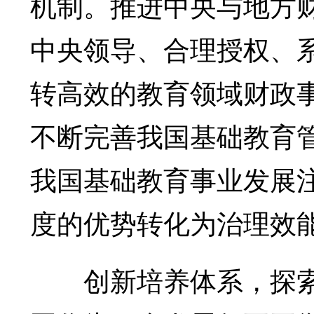
机制。推进中央与地方
中央领导、合理授权、
转高效的教育领域财政
不断完善我国基础教育
我国基础教育事业发展
度的优势转化为治理效
创新培养体系，探索