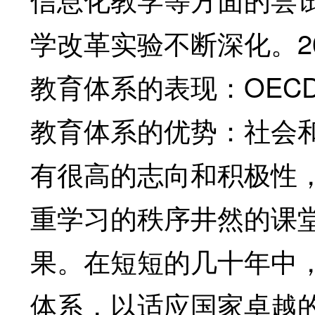
学改革实验不断深化。2
教育体系的表现：OEC
教育体系的优势：社会
有很高的志向和积极性
重学习的秩序井然的课
果。在短短的几十年中
体系，以适应国家卓越