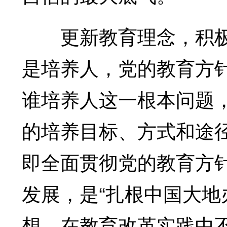
更新教育理念，积极
是培养人，党的教育方
谁培养人这一根本问题
的培养目标、方式和途
即全面贯彻党的教育方
发展，是“扎根中国大地
想，在教育改革实践中