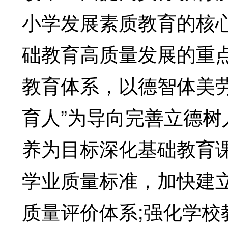
小学发展素质教育的核
础教育高质量发展的重
教育体系，以德智体美劳
育人”为导向完善立德树
养为目标深化基础教育
学业质量标准，加快建
质量评价体系;强化学