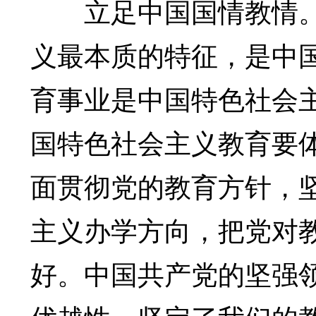
立足中国国情教情。
义最本质的特征，是中
育事业是中国特色社会
国特色社会主义教育要
面贯彻党的教育方针，
主义办学方向，把党对
好。中国共产党的坚强