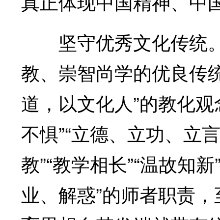
真正体现中国精神、中
坚守优秀文化传统。
教、崇智尚学的优良传统
道，以文化人”的教化观
不惧”“立德、立功、立言
教”“教学相长”“温故知
业、解惑”的师者职责