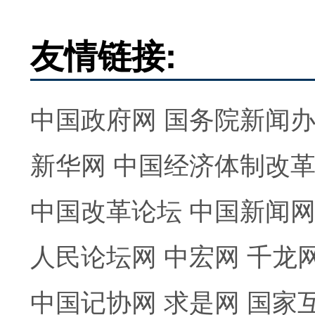
友情链接:
中国政府网
国务院新闻
新华网
中国经济体制改
中国改革论坛
中国新闻
人民论坛网
中宏网
千龙
中国记协网
求是网
国家