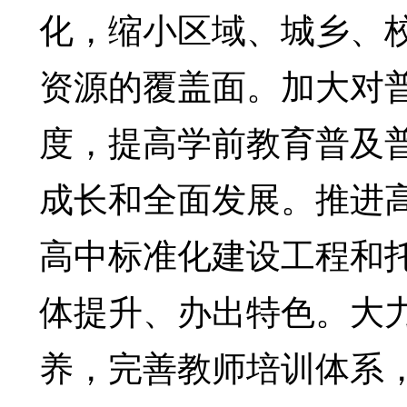
化，缩小区域、城乡、
资源的覆盖面。加大对
度，提高学前教育普及
成长和全面发展。推进
高中标准化建设工程和
体提升、办出特色。大
养，完善教师培训体系