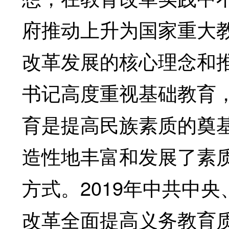
府推动上升为国家重大
改革发展的核心理念和
书记高度重视基础教育
育是提高民族素质的奠基
造性地丰富和发展了素
方式。2019年中共中
改革全面提高义务教育