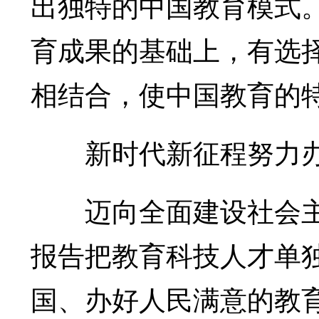
出独特的中国教育模式
育成果的基础上，有选
相结合，使中国教育的
新时代新征程努力办
迈向全面建设社会主
报告把教育科技人才单
国、办好人民满意的教