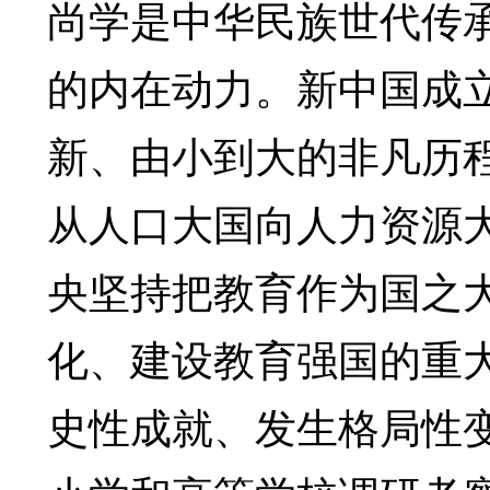
尚学是中华民族世代传
的内在动力。新中国成
新、由小到大的非凡历
从人口大国向人力资源
央坚持把教育作为国之
化、建设教育强国的重
史性成就、发生格局性