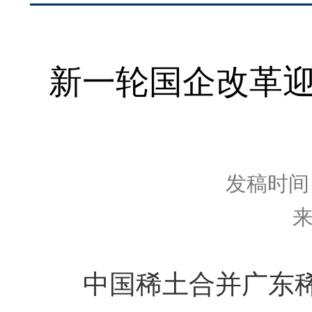
新一轮国企改革迎
发稿时间：2
中国稀土合并广东稀