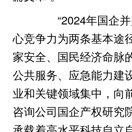
“2024年国企并购
心竞争力为两条基本途
家安全、国民经济命脉
公共服务、应急能力建
业和关键领域集中，向
咨询公司国企产权研究
承载着高水平科技自立