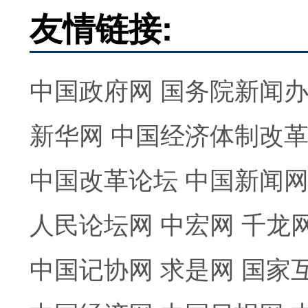
友情链接:
中国政府网
国务院新闻
新华网
中国经济体制改
中国改革论坛
中国新闻
人民论坛网
中宏网
千龙
中国记协网
求是网
国家