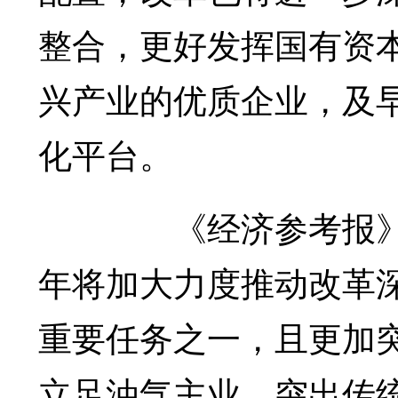
整合，更好发挥国有资
兴产业的优质企业，及
化平台。
《经济参考报》记者
年将加大力度推动改革
重要任务之一，且更加
立足油气主业，突出传