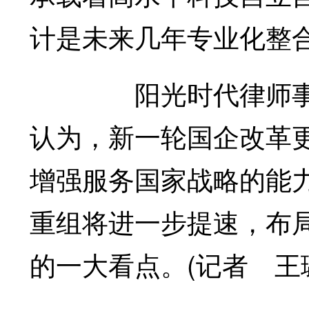
计是未来几年专业化整
阳光时代律师事务所
认为，新一轮国企改革
增强服务国家战略的能力
重组将进一步提速，布
的一大看点。(记者 王