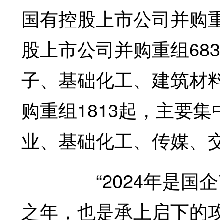
国有控股上市公司并购重
股上市公司并购重组68
子、基础化工、建筑材
购重组1813起，主要
业、基础化工、传媒、
“2024年是国企改
之年，也是承上启下的