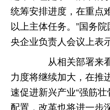
统筹安排进度，在重点难
以上主体任务。”国务
央企业负责人会议上表
从相关部署来看，今
力度将继续加大，在推进
速促进新兴产业“强筋壮
配置，改革也将进一步