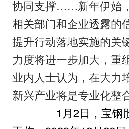
协同支撑……新年伊始
相关部门和企业透露的信
提升行动落地实施的关
力度将进一步加大，重
业内人士认为，在大力
新兴产业将是专业化整
1月2日，宝钢股份