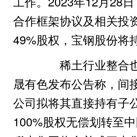
工作。2023年12月2
合作框架协议及相关投
49%股权，宝钢股份将持
稀土行业整合也取得
晟有色发布公告称，间
公司拟将其直接持有子
100%股权无偿划转至