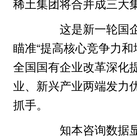
稀土集团将合并成三大
这是新一轮国企改革
瞄准“提高核心竞争力和
全国国有企业改革深化提
业、新兴产业两端发力
抓手。
知本咨询数据显示，2