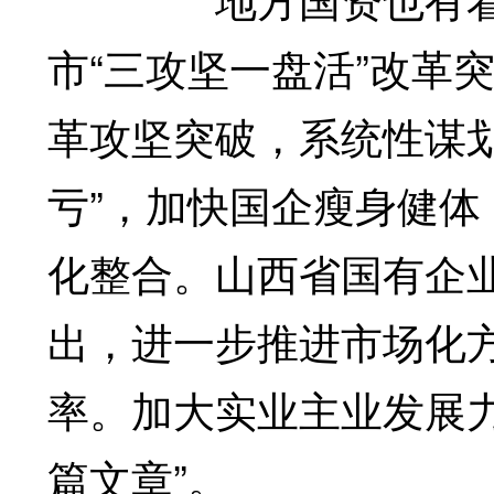
市“三攻坚一盘活”改革
革攻坚突破，系统性谋
亏”，加快国企瘦身健
化整合。山西省国有企
出，进一步推进市场化
率。加大实业主业发展
篇文章”。