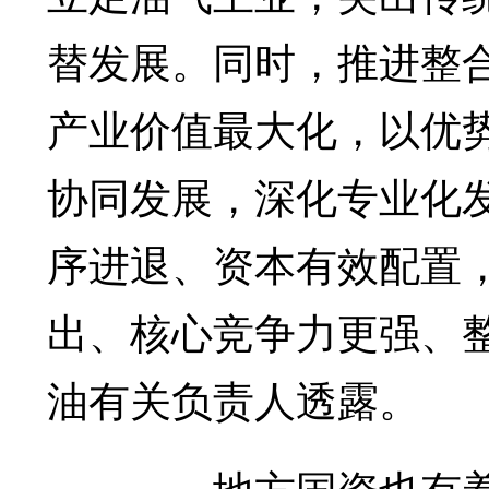
替发展。同时，推进整
产业价值最大化，以优
协同发展，深化专业化
序进退、资本有效配置
出、核心竞争力更强、
油有关负责人透露。
地方国资也有着同样