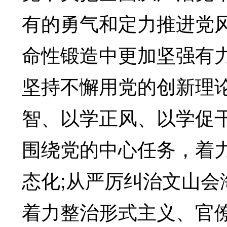
有的勇气和定力推进党
命性锻造中更加坚强有
坚持不懈用党的创新理
智、以学正风、以学促
围绕党的中心任务，着
态化;从严厉纠治文山
着力整治形式主义、官