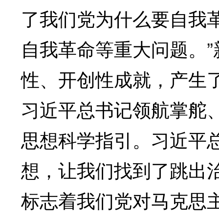
了我们党为什么要自我
自我革命等重大问题。
性、开创性成就，产生
习近平总书记领航掌舵
思想科学指引。习近平
想，让我们找到了跳出
标志着我们党对马克思