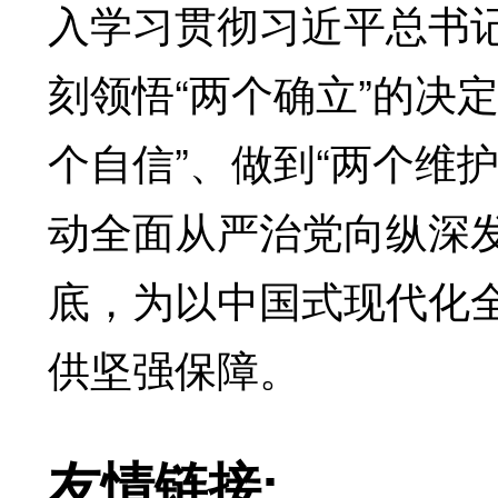
入学习贯彻习近平总书
刻领悟“两个确立”的决定
个自信”、做到“两个维
动全面从严治党向纵深
底，为以中国式现代化
供坚强保障。
友情链接: