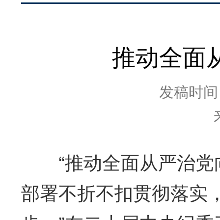
推动全面
发稿时间：2
“推动全面从严治党向
部署不折不扣贯彻落实