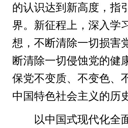
的认识达到新高度，指
界。新征程上，深入学
想，不断清除一切损害
断清除一切侵蚀党的健
保党不变质、不变色、
中国特色社会主义的历
以中国式现代化全面