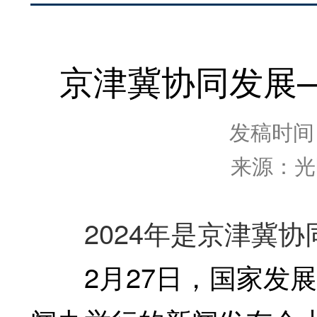
京津冀协同发展
发稿时间：2
来源：光
2024年是京津冀协
2月27日，国家发展