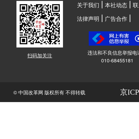
关于我们
本社动态
联
法律声明
广告合作
违法和不良信息举报电
扫码加关注
010-68455181
京ICP
© 中国改革网 版权所有 不得转载