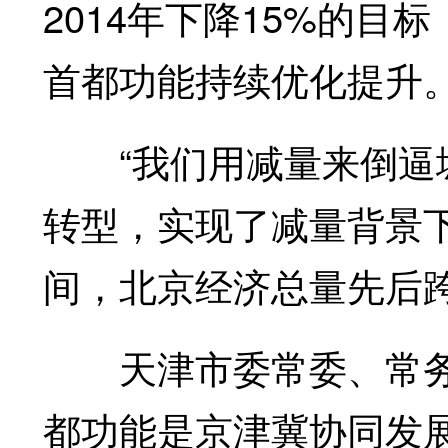
2014年下降15%的目
首都功能持续优化提升
“我们用减量来倒逼城
转型，实现了减量背景
间，北京经济总量先后跨
天津市委常委、常务
都功能是京津冀协同发展