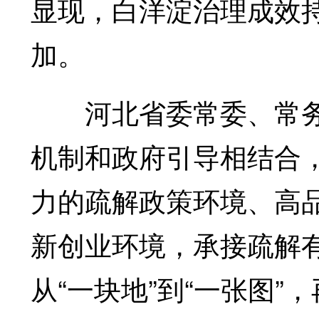
显现，白洋淀治理成效
加。
河北省委常委、常务
机制和政府引导相结合
力的疏解政策环境、高
新创业环境，承接疏解有
从“一块地”到“一张图”