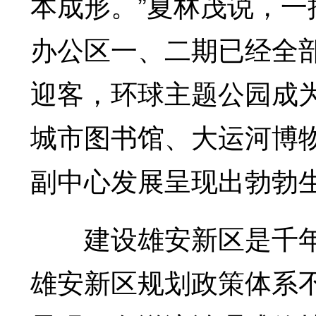
本成形。”夏林茂说，
办公区一、二期已经全
迎客，环球主题公园成
城市图书馆、大运河博
副中心发展呈现出勃勃
建设雄安新区是千年
雄安新区规划政策体系