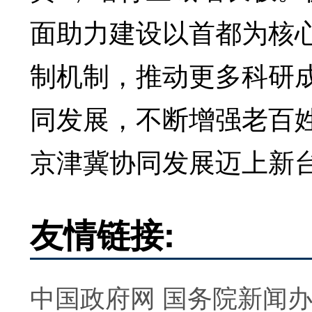
面助力建设以首都为核
制机制，推动更多科研
同发展，不断增强老百
京津冀协同发展迈上新
友情链接:
中国政府网
国务院新闻