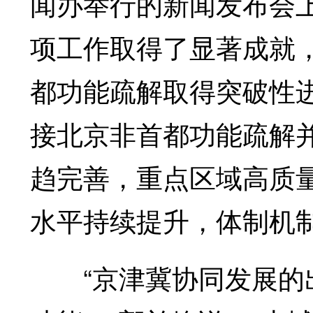
闻办举行的新闻发布会
项工作取得了显著成就
都功能疏解取得突破性
接北京非首都功能疏解
趋完善，重点区域高质
水平持续提升，体制机
“京津冀协同发展的出