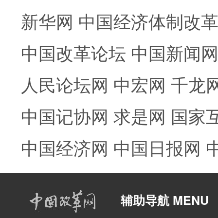
新华网
中国经济体制改
中国改革论坛
中国新闻
人民论坛网
中宏网
千龙
中国记协网
求是网
国家
中国经济网
中国日报网
辅助导航 MENU