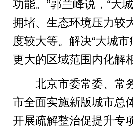
功能。”郭兰峰说，“大
拥堵、生态环境压力较
度较大等。解决“大城市
更大的区域范围内化解
北京市委常委、常务
市全面实施新版城市总
开展疏解整治促提升专