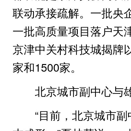
联动承接疏解。一批央
一批高质量项目落户天
京津中关村科技城揭牌以
家和1500家。
北京城市副中心与雄
“目前，北京城市副中