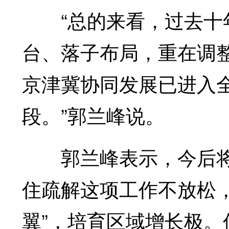
“总的来看，过去十年
台、落子布局，重在调
京津冀协同发展已进入
段。”郭兰峰说。
郭兰峰表示，今后将围
住疏解这项工作不放松
翼”，培育区域增长极