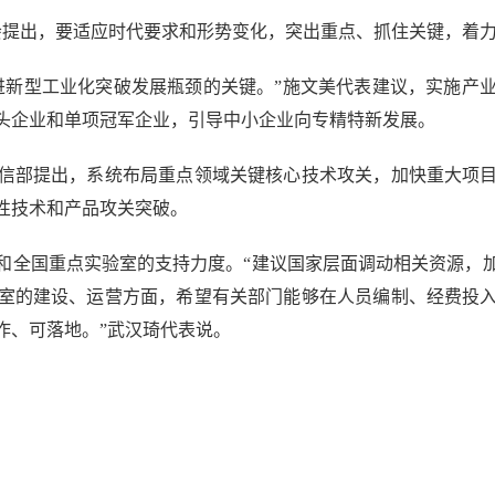
提出，要适应时代要求和形势变化，突出重点、抓住关键，着力
新型工业化突破发展瓶颈的关键。”施文美代表建议，实施产业
头企业和单项冠军企业，引导中小企业向专精特新发展。
部提出，系统布局重点领域关键核心技术攻关，加快重大项目
性技术和产品攻关突破。
全国重点实验室的支持力度。“建议国家层面调动相关资源，加
室的建设、运营方面，希望有关部门能够在人员编制、经费投
作、可落地。”武汉琦代表说。