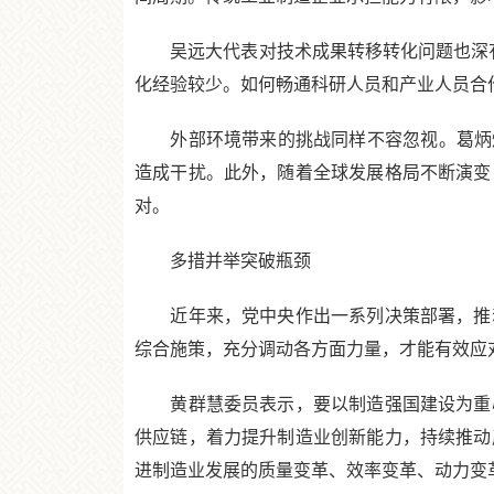
吴远大代表对技术成果转移转化问题也深有
化经验较少。如何畅通科研人员和产业人员合
外部环境带来的挑战同样不容忽视。葛炳灶
造成干扰。此外，随着全球发展格局不断演变
对。
多措并举突破瓶颈
近年来，党中央作出一系列决策部署，推动
综合施策，充分调动各方面力量，才能有效应
黄群慧委员表示，要以制造强国建设为重心
供应链，着力提升制造业创新能力，持续推动
进制造业发展的质量变革、效率变革、动力变