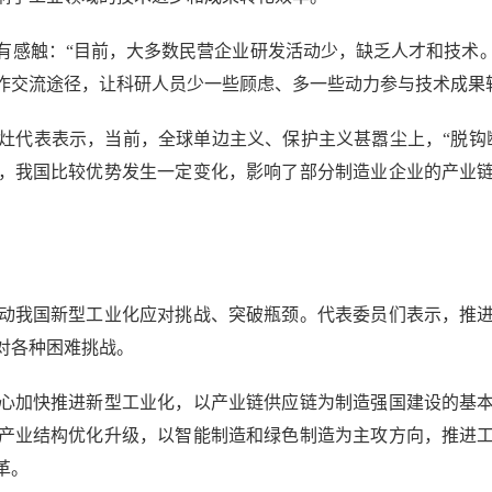
感触：“目前，大多数民营企业研发活动少，缺乏人才和技术。
作交流途径，让科研人员少一些顾虑、多一些动力参与技术成果
代表表示，当前，全球单边主义、保护主义甚嚣尘上，“脱钩断
，我国比较优势发生一定变化，影响了部分制造业企业的产业
我国新型工业化应对挑战、突破瓶颈。代表委员们表示，推进
对各种困难挑战。
加快推进新型工业化，以产业链供应链为制造强国建设的基本
产业结构优化升级，以智能制造和绿色制造为主攻方向，推进
革。