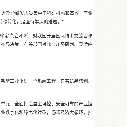
大部分研发人员集中于科研机构和高校，产业
转移转化，是亟待解决的难题。”
链”杂音不断，对我国开展国际技术交流合作
链布局决策，有关部门对此应加强研判、灵活应
新型工业化是一个系统工程，只有统筹谋划、
单元，全面打造自主可控、安全可靠的产业链
工业数字化和绿色化转型，畅通经济大循环，推