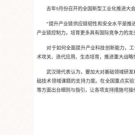
去年9月份召开的全国新型工业化推进大会
“提升产业链供应链韧性和安全水平是推进
产业链控制力，培育更多具有国际竞争力的龙
对于如何全面提升产业科技创新能力，工信
术攻关、迭代应用、生态培育，推进重大战略
武汉琦代表认为，要加大对基础领域研发和
础技术领域课题的支持力度。在全国重点实验
等方面出台细则与指引，让各项支持措施可操