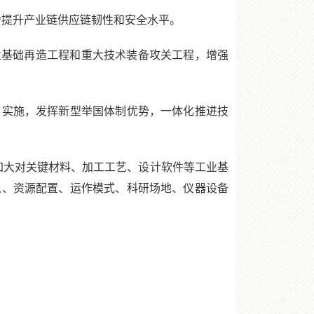
提升产业链供应链韧性和安全水平。
基础再造工程和重大技术装备攻关工程，增强
实施，发挥新型举国体制优势，一体化推进技
大对关键材料、加工工艺、设计软件等工业基
入、资源配置、运作模式、科研场地、仪器设备