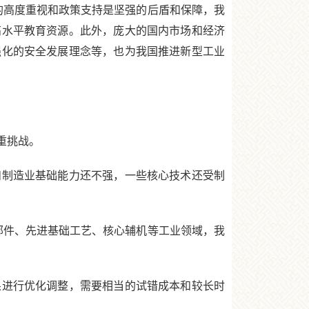
高度重视和政策支持是坚强的后盾和保障，我
高水平教育资源。此外，庞大的国内市场和经济
强化的安全发展理念等，也为我国推进新型工业
重挑战。
制造业基础能力还不强，一些核心技术还受制
件、先进基础工艺、核心辅机等工业领域，我
进行优化调整，需要相当的试错成本和较长时