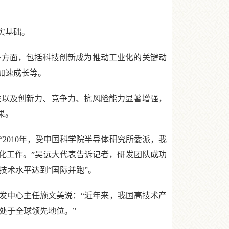
实基础。
方面，包括科技创新成为推动工业化的关键动
加速成长等。
以及创新力、竞争力、抗风险能力显著增强，
果。
010年，受中国科学院半导体研究所委派，我
转化工作。”吴远大代表告诉记者，研发团队成功
技术水平达到“国际并跑”。
中心主任施文美说：“近年来，我国高技术产
处于全球领先地位。”