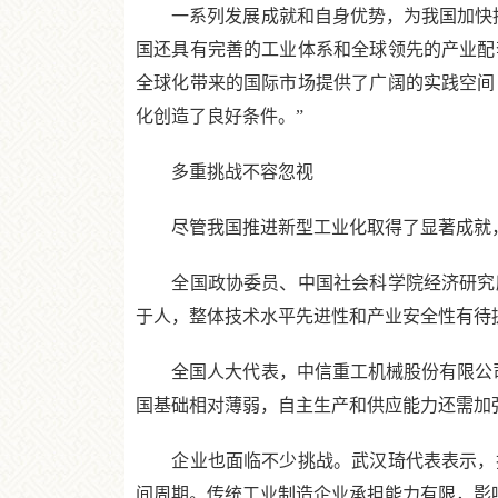
一系列发展成就和自身优势，为我国加快推
国还具有完善的工业体系和全球领先的产业配
全球化带来的国际市场提供了广阔的实践空间
化创造了良好条件。”
多重挑战不容忽视
尽管我国推进新型工业化取得了显著成就，
全国政协委员、中国社会科学院经济研究所
于人，整体技术水平先进性和产业安全性有待
全国人大代表，中信重工机械股份有限公司
国基础相对薄弱，自主生产和供应能力还需加
企业也面临不少挑战。武汉琦代表表示，技
间周期。传统工业制造企业承担能力有限，影