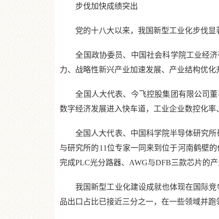
步伐加快成绩突出
党的十八大以来，我国新型工业化步伐显著
全国政协委员、中国社会科学院工业经济研
力、战略性新兴产业加速发展、产业结构优化
全国人大代表、今飞控股集团有限公司董事
数字经济发展进入快车道，工业企业数控化率
全国人大代表、中国科学院半导体研究所研究
与研究所的11位专家一同来到位于河南鹤壁的
完成PLC光分路器、AWG与DFB三款芯片
我国新型工业化建设成就也体现在国际竞争
品出口占比已接近三分之一，在一些领域并跑