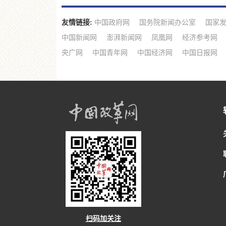
友情链接:
中国政府网
国务院新闻办公室
国家
中国新闻网
澎湃新闻网
凤凰网
经济参考网
央广网
中国青年网
中国经济网
中国日报网
扫码加关注