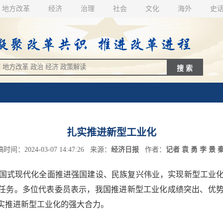
地方改革
经济
治理
社会
文化
海外
史
扎实推进新型工业化
时间：2024-03-07 14:47:26 来源：
经济日报
作者：
记者 袁 勇 李 景 
式现代化全面推进强国建设、民族复兴伟业，实现新型工业化是
工作任务。多位代表委员表示，我国推进新型工业化成绩突出、
实推进新型工业化的强大合力。