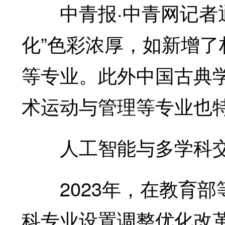
中青报·中青网记者通
化”色彩浓厚，如新增
等专业。此外中国古典
术运动与管理等专业也
人工智能与多学科交叉
2023年，在教育部
科专业设置调整优化改革