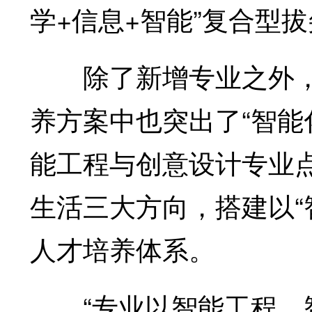
学+信息+智能”复合型
除了新增专业之外，
养方案中也突出了“智能
能工程与创意设计专业
生活三大方向，搭建以“
人才培养体系。
“专业以智能工程、智