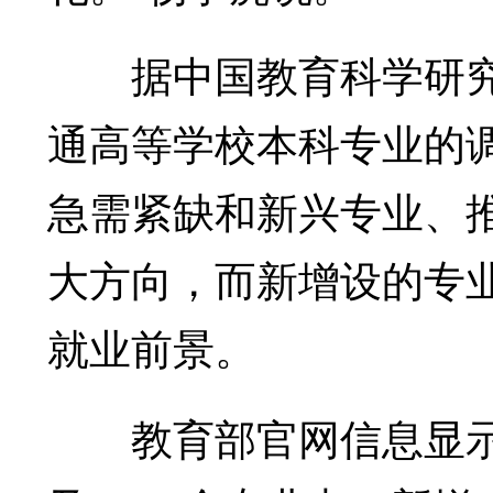
据中国教育科学研究
通高等学校本科专业的
急需紧缺和新兴专业、
大方向，而新增设的专
就业前景。
教育部官网信息显示