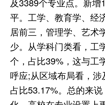
及3389个专业点。新增
平。工学、教育学、经
居前三，管理学、艺术
少。从学科门类看，工学
个，占比39%，这与工
呼应;从区域布局看，涉
占比53.17%。总的
化，高校在专业设置上