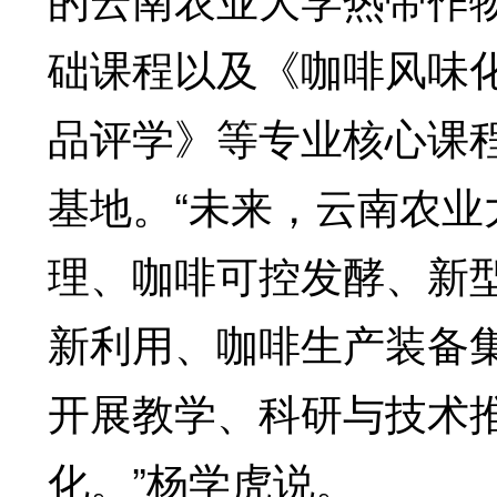
础课程以及《咖啡风味
品评学》等专业核心课程
基地。“未来，云南农
理、咖啡可控发酵、新
新利用、咖啡生产装备
开展教学、科研与技术
化。”杨学虎说。