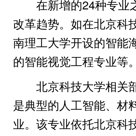
在新增的24种专业之
改革趋势。如在北京科
南理工大学开设的智能
的智能视觉工程专业等
北京科技大学相关部
是典型的人工智能、材
业。该专业依托北京科