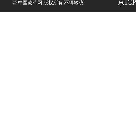
京ICP
© 中国改革网 版权所有 不得转载