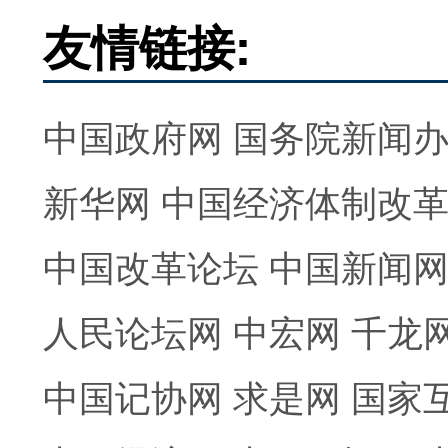
友情链接:
中国政府网
国务院新闻
新华网
中国经济体制改
中国改革论坛
中国新闻
人民论坛网
中宏网
千龙
中国记协网
求是网
国家