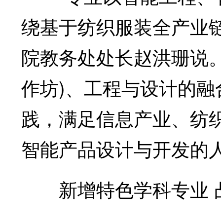
绕基于纺织服装全产业
院教务处处长赵洪珊说
作坊)、工程与设计的
践，满足信息产业、纺
智能产品设计与开发的
新增特色学科专业 