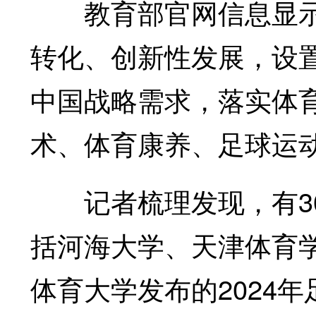
教育部官网信息显示
转化、创新性发展，设
中国战略需求，落实体
术、体育康养、足球运
记者梳理发现，有30
括河海大学、天津体育
体育大学发布的2024