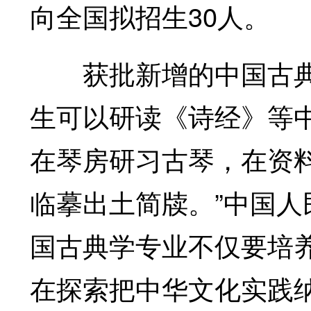
向全国拟招生30人。
获批新增的中国古典学
生可以研读《诗经》等
在琴房研习古琴，在资
临摹出土简牍。”中国人
国古典学专业不仅要培
在探索把中华文化实践