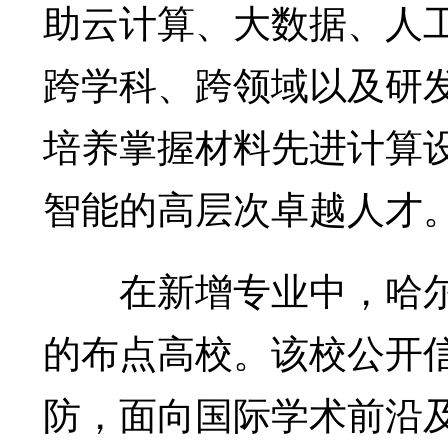
助云计算、大数据、人
跨学科、跨领域以及研
培养掌握材料先进计算
智能的高层次卓越人才
在新增专业中，哈尔
的布点高校。该校公开
防，面向国际学术前沿及