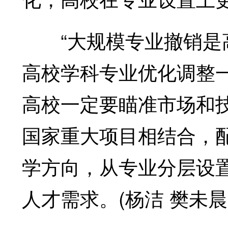
“大规模专业撤销是高
高校学科专业优化调整
高校一定要瞄准市场和
国家重大项目相结合，
学方向，从专业分层设
人才需求。(杨洁 樊未晨