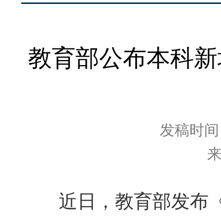
教育部公布本科新
发稿时间：2
近日，教育部发布《关