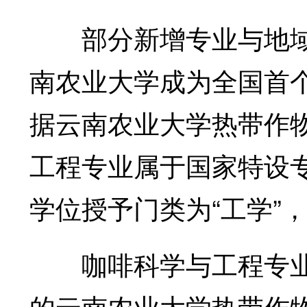
部分新增专业与地域
南农业大学成为全国首
据云南农业大学热带作
工程专业属于国家特设
学位授予门类为“工学”
咖啡科学与工程专业
的云南农业大学热带作