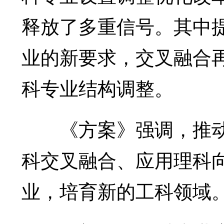
释放了多重信号。其中
业的新要求，交叉融合
科专业结构调整。
《方案》强调，推动
科交叉融合、应用理科
业，培育新的工科领域