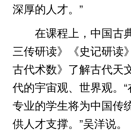
深厚的人才。”
在课程上，中国古典
三传研读》《史记研读
古代术数》了解古代天
代的宇宙观、世界观。“
专业的学生将为中国传
供人才支撑。”吴洋说。