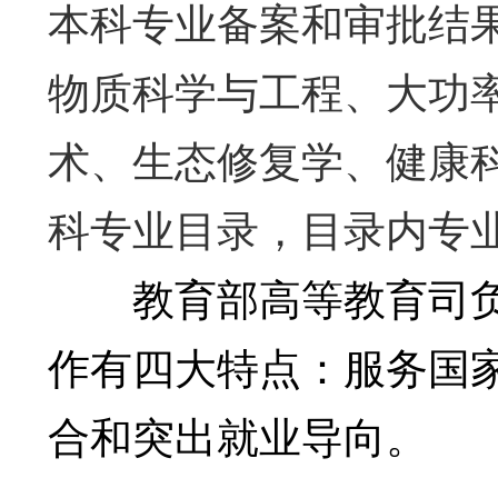
本科专业备案和审批结
物质科学与工程、大功
术、生态修复学、健康科
科专业目录，目录内专业
教育部高等教育司负
作有四大特点：服务国
合和突出就业导向。