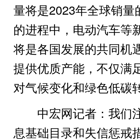
量将是2023年全球销
的进程中，电动汽车等
将是各国发展的共同机
提供优质产能，不仅满
对气候变化和绿色低碳
中宏网记者：
我们
息基础目录和失信惩戒