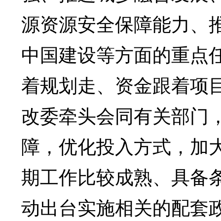
源资源安全保障能力、
中国建设等方面的重点任
着规划走、资金跟着项
改委牵头会同有关部门
障，优化投入方式，加
期工作比较成熟、具备
动出台实施相关的配套