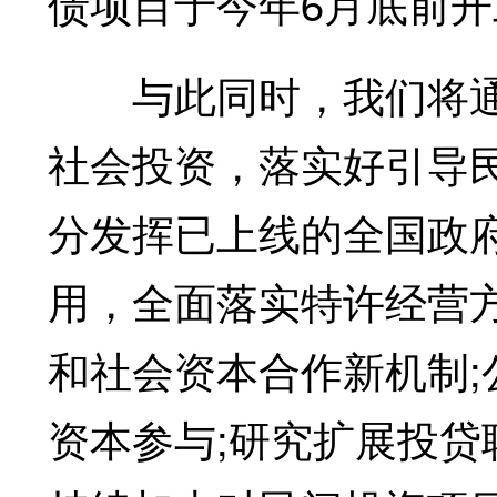
债项目于今年6月底前
与此同时，我们将通
社会投资，落实好引导
分发挥已上线的全国政
用，全面落实特许经营
和社会资本合作新机制
资本参与;研究扩展投