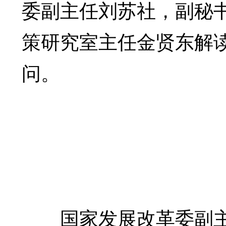
委副主任刘苏社，副秘
策研究室主任金贤东解
问。
国家发展改革委副主