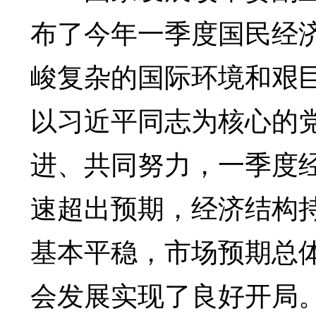
布了今年一季度国民经
峻复杂的国际环境和艰
以习近平同志为核心的
进、共同努力，一季度
速超出预期，经济结构
基本平稳，市场预期总
会发展实现了良好开局