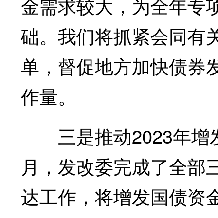
金需求较大，为全年专
础。我们将抓紧会同有
单，督促地方加快债券
作量。
三是推动2023年增
月，发改委完成了全部
达工作，将增发国债资金