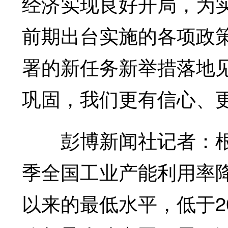
经济实现良好开局，为
前期出台实施的各项政
署的新任务新举措落地
巩固，我们更有信心、
彭博新闻社记者：
季全国工业产能利用率降至
以来的最低水平，低于2