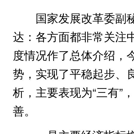
国家发展改革委副
达：
各方面都非常关注
度情况作了总体介绍，
势，实现了平稳起步、
析，主要表现为“三有”
善。