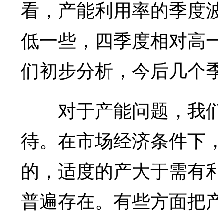
看，产能利用率的季度
低一些，四季度相对高
们初步分析，今后几个
对于产能问题，我们
待。在市场经济条件下
的，适度的产大于需有
普遍存在。有些方面把