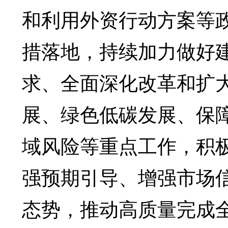
和利用外资行动方案等
措落地，持续加力做好
求、全面深化改革和扩
展、绿色低碳发展、保
域风险等重点工作，积
强预期引导、增强市场
态势，推动高质量完成