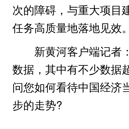
次的障碍，与重大项目
任务高质量地落地见效
新黄河客户端记者
数据，其中有不少数据
问您如何看待中国经济
步的走势?