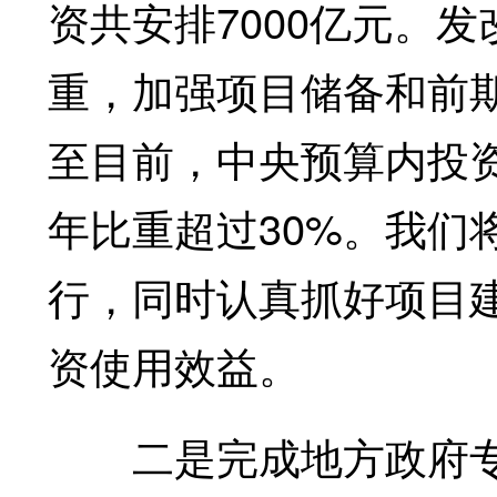
资共安排7000亿元。
重，加强项目储备和前
至目前，中央预算内投资
年比重超过30%。我们
行，同时认真抓好项目
资使用效益。
二是完成地方政府专