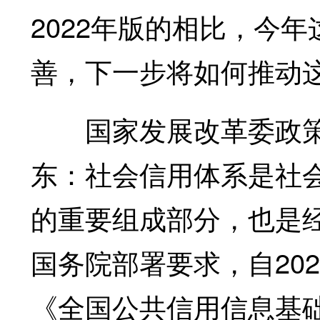
2022年版的相比，今
善，下一步将如何推动
国家发展改革委政
东：
社会信用体系是社
的重要组成部分，也是
国务院部署要求，自20
《全国公共信用信息基