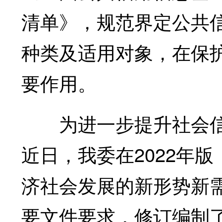
清单》，规范界定公共
种类及适用对象，在保
要作用。
为进一步提升社会信
近日，我委在2022年
济社会发展的新形势新
要文件要求，修订编制了