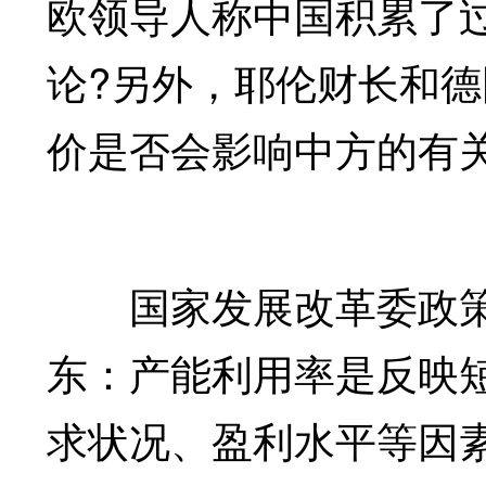
欧领导人称中国积累了
论?另外，耶伦财长和
价是否会影响中方的有关
国家发展改革委政
东：
产能利用率是反映
求状况、盈利水平等因