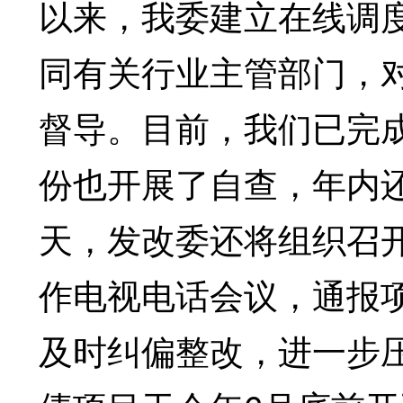
以来，我委建立在线调
同有关行业主管部门，
督导。目前，我们已完成
份也开展了自查，年内
天，发改委还将组织召开
作电视电话会议，通报
及时纠偏整改，进一步