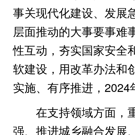
事关现代化建设、发展
层面推动的大事要事难
性互动，夯实国家安全
软建设，用改革办法和
实施、有序推进，202
在支持领域方面，重
强、推进城乡融合发展