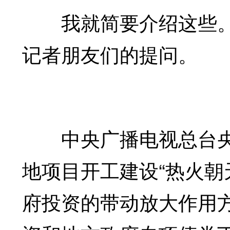
我就简要介绍这些。
记者朋友们的提问。
中央广播电视总台
地项目开工建设“热火朝
府投资的带动放大作用