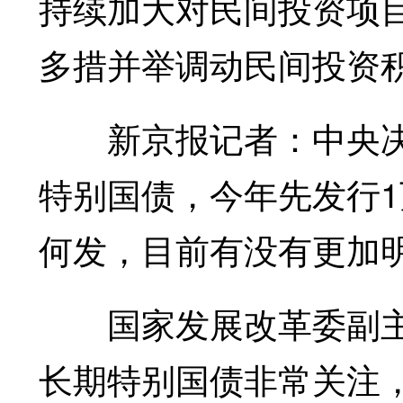
持续加大对民间投资项
多措并举调动民间投资
新京报记者：
中央
特别国债，今年先发行
何发，目前有没有更加
国家发展改革委副主
长期特别国债非常关注