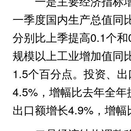
一是主要经济指标增
一季度国内生产总值同比增
分别比上季提高0.1个
规模以上工业增加值同比
1.5个百分点。投资、
4.5%，增幅比去年全年
出口额增长4.9%，增幅