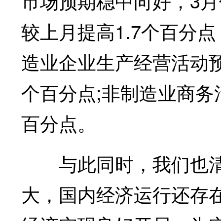
市场预期稳中向好，3月
较上月提高1.7个百分
造业企业生产经营活动预期
个百分点;非制造业商务活
百分点。
与此同时，我们也清
大，国内经济运行还存