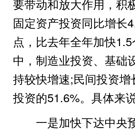
要带动和放大作用，积
固定资产投资同比增长4.
点，比去年全年加快1.
中，制造业投资、基础设施
持较快增速;民间投资增
投资的51.6%。具体
一是加快下达中央预