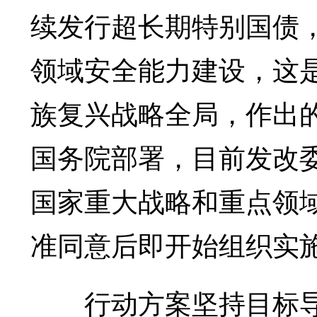
续发行超长期特别国债
领域安全能力建设，这
族复兴战略全局，作出
国务院部署，目前发改
国家重大战略和重点领
准同意后即开始组织实
行动方案坚持目标导