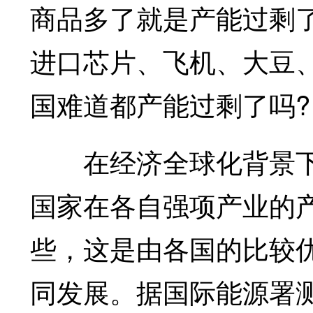
商品多了就是产能过剩
进口芯片、飞机、大豆
国难道都产能过剩了吗?
在经济全球化背景下
国家在各自强项产业的
些，这是由各国的比较
同发展。据国际能源署测