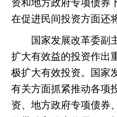
资和地方政府专项债券
在促进民间投资方面还
国家发展改革委副主
扩大有效益的投资作出
极扩大有效投资。国家
有关方面抓紧推动各项
资、地方政府专项债券、