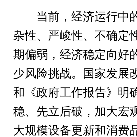
当前，经济运行中的
杂性、严峻性、不确定
期偏弱，经济稳定向好
少风险挑战。国家发展
和《政府工作报告》明
稳、先立后破，加大宏
大规模设备更新和消费