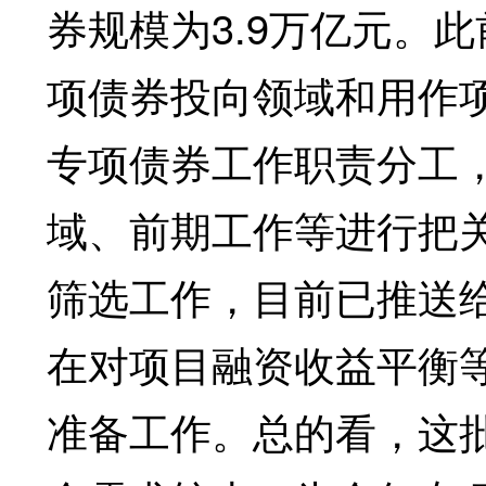
券规模为3.9万亿元。
项债券投向领域和用作
专项债券工作职责分工
域、前期工作等进行把
筛选工作，目前已推送
在对项目融资收益平衡
准备工作。总的看，这