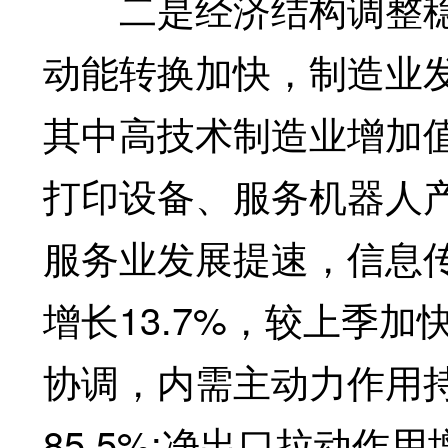
二是经济结构调整稳
动能转换加快，制造业发
其中高技术制造业增加值
打印设备、服务机器人产量
服务业发展提速，信息
增长13.7%，较上季加
协调，内需主动力作用
85.5%;净出口拉动作