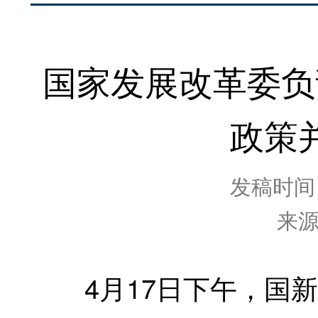
国家发展改革委负
政策
发稿时间：2
来
4月17日下午，国新