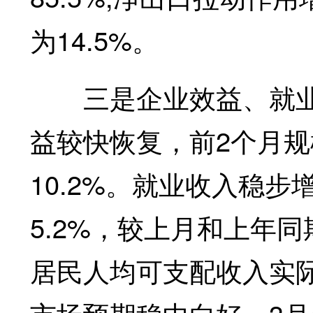
为14.5%。
三是企业效益、就业
益较快恢复，前2个月
10.2%。就业收入稳
5.2%，较上月和上年同
居民人均可支配收入实际