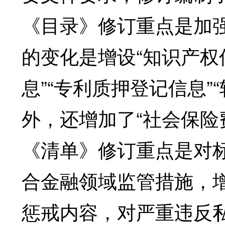
《目录》修订重点是加
的变化是增设“知识产权
息”“专利质押登记信息”
外，还增加了“社会保险
《清单》修订重点是对
合金融领域监管措施，增
惩戒内容，对严重违反