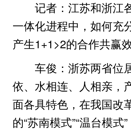
记者：江苏和浙江各
一体化进程中，如何充
产生1+1>2的合作共赢
车俊：浙苏两省位居
依、水相连、人相亲，
面各具特色，在我国改
的“苏南模式”“温台模