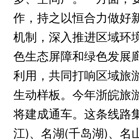
作，持之以恒合力做好
机制，深入推进区域环
色生态屏障和绿色发展
利用，共同打响区域旅游
生动样板。今年浙皖旅
将建成通车。这条线路集
江)、名湖(千岛湖)、名