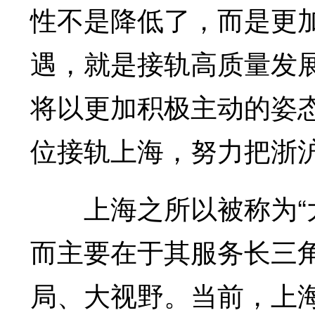
性不是降低了，而是更
遇，就是接轨高质量发
将以更加积极主动的姿
位接轨上海，努力把浙
上海之所以被称为“大
而主要在于其服务长三
局、大视野。当前，上