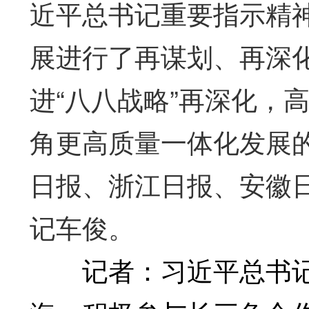
近平总书记重要指示精
展进行了再谋划、再深
进“八八战略”再深化，
角更高质量一体化发展
日报、浙江日报、安徽
记车俊。
记者：习近平总书记