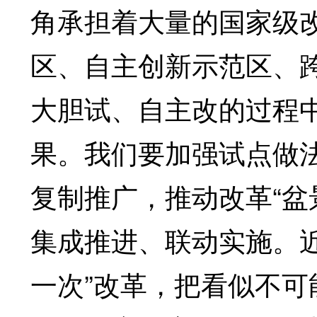
角承担着大量的国家级
区、自主创新示范区、
大胆试、自主改的过程
果。我们要加强试点做
复制推广，推动改革“盆
集成推进、联动实施。
一次”改革，把看似不