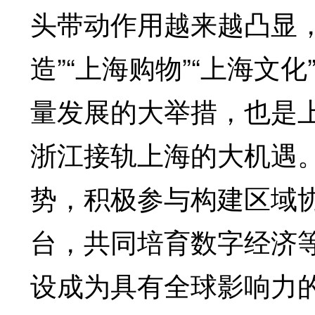
头带动作用越来越凸显，
造”“上海购物”“上海文
量发展的大举措，也是
浙江接轨上海的大机遇
势，积极参与构建区域
台，共同培育数字经济
设成为具有全球影响力