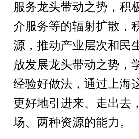
服务龙头带动之势，积
介服务等的辐射扩散，
源，推动产业层次和民
放发展龙头带动之势，
经验好做法，通过上海这
更好地引进来、走出去
场、两种资源的能力。