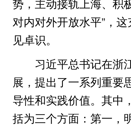
势，主动接轨上海、积
对内对外开放水平”，
见卓识。
习近平总书记在浙江
展，提出了一系列重要
导性和实践价值。其中
括为三个方面：第一，