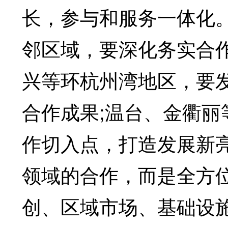
长，参与和服务一体化
邻区域，要深化务实合
兴等环杭州湾地区，要
合作成果;温台、金衢
作切入点，打造发展新
领域的合作，而是全方
创、区域市场、基础设