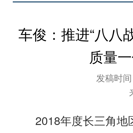
车俊：推进“八八
质量一
发稿时间：2
2018年度长三角地