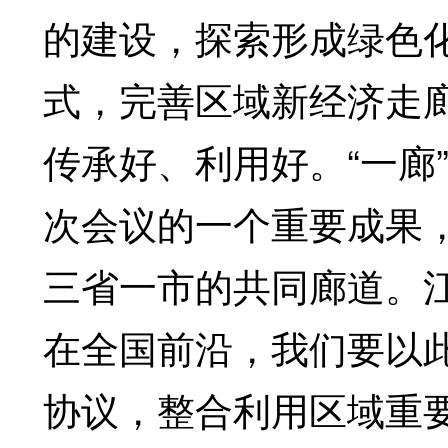
的建设，探索形成绿色
式，完善区域新经济走
传承好、利用好。“一廊
次会议的一个重要成果，
三省一市的共同廊道。
在全国前沿，我们要以此
协议，整合利用区域重