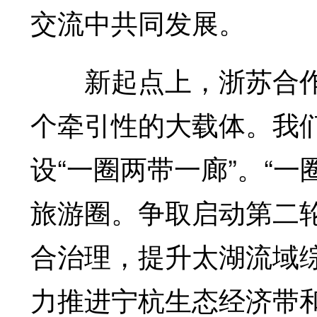
交流中共同发展。
新起点上，浙苏合作
个牵引性的大载体。我
设“一圈两带一廊”。“
旅游圈。争取启动第二
合治理，提升太湖流域综
力推进宁杭生态经济带