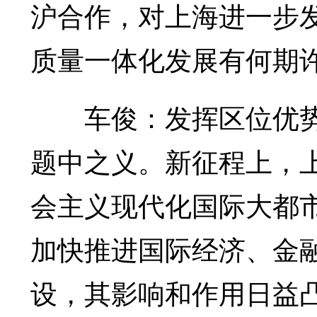
沪合作，对上海进一步
质量一体化发展有何期许
车俊：发挥区位优势，
题中之义。新征程上，
会主义现代化国际大都
加快推进国际经济、金融
设，其影响和作用日益