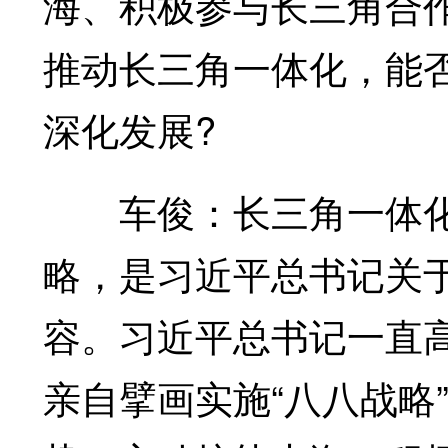
海、积极参与长三角合作
推动长三角一体化，能
深化发展?
车俊：长三角一体化
略，是习近平总书记关
容。习近平总书记一直
亲自擘画实施“八八战略