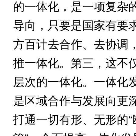
的一体化，是一项复杂
导向，只要是国家有要
方百计去合作、去协调
推一体化。第三，这不
层次的一体化。一体化
是区域合作与发展向更
打通一切有形、无形的“