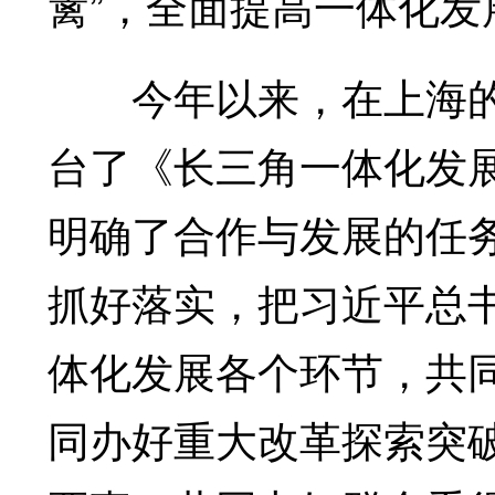
篱”，全面提高一体化发
今年以来，在上海的
台了《长三角一体化发
明确了合作与发展的任
抓好落实，把习近平总书
体化发展各个环节，共
同办好重大改革探索突