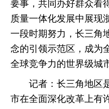
要事，共同办好群众看
质量一体化发展中展现
一段时期努力，长三角
念的引领示范区，成为
全球竞争力的世界级城
记者：长三角地区是
市在全面深化改革上有