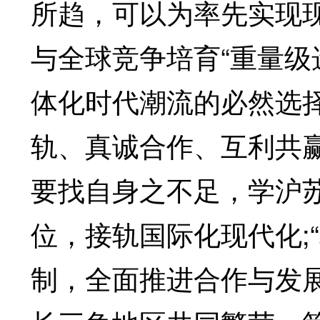
所趋，可以为率先实现现
与全球竞争培育“重量级
体化时代潮流的必然选
轨、真诚合作、互利共赢
要找自身之不足，学沪苏
位，接轨国际化现代化;
制，全面推进合作与发展