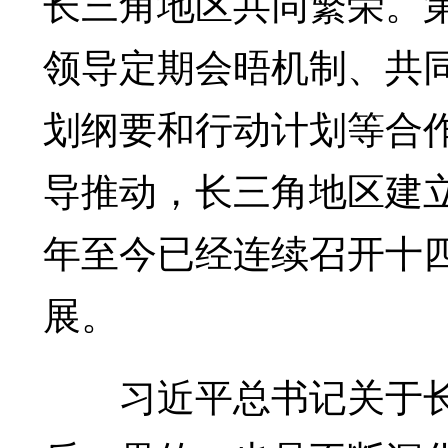
长三角地区共同繁荣。
领导定期会晤机制、共
划纲要和行动计划等合
导推动，长三角地区建立
年至今已经连续召开十
展。
习近平总书记关于长