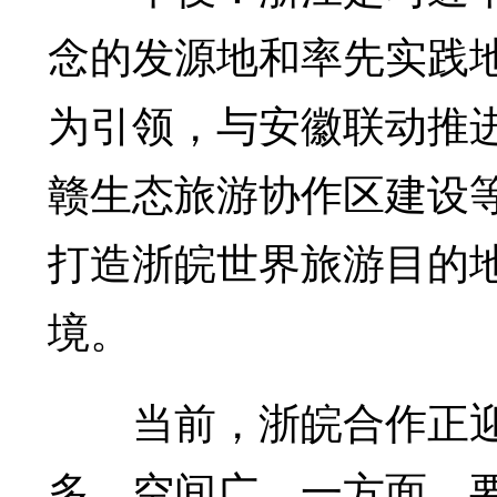
念的发源地和率先实践地
为引领，与安徽联动推
赣生态旅游协作区建设
打造浙皖世界旅游目的
境。
当前，浙皖合作正迎
多、空间广。一方面，