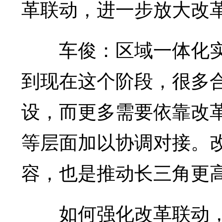
革联动，进一步放大改
车俊：区域一体化实
到现在这个阶段，很多
设，而更多需要依靠改
等层面加以协调对接。
容，也是推动长三角更
如何强化改革联动，