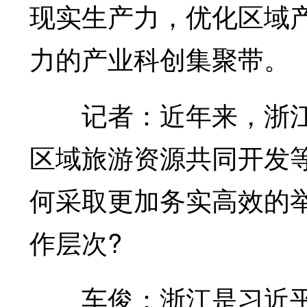
现实生产力，优化区域
力的产业科创集聚带。
记者：近年来，浙江
区域旅游资源共同开发
何采取更加务实高效的
作层次?
车俊：浙江是习近平总