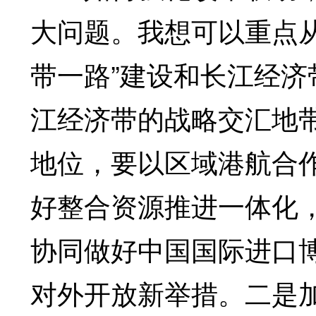
大问题。我想可以重点
带一路”建设和长江经济
江经济带的战略交汇地
地位，要以区域港航合
好整合资源推进一体化
协同做好中国国际进口
对外开放新举措。二是