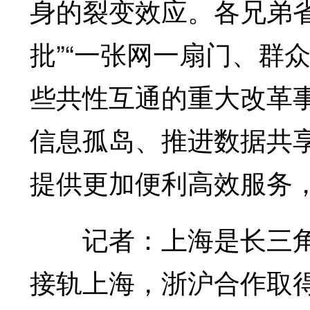
身的裂变效应。各兄弟省
批”“一张网一扇门、群
些共性互通的重大改革
信息孤岛、推进数据共
提供更加便利高效服务
记者：上海是长三角
接轨上海，浙沪合作取