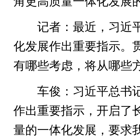
角更高质量一体化发展
记者：最近，习近平
化发展作出重要指示。
有哪些考虑，将从哪些
车俊：习近平总书记
作出重要指示，开启了
量的一体化发展，要求