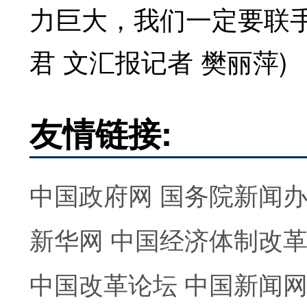
力巨大，我们一定要联手
君 文汇报记者 樊丽萍)
友情链接:
中国政府网
国务院新闻
新华网
中国经济体制改
中国改革论坛
中国新闻