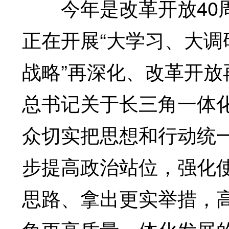
今年是改革开放40周年
正在开展“大学习、大调
战略”再深化、改革开
总书记关于长三角一体
众切实把思想和行动统
步提高政治站位，强化
思路、拿出更实举措，