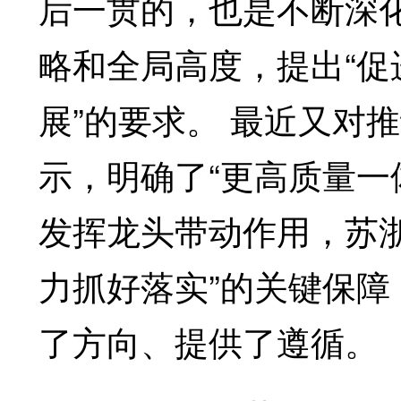
后一贯的，也是不断深
略和全局高度，提出“
展”的要求。 最近又对
示，明确了“更高质量一
发挥龙头带动作用，苏浙
力抓好落实”的关键保
了方向、提供了遵循。