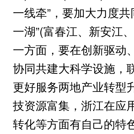
一线牵”，要加大力度共
一湖”(富春江、新安江
一方面，要在创新驱动
协同共建大科学设施，
更好服务两地产业转型
技资源富集，浙江在应
转化等方面有自己的特