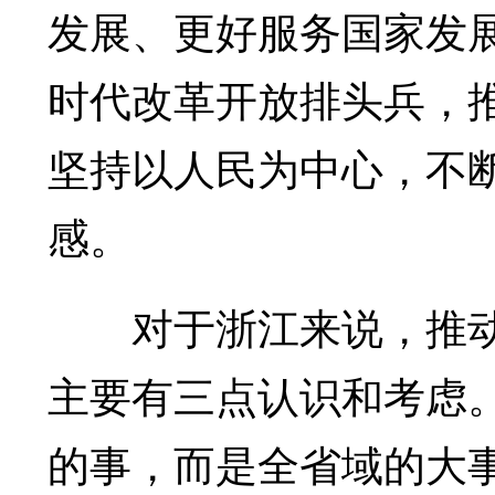
发展、更好服务国家发
时代改革开放排头兵，
坚持以人民为中心，不
感。
对于浙江来说，推动
主要有三点认识和考虑
的事，而是全省域的大