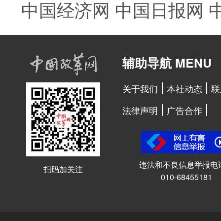
中国经济网
中国日报网
辅助导航 MENU
关于我们
本社动态
联
法律声明
广告合作
违法和不良信息举报电
扫码加关注
010-68455181