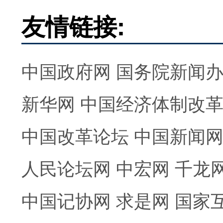
友情链接:
中国政府网
国务院新闻
新华网
中国经济体制改
中国改革论坛
中国新闻
人民论坛网
中宏网
千龙
中国记协网
求是网
国家