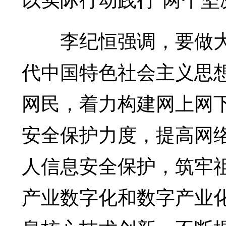
李纪恒强调，要做大
代中国特色社会主义思
网民，着力构建网上网
安全保护力度，提高网
人信息安全保护，筑牢
产业数字化和数字产业