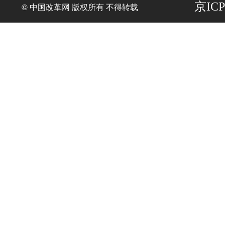
京ICP
© 中国改革网 版权所有 不得转载