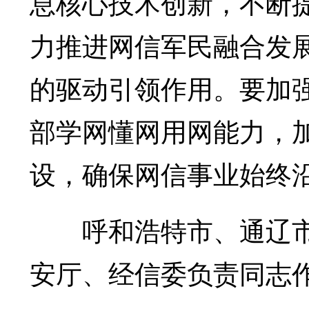
息核心技术创新，不断
力推进网信军民融合发
的驱动引领作用。要加
部学网懂网用网能力，
设，确保网信事业始终
呼和浩特市、通辽市
安厅、经信委负责同志作