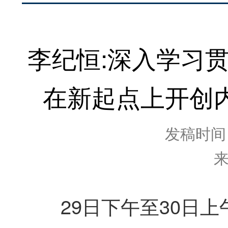
李纪恒:深入学习
在新起点上开创
发稿时间：2
29日下午至30日上