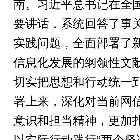
南。习近平总书记在全
要讲话，系统回答了事
实践问题，全面部署了
信息化发展的纲领性文献
切实把思想和行动统一
署上来，深化对当前网
意识和担当精神，更加
以实际行动践行“两个坚