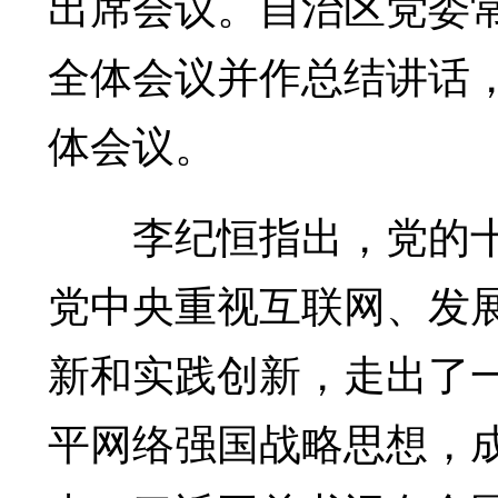
出席会议。自治区党委
全体会议并作总结讲话
体会议。
李纪恒指出，党的十
党中央重视互联网、发
新和实践创新，走出了
平网络强国战略思想，