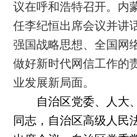
议在呼和浩特召开。内
任李纪恒出席会议并讲
强国战略思想、全国网
做好新时代网信工作的
业发展新局面。
自治区党委、人大、
同志，自治区高级人民