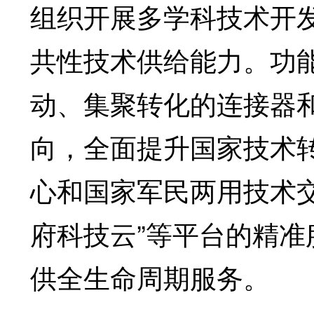
组织开展多学科技术开
共性技术供给能力。功
动、集聚转化的连接器
向，全面提升国家技术
心和国家军民两用技术
府科技云”等平台的精
供全生命周期服务。