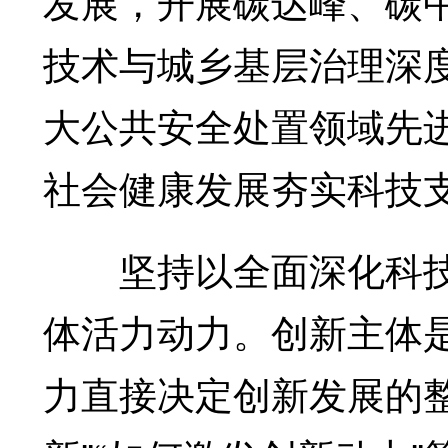
发展，开展碳达峰、碳
技术与城乡基层治理深
大公共安全处置领域先
社会健康发展夯实科技
坚持以全面深化科技
体活力动力。创新主体
力直接决定创新发展的