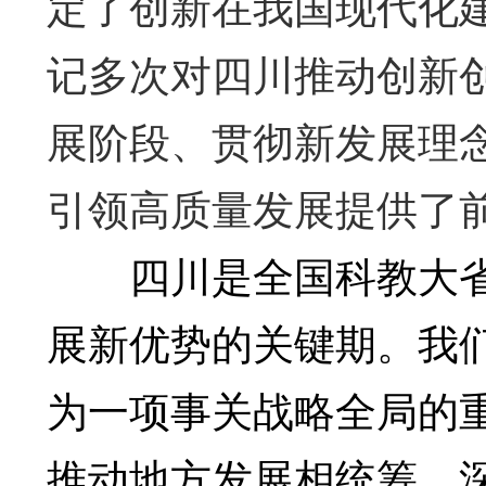
定了创新在我国现代化
记多次对四川推动创新
展阶段、贯彻新发展理
引领高质量发展提供了
四川是全国科教大省
展新优势的关键期。我
为一项事关战略全局的
推动地方发展相统筹、