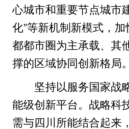
心城市和重要节点城市建
化”等新机制新模式，
都都市圈为主承载、其
撑的区域协同创新格局
坚持以服务国家战略
能级创新平台。战略科技
需与四川所能结合起来