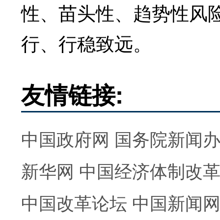
性、苗头性、趋势性风
行、行稳致远。
友情链接:
中国政府网
国务院新闻
新华网
中国经济体制改
中国改革论坛
中国新闻