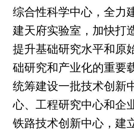
综合性科学中心，全力
建天府实验室，加快打
提升基础研究水平和原
础研究和产业化的重要
统筹建设一批技术创新
心、工程研究中心和企
铁路技术创新中心，建