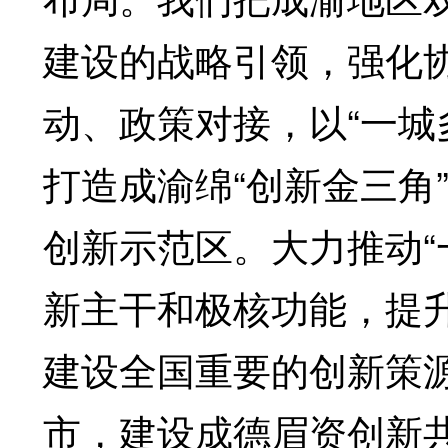
建设的战略引领，强化
动、政策对接，以“一城
打造成渝绵“创新金三角
创新示范区。大力推动“
新主干和极核功能，提
建设全国重要的创新策
市，建设成德眉资创新