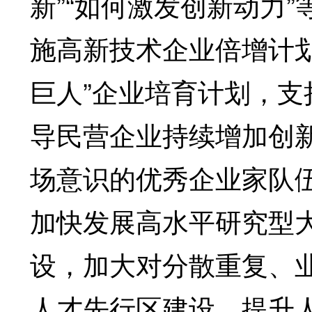
新”“如何激发创新动力
施高新技术企业倍增计
巨人”企业培育计划，
导民营企业持续增加创
场意识的优秀企业家队
加快发展高水平研究型
设，加大对分散重复、
人才先行区建设，提升