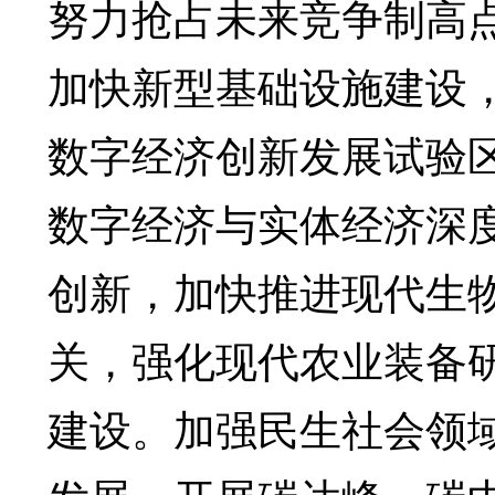
努力抢占未来竞争制高
加快新型基础设施建设
数字经济创新发展试验
数字经济与实体经济深
创新，加快推进现代生
关，强化现代农业装备
建设。加强民生社会领