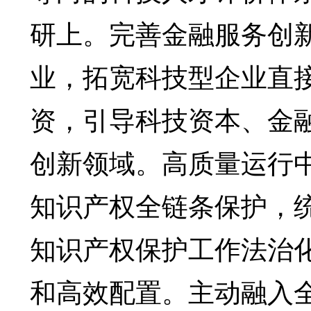
研上。完善金融服务创
业，拓宽科技型企业直
资，引导科技资本、金
创新领域。高质量运行中
知识产权全链条保护，
知识产权保护工作法治
和高效配置。主动融入全