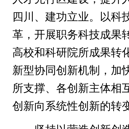
四川、建功立业。以科
革，开展职务科技成果
高校和科研院所成果转
新型协同创新机制，加
所支撑、各创新主体相
创新向系统性创新的转
坚持以营造创新创造