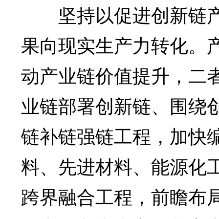
坚持以促进创新链产
果向现实生产力转化。
动产业链价值提升，二
业链部署创新链、围绕
链补链强链工程，加快
料、先进材料、能源化
跨界融合工程，前瞻布