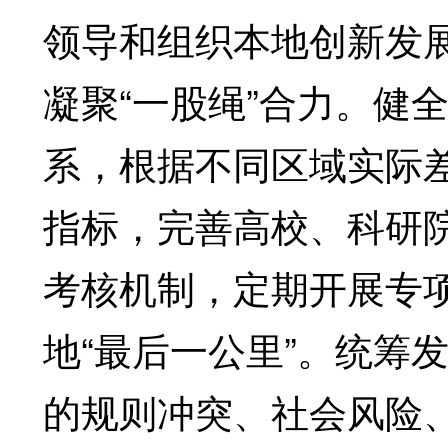
领导和组织本地创新发展
凝聚“一股绳”合力。健
系，根据不同区域实际
指标，完善高校、科研
考核机制，定期开展专
地“最后一公里”。统筹
的规则冲突、社会风险