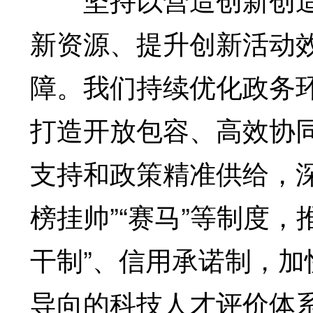
新资源、提升创新活动
障。我们持续优化政务
打造开放包容、高效协
支持和政策精准供给，深
榜挂帅”“赛马”等制度
干制”、信用承诺制，
导向的科技人才评价体