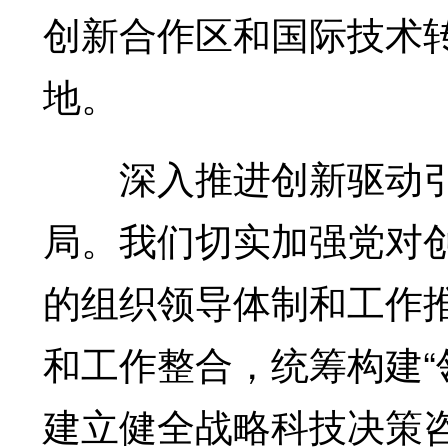
创新合作区和国际技术
地。
深入推进创新驱动引
局。我们切实加强党对
的组织领导体制和工作
和工作整合，统筹构建“
建立健全战略科技决策咨