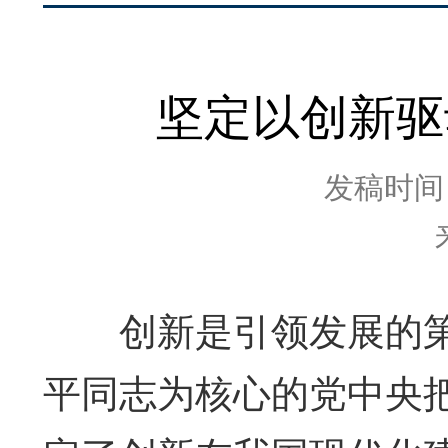
坚定以创新驱
发稿时间：2
创新是引领发展的第
平同志为核心的党中央