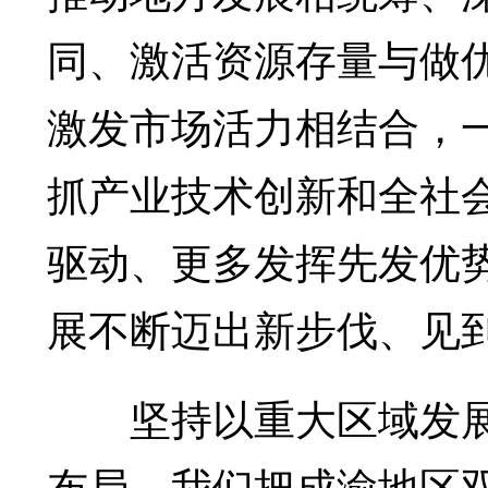
同、激活资源存量与做
激发市场活力相结合，
抓产业技术创新和全社
驱动、更多发挥先发优
展不断迈出新步伐、见
坚持以重大区域发展
布局。我们把成渝地区