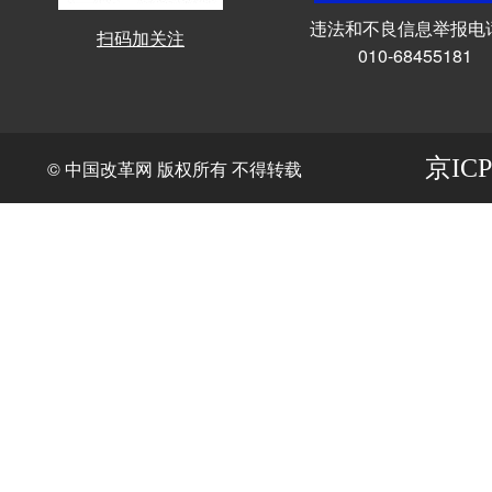
违法和不良信息举报电
扫码加关注
010-68455181
京ICP
© 中国改革网 版权所有 不得转载