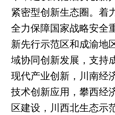
紧密型创新生态圈。着力
全力保障国家战略安全
新先行示范区和成渝地
域协同创新发展，支持
现代产业创新，川南经
技术创新应用，攀西经
区建设，川西北生态示