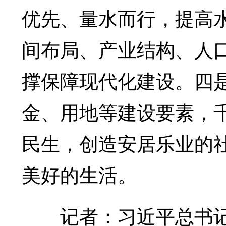
优先、量水而行，提高
间布局、产业结构、人
撑保障现代化建设。四
金、用地等建设要素，
民生，创造安居乐业的
美好的生活。
记者：习近平总书记