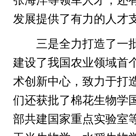
发展提供了有力的人才
三是全力打造了一批科
建设了我国农业领域首
术创新中心，致力于打造
们还获批了棉花生物学
部共建国家重点实验室