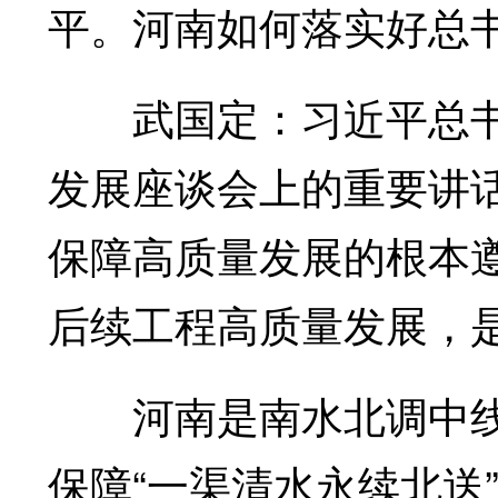
平。河南如何落实好总
武国定：习近平总书
发展座谈会上的重要讲
保障高质量发展的根本
后续工程高质量发展，
河南是南水北调中线
保障“一渠清水永续北送