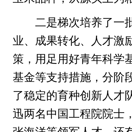
二是梯次培养了一批
业、成果转化、人才激
策，用足用好青年科学
基金等支持措施，分阶
了稳定的育种创新人才
迅两名中国工程院院士
张海洋等领军人才，还