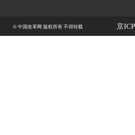
京ICP
© 中国改革网 版权所有 不得转载