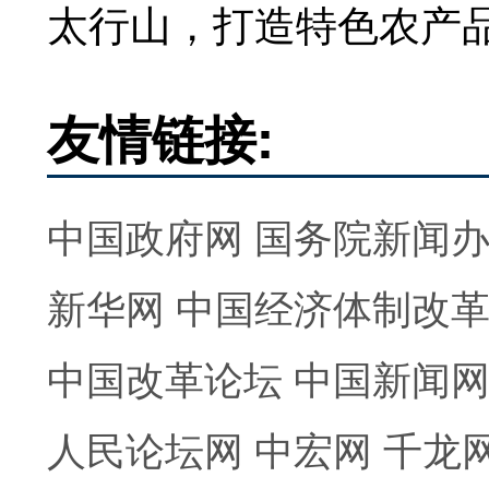
太行山，打造特色农产
友情链接:
中国政府网
国务院新闻
新华网
中国经济体制改
中国改革论坛
中国新闻
人民论坛网
中宏网
千龙