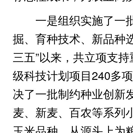
一是组织实施了一批
掘、育种技术、新品种
三五”以来，共立项支
级科技计划项目240多
决了一批制约种业创新
麦、新麦、百农等系列
玉米品种，从源头上为