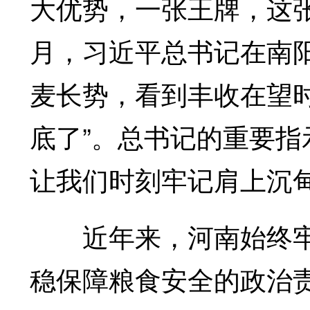
大优势，一张王牌，这
月，习近平总书记在南
麦长势，看到丰收在望
底了”。总书记的重要
让我们时刻牢记肩上沉
近年来，河南始终牢
稳保障粮食安全的政治