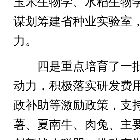
玉米生物学、水稻生物学
谋划筹建省种业实验室
力。
四是重点培育了一批
动力，积极落实研发费
政补助等激励政策，支
薯、夏南牛、肉兔、主要