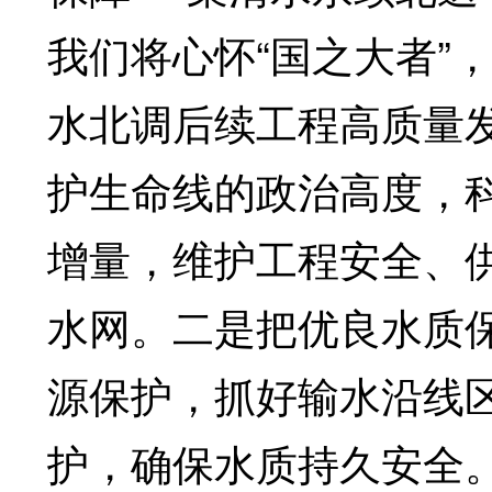
我们将心怀“国之大者”
水北调后续工程高质量
护生命线的政治高度，
增量，维护工程安全、
水网。二是把优良水质
源保护，抓好输水沿线
护，确保水质持久安全