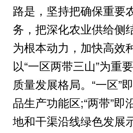
路是，坚持把确保重要
务，把深化农业供给侧
为根本动力，加快高效
以“一区两带三山”为重
质量发展格局。“一区”
品生产功能区;“两带”
地和干渠沿线绿色发展示