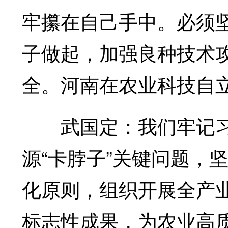
牢攥在自己手中。必须
子做起，加强良种技术
全。河南在农业科技自
武国定：我们牢记习
源“卡脖子”关键问题，
化原则，组织开展全产
标志性成果，为农业高