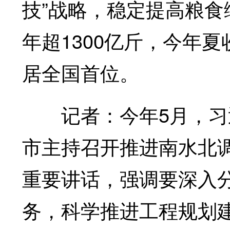
技”战略，稳定提高粮食
年超1300亿斤，今年夏
居全国首位。
记者：今年5月，习近
市主持召开推进南水北
重要讲话，强调要深入
务，科学推进工程规划