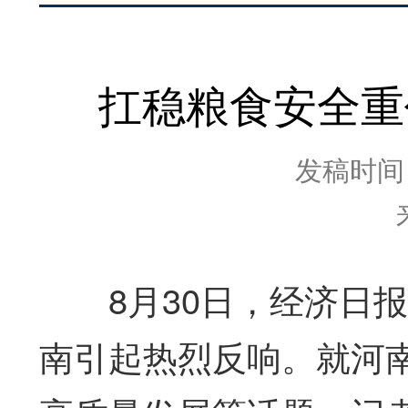
扛稳粮食安全重
发稿时间：2
8月30日，经济日报
南引起热烈反响。就河