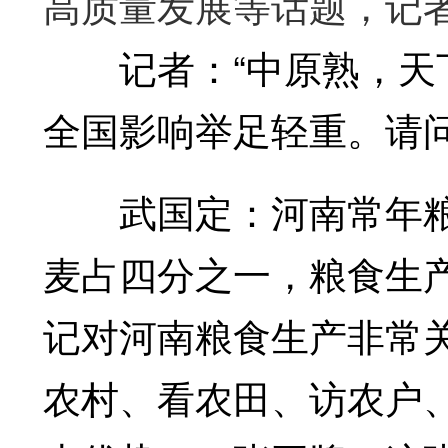
高质量发展等话题，记
记者：“中原熟，天下
全国影响举足轻重。请
武国定：河南常年粮
麦占四分之一，粮食生
记对河南粮食生产非常
农村、看农田、访农户