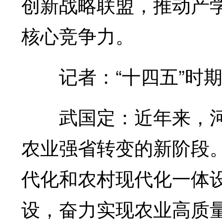
创新战略联盟，推动产
核心竞争力。
记者：“十四五”时期
武国定：近年来，河
农业强省转变的新阶段。
代化和农村现代化一体
设，奋力实现农业高质