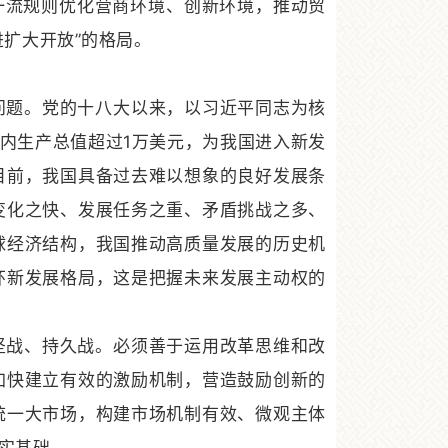
一流规则优化营商环境、创新环境，推动贸
扩大开放”的格局。
问题。党的十八大以来，以习近平同志为核
内生产总值超过1万美元，为我国进入新发
目前，我国具备过去难以想象的良好发展条
变化之快、发展任务之重、矛盾挑战之多、
球经济结构，我国推动高质量发展的历史机
环新发展格局，这是把握未来发展主动权的
坚战、持久战。必须善于运用改革思维和改
加快建立有效的激励机制，营造鼓励创新的
统一大市场，构建市场机制有效、微观主体