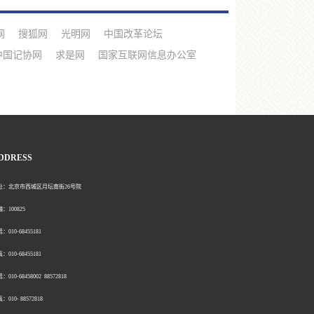
网
搜狐网
光明网
中国改革论坛
中国记协网
求是网
国家互联网信息办公室
DDRESS
北京市西城区月坛南街26号院
00825
0-68455181
0-68455181
：010-68458002 88572818
：010- 88572818