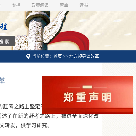
话
专栏
政策解读
智库
读书
当前位置：首页 >> 地方领导谈改革
革
的赶考之路上坚定不移推进全面深化改革》
阐述了在新的赶考之路上，推进全面深化改
文转发，供学习研究。