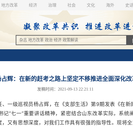
地方改革
经济
治理
社会
文化
海外
史
杨占辉：在新的赶考之路上坚定不移推进全面深化改
发稿时间：2021-09-13 22:21:11
任、一级巡视员杨占辉，在《支部生活》第9期发表《在新
书记“七一”重要讲话精神，紧密结合山东改革实际，系统
度，又有思想深度，对我们工作具有很强的指导性。现将全