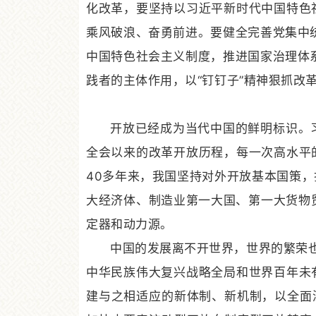
化改革，要坚持以习近平新时代中国特色
乘风破浪、奋勇前进。要健全完善党集中
中国特色社会主义制度，推进国家治理体
践者的主体作用，以“钉钉子”精神狠抓改
开放已经成为当代中国的鲜明标识。
全会以来的改革开放历程，每一次高水平
40多年来，我国坚持对外开放基本国策
大经济体、制造业第一大国、第一大货物
定器和动力源。
中国的发展离不开世界，世界的繁荣
中华民族伟大复兴战略全局和世界百年未
建与之相适应的新体制、新机制，以全面