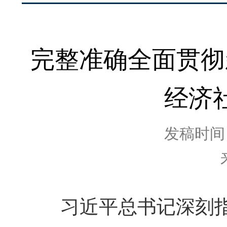
完整准确全面贯彻
经济
发稿时间：2
习近平总书记深刻指出