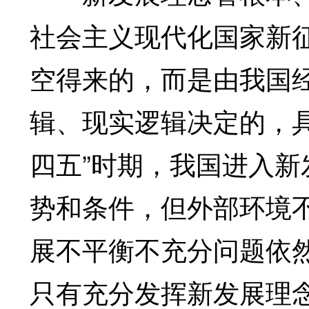
社会主义现代化国家新
空得来的，而是由我国
辑、现实逻辑决定的，
四五”时期，我国进入
势和条件，但外部环境
展不平衡不充分问题依
只有充分发挥新发展理