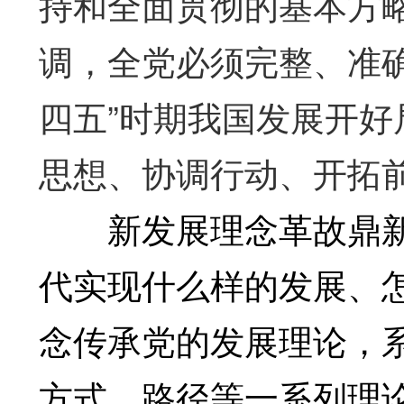
持和全面贯彻的基本方
调，全党必须完整、准
四五”时期我国发展开
思想、协调行动、开拓
新发展理念革故鼎新
代实现什么样的发展、
念传承党的发展理论，
方式、路径等一系列理