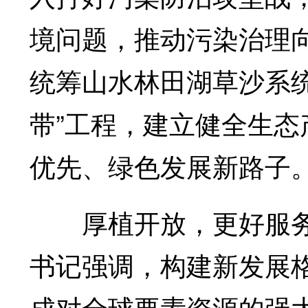
境问题，推动污染治理向
统筹山水林田湖草沙系统
带”工程，建立健全生
优先、绿色发展新路子
厚植开放，更好服务
书记强调，构建新发展
成对全球要素资源的强