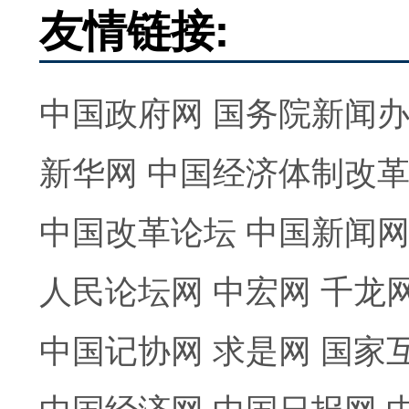
友情链接:
中国政府网
国务院新闻
新华网
中国经济体制改
中国改革论坛
中国新闻
人民论坛网
中宏网
千龙
中国记协网
求是网
国家
中国经济网
中国日报网