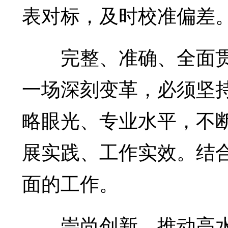
表对标，及时校准偏差
完整、准确、全面贯
一场深刻变革，必须坚
略眼光、专业水平，不
展实践、工作实效。结
面的工作。
崇尚创新，推动高水