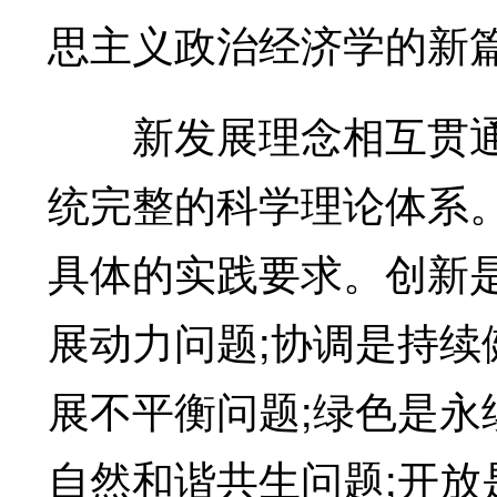
思主义政治经济学的新
新发展理念相互贯通
统完整的科学理论体系
具体的实践要求。创新
展动力问题;协调是持
展不平衡问题;绿色是
自然和谐共生问题;开