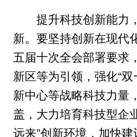
提升科技创新能力，
新。要坚持创新在现代
五届十次全会部署要求，
新区等为引领，强化“双
新中心等战略科技力量
盖，大力培育科技型企
远来”创新环境，加快