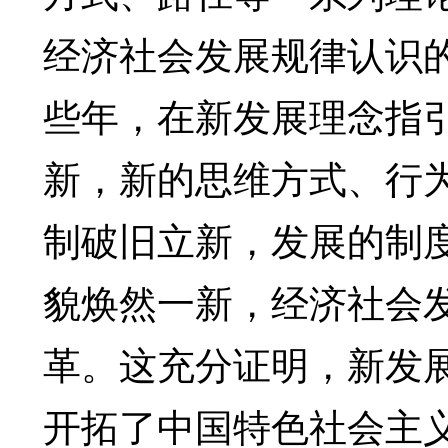
经济社会发展规律认识
些年，在新发展理念指
新，新的思维方式、行
制破旧立新，发展的制
貌焕然一新，经济社会
革。这充分证明，新发
开拓了中国特色社会主