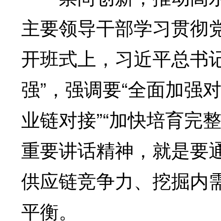
主要领导干部学习贯彻
开班式上，习近平总书
强”，强调要“全面加强
业链对接”“加快培育完
重要讲话精神，就是要
供应链竞争力、挖掘内
平衡。