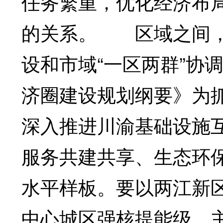
任务繁重，优化经济布
的关系。 区域之间，
设和市域“一区两群”协
济圈建设规划纲要》为抓
深入推进川渝基础设施
服务共建共享、生态环
水平样板。要以两江新区
中心城区强核提能级、