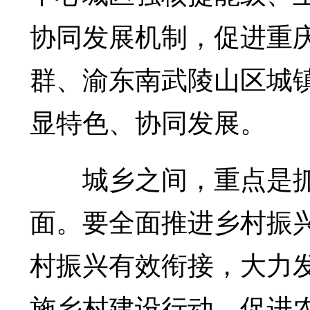
协同发展机制，促进重
群、渝东南武陵山区城镇
显特色、协同发展。
城乡之间，重点是抓
面。要全面推进乡村振
村振兴有效衔接，大力
施乡村建设行动，促进