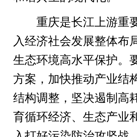
重庆是长江上游重要
入经济社会发展整体布
生态环境高水平保护。要
方案，加快推动产业结
结构调整，坚决遏制高
育循环经济、生态产业和
入打好污染防治攻坚战