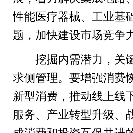
性能医疗器械、工业基础
题，加快建设市场竞争
挖掘内需潜力，关键
求侧管理。要增强消费
新型消费，推动线上线下
服务、产业转型升级、
成消费和投资互促共进