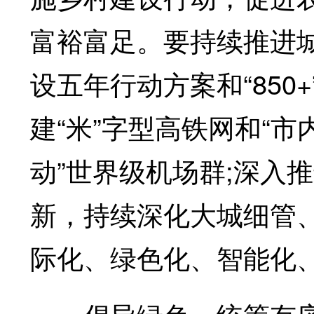
富裕富足。要持续推进
设五年行动方案和“85
建“米”字型高铁网和“
动”世界级机场群;深入
新，持续深化大城细管
际化、绿色化、智能化