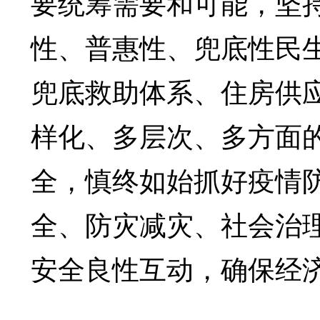
要统筹需要和可能，坚
性、普惠性、兜底性民
兜底救助体系、住房供
样化、多层次、多方面
全，慎终如始抓好疫情
全、防灾减灾、社会治
安全良性互动，确保经