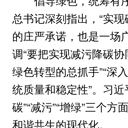
倡导绿色，统筹有序
总书记深刻指出，“实
的庄严承诺，也是一场
调“要把实现减污降碳
绿色转型的总抓手”“深
统质量和稳定性”。习近
碳”“减污”“增绿”三个
和谐共生的现代化。