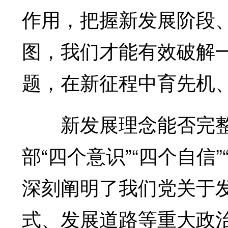
作用，把握新发展阶段
图，我们才能有效破解
题，在新征程中育先机
新发展理念能否完整
部“四个意识”“四个自信
深刻阐明了我们党关于
式、发展道路等重大政