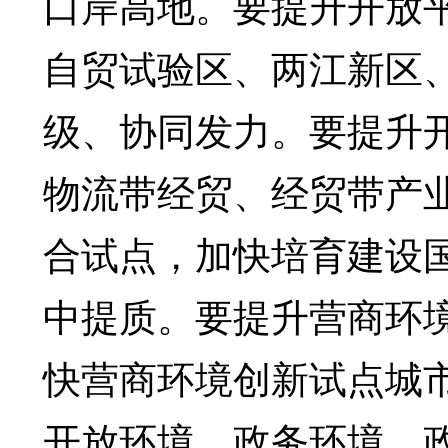
口岸高地。要提升开放
自贸试验区、两江新区
级、协同发力。要提升
物流带经贸、经贸带产
合试点，加快培育建设
中提质。要提升营商环
快营商环境创新试点城
开放环境、政务环境、