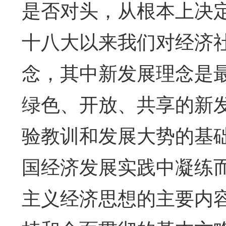
是否对头，从根本上决定
十八大以来我们对经济
念，其中新发展理念是
绿色、开放、共享的新
验教训和发展大势的基
国经济发展实践中凝练
主义经济思想的主要内