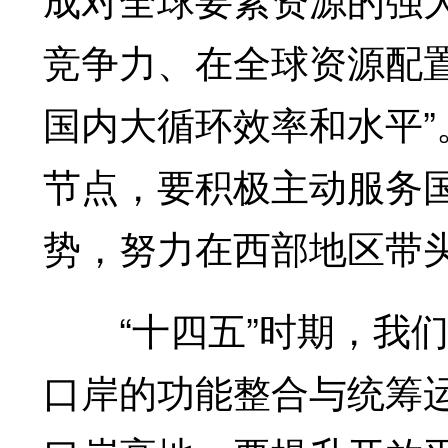
竞争力、在全球资源配置
国内大循环效率和水平
节点，要积极主动服务
势，努力在西部地区带
“十四五”时期，我们
口岸的功能整合与统筹