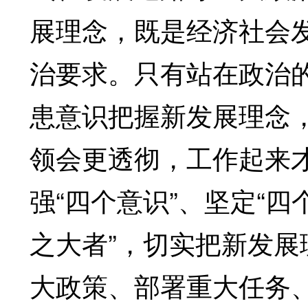
展理念，既是经济社会
治要求。只有站在政治
患意识把握新发展理念
领会更透彻，工作起来
强“四个意识”、坚定“四
之大者”，切实把新发
大政策、部署重大任务