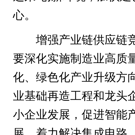
心。
增强产业链供应链竞争
要深化实施制造业高质
化、绿色化产业升级方
业基础再造工程和龙头
小企业发展，促进智能
展，着力解决集成电路