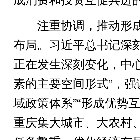
注重协调，推动形成
布局。习近平总书记深
正在发生深刻变化，中
素的主要空间形式”，强
域政策体系”“形成优势
重庆集大城市、大农村