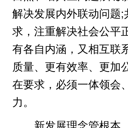
解决发展内外联动问题
求，注重解决社会公平
有各自内涵，又相互联
质量、更有效率、更加
在要求，必须一体领会
力。
新发展理念管根本、