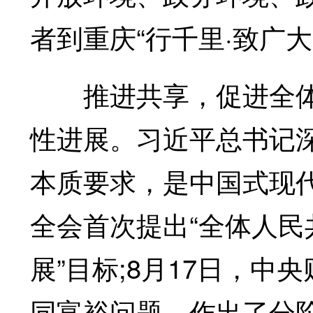
者到重庆“行千里·致广大
推进共享，促进全体
性进展。习近平总书记
本质要求，是中国式现
全会首次提出“全体人
展”目标;8月17日，
同富裕问题，作出了分