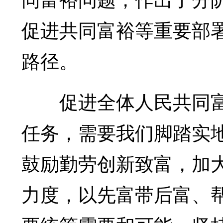
促进共同富裕等重要部
路径。
促进全体人民共同富
任务，需要我们脚踏实
鼓励勤劳创新致富，加
力度，以先富带后富、