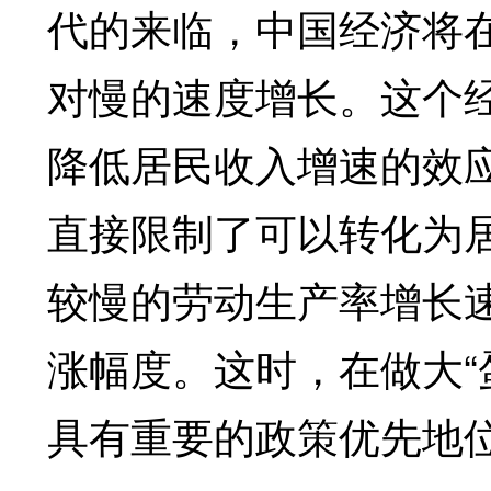
代的来临，中国经济将
对慢的速度增长。这个
降低居民收入增速的效
直接限制了可以转化为居
较慢的劳动生产率增长
涨幅度。这时，在做大“
具有重要的政策优先地