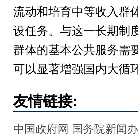
流动和培育中等收入群
设任务。与这一长期制
群体的基本公共服务需
可以显著增强国内大循
友情链接:
中国政府网
国务院新闻