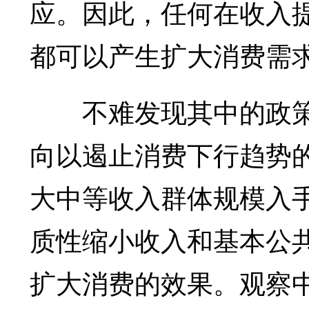
应。因此，任何在收入
都可以产生扩大消费需
不难发现其中的政策
向以遏止消费下行趋势
大中等收入群体规模入
质性缩小收入和基本公
扩大消费的效果。观察