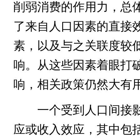
削弱消费的作用力，总
了来自人口因素的直接
素，以及与之关联度较
响。从这些因素着眼打
响，相关政策仍然大有
一个受到人口间接影
应或收入效应，其中包