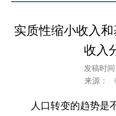
实质性缩小收入和
收入
发稿时间：2
来源： 
人口转变的趋势是不