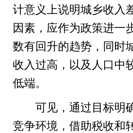
计意义上说明城乡收入
因素，应作为政策进一
数有回升的趋势，同时
收入过高，以及人口中
低端。
可见，通过目标明确
竞争环境，借助税收和