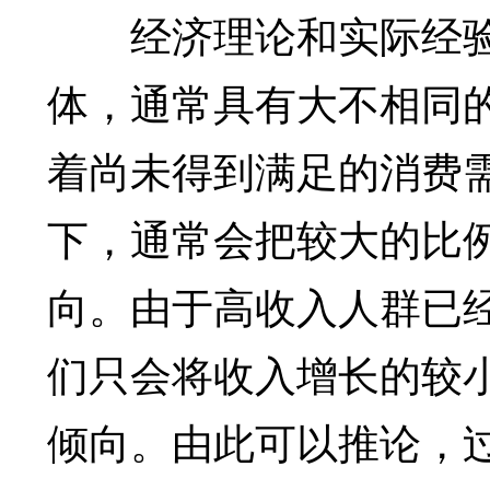
经济理论和实际经验
体，通常具有大不相同
着尚未得到满足的消费
下，通常会把较大的比
向。由于高收入人群已
们只会将收入增长的较
倾向。由此可以推论，