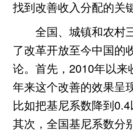
找到改善收入分配的关
全国、城镇和农村三
了改革开放至今中国的
论。首先，2010年以
年来这个改善的效果呈
比如把基尼系数降到0.
其次，全国基尼系数分