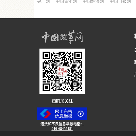
央广网
中国青年网
中国经济网
中国日报网
扫码加关注
违法和不良信息举报电话：
010-68455181