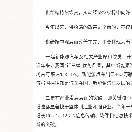
供给端持续恢复，拉动经济继续稳中向好
今年以来，供给端的改善是全面的，不仅有
供给端中观层面改善在先，主要体现为新质生
一是新能源汽车及相关产业厚积薄发，开始
近年来，我国“新三样”优势凸显，其中新能源汽车
场占有率达到31.1%。新能源汽车出口30.
济强国往往都是汽车强国。新能源汽车发展的
二是在产业发展层面的突破，即关键核心技
增速都显著快于整体制造业和服务业。今年一季
增长10.8%、12.7%;信息传输、软件和
新的突破。