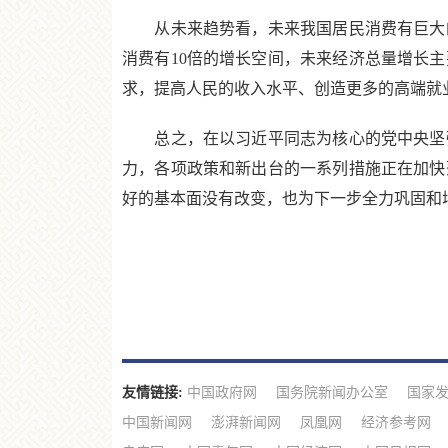
从未来趋势看，未来我国居民消费有巨大的成
消费有10倍的增长空间，未来经济总量增长
求，提高人民的收入水平、创造更多的高端就
总之，在以习近平同志为核心的党中央坚强
力，各项政策和新出台的一系列措施正在加快
好的基本面没有改变，也为下一步全力巩固和
友情链接:
中国政府网
国务院新闻办公室
国家
中国新闻网
澎湃新闻网
凤凰网
经济参考网