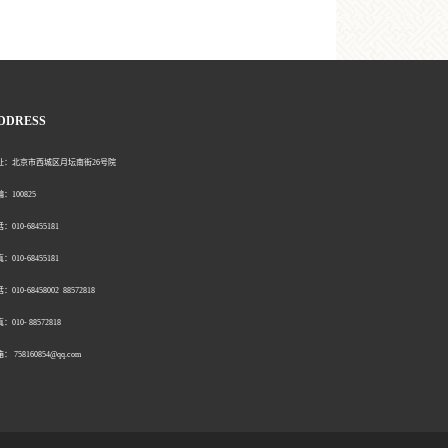
DDRESS
北京市西城区月坛南街26号院
00825
0-68455181
0-68455181
：010-68458002 88572818
：010- 88572818
758160854@qq.com