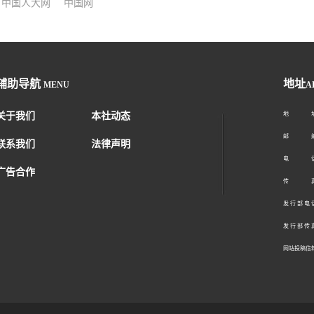
中国人大网
中国网
辅助导航
地址
MENU
A
关于我们
本社动态
地 址：
邮 编：1
联系我们
法律声明
电 话：01
广告合作
传 真：01
发 行 部 电 话
发 行 部 传 真
网站投稿信箱： 