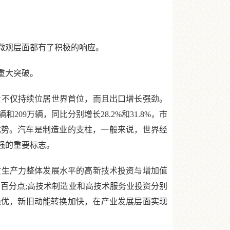
微观层面都有了积极的响应。
重大突破。
不仅持续位居世界首位，而且出口增长强劲。
09万辆，同比分别增长28.2%和31.8%，市
竞争优势。汽车是制造业的支柱，一般来说，世界经
强的重要标志。
生产力整体发展水平的高新技术投资与增加值
个百分点;高技术制造业和高技术服务业投资分别
稳步趋优，新旧动能转换加快，在产业发展层面实现