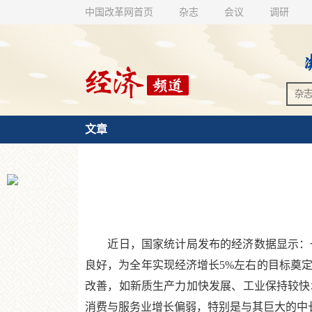
中国改革网首页
杂志
会议
调研
文章
近日，国家统计局发布的经济数据显示：一季
良好，为全年实现经济增长5%左右的目标奠
改善，如新质生产力加快发展、工业保持较快
消费与服务业增长偏弱，特别是与其巨大的中