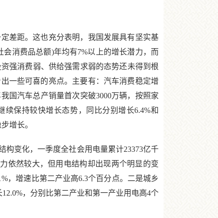
定差距。这也充分表明，我国发展具有坚实基
会消费品总额)年均有7%以上的增长潜力，而
投资强消费弱、供给强需求弱的态势还未得到根
看出一些可喜的亮点。主要有：汽车消费稳定增
我国汽车总产销量首次突破3000万辆，按照家
继续保持较快增长态势，同比分别增长6.4%和
稳步增长。
变化，一季度全社会用电量累计23373亿千
排压力依然较大，但用电结构却出现两个明显的变
1%，增速比第二产业高6.3个百分点。二是城乡
12.0%，分别比第二产业和第一产业用电高4个