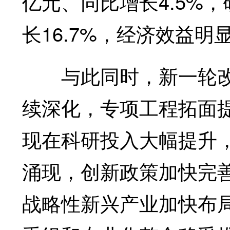
亿元、同比增长4.5%，
长16.7%，经济效益
与此同时，新一轮改
续深化，专项工程拓面
现在科研投入大幅提升
涌现，创新政策加快完
战略性新兴产业加快布