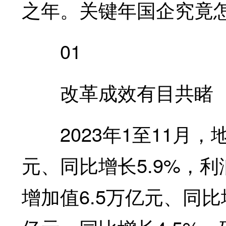
之年。关键年国企究竟怎
01
改革成效有目共睹
2023年1至11月，
元、同比增长5.9%，利
增加值6.5万亿元、同比