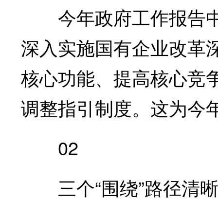
今年政府工作报告中
深入实施国有企业改革
核心功能、提高核心竞
调整指引制度。这为今
02
三个“围绕”路径清