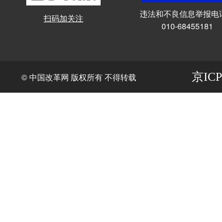
违法和不良信息举报电
扫码加关注
010-68455181
京ICP
© 中国改革网 版权所有 不得转载