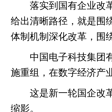
落实到国有企业改革
给出清晰路径，就是围
体制机制深化改革，围
中国电子科技集团有
施重组，在数字经济产
这是新一轮国企改革
缩影。