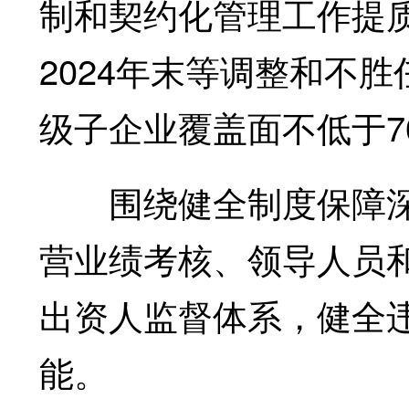
制和契约化管理工作提
2024年末等调整和不
级子企业覆盖面不低于7
围绕健全制度保障深
营业绩考核、领导人员
出资人监督体系，健全
能。