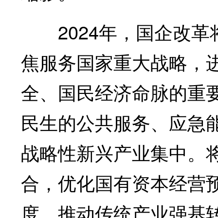
2024年，国企改革
焦服务国家重大战略，
全、国民经济命脉的重
民生的公共服务、应急
战略性新兴产业集中。
合，优化国有资本经营
度，推动传统产业强基