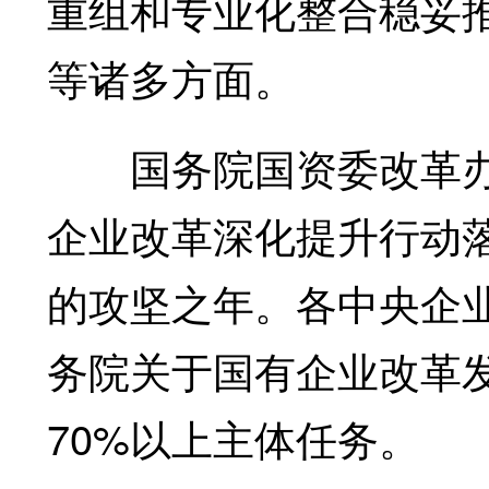
重组和专业化整合稳妥
等诸多方面。
国务院国资委改革办有
企业改革深化提升行动
的攻坚之年。各中央企
务院关于国有企业改革
70%以上主体任务。