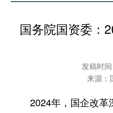
国务院国资委：2
发稿时间：2
来源：
2024年，国企改革