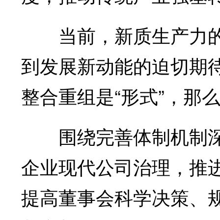
当前，新质生产力的
到发展新动能的迫切期
整合重组是“形式”，那
围绕完善体制机制深
企业现代公司治理，推
提高董事会科学决策、