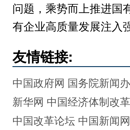
问题，乘势而上推进国
有企业高质量发展注入
友情链接:
中国政府网
国务院新闻
新华网
中国经济体制改
中国改革论坛
中国新闻