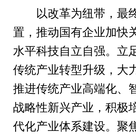
以改革为纽带，最终
置，推动国有企业加快
水平科技自立自强。立
传统产业转型升级，大
推进传统产业高端化、
战略性新兴产业，积极
代化产业体系建设。聚