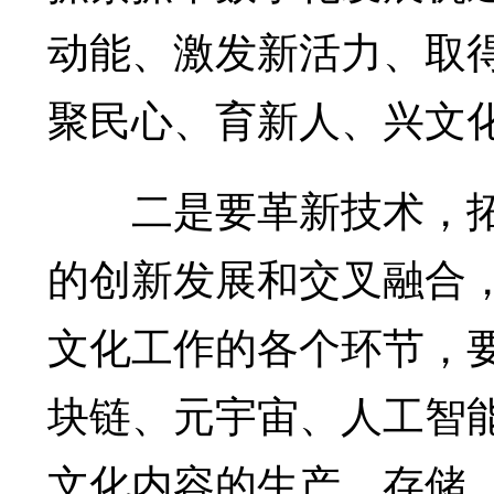
动能、激发新活力、取
聚民心、育新人、兴文
二是要革新技术，拓
的创新发展和交叉融合
文化工作的各个环节，
块链、元宇宙、人工智
文化内容的生产、存储