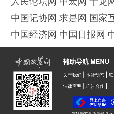
人民论坛网
中宏网
千龙
中国记协网
求是网
国家
中国经济网
中国日报网
辅助导航 MENU
关于我们
本社动态
联
法律声明
广告合作
违法和不良信息举报电