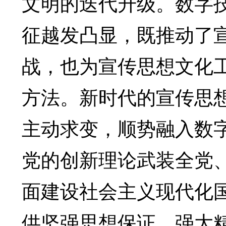
文明的迭代升级。数字
征越发凸显，既推动了
战，也为宣传思想文化
方法。新时代的宣传思
主动求变，顺势融入数
党的创新理论武装全党
面建设社会主义现代化
供坚强思想保证、强大