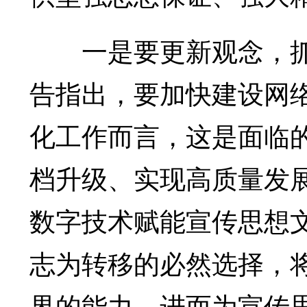
一是要更新观念，抓
告指出，要加快建设网
化工作而言，这是面临
档升级、实现高质量发
数字技术赋能宣传思想
志为转移的必然选择，
界的能力，进而为宣传