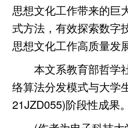
思想文化工作带来的巨
式方法，有效探索数字
思想文化工作高质量发
本文系教育部哲学社会
络算法分发模式与大学生
21JZD055)阶段性成果
(作者为电子科技大学