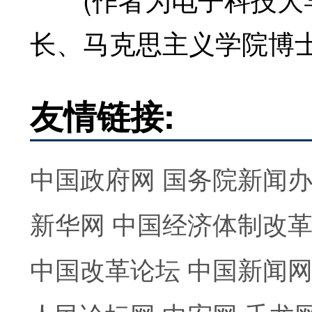
长、马克思主义学院博士
友情链接:
中国政府网
国务院新闻
新华网
中国经济体制改
中国改革论坛
中国新闻