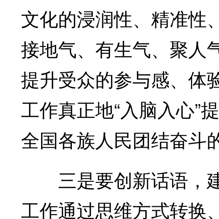
文化的浸润性、精准性
接地气、有生气、聚人
提升受众的参与感、体
工作真正地“入脑入心”
全国各族人民团结奋斗
三是要创新话语，建
工作通过思维方式转换