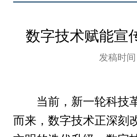
数字技术赋能宣
发稿时间：2
当前，新一轮科技革
而来，数字技术正深刻