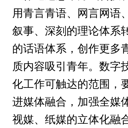
用青言青语、网言网语
叙事、深刻的理论体系
的话语体系，创作更多
质内容吸引青年。数字
化工作可触达的范围，
进媒体融合，加强全媒
视媒、纸媒的立体化融