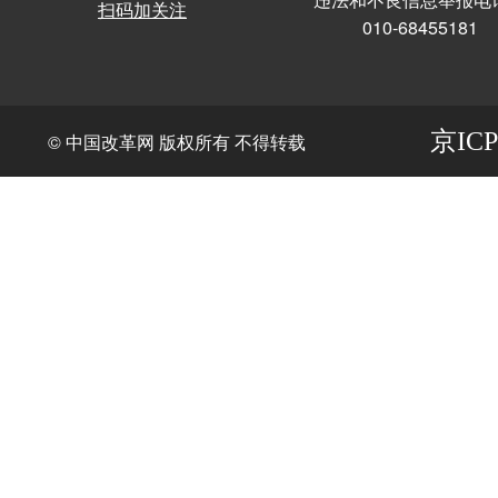
扫码加关注
010-68455181
京ICP
© 中国改革网 版权所有 不得转载