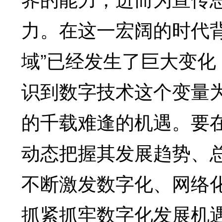
力。在这一宏阔的时代
域”已经发生了巨大变
识到数字技术这个变量
的千载难逢的机遇。要
动态把握其发展趋势、
不断激发数字化、网络
抓紧抓牢数字化发展机