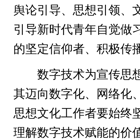
舆论引导、思想引领、
引导新时代青年自觉做
的坚定信仰者、积极传
数字技术为宣传思想
其迈向数字化、网络化
思想文化工作者要始终
理解数字技术赋能的价