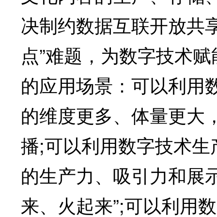
决制约数据互联开放共享
点”难题，为数字技术
的应用场景：可以利用
的维度更多、体量更大
播;可以利用数字技术
的生产力、吸引力和展
来、火起来”;可以利用