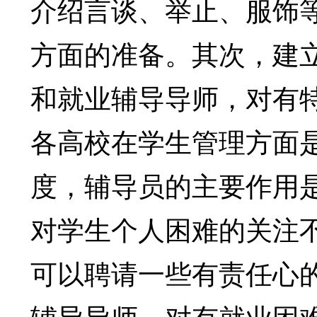
介绍言谈、举止、服饰
方面的准备。其次，建
和就业辅导导师，对有
各高校在学生管理方面
度，辅导员的主要作用
对学生个人困难的关注
可以聘请一些有责任心
辅导导师，对有就业困