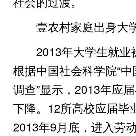
社会的过渡。
壹农村家庭出身大学
2013年大学生就业被
根据中国社会科学院“
调查”显示，2013年
下降。12所高校应届毕
2013年9月底，进入