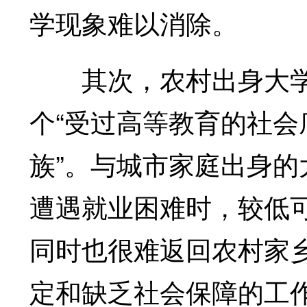
学现象难以消除。
其次，农村出身大学
个“受过高等教育的社会
族”。与城市家庭出身
遭遇就业困难时，较低可
同时也很难返回农村家
定和缺乏社会保障的工