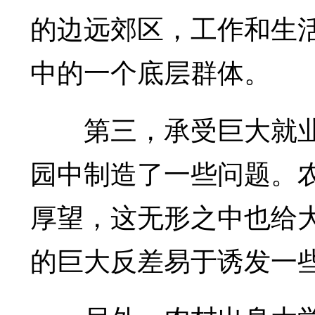
的边远郊区，工作和生活
中的一个底层群体。
第三，承受巨大就业
园中制造了一些问题。
厚望，这无形之中也给
的巨大反差易于诱发一