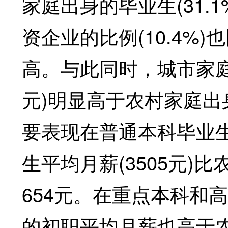
家庭出身的毕业生(31.
资企业的比例(10.4%)
高。与此同时，城市家庭
元)明显高于农村家庭出身
要表现在普通本科毕业
生平均月薪(3505元)比
654元。在重点本科和
的初职平均月薪也高于