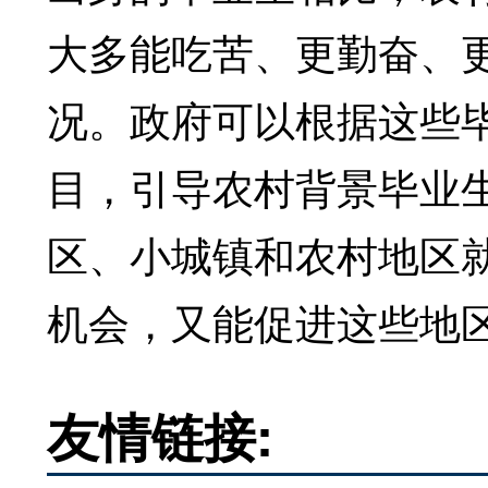
大多能吃苦、更勤奋、
况。政府可以根据这些
目，引导农村背景毕业
区、小城镇和农村地区
机会，又能促进这些地
友情链接: