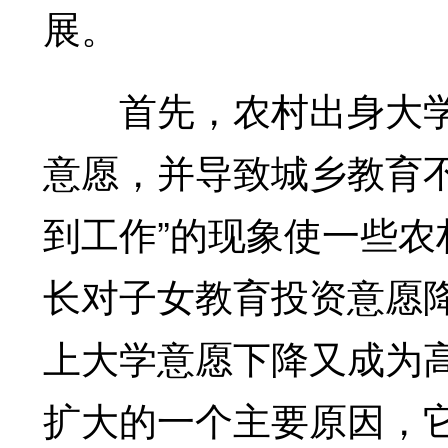
展。
首先，农村出身大学
意愿，并导致城乡教育
到工作”的现象使一些农
长对子女教育投资意愿
上大学意愿下降又成为
扩大的一个主要原因，