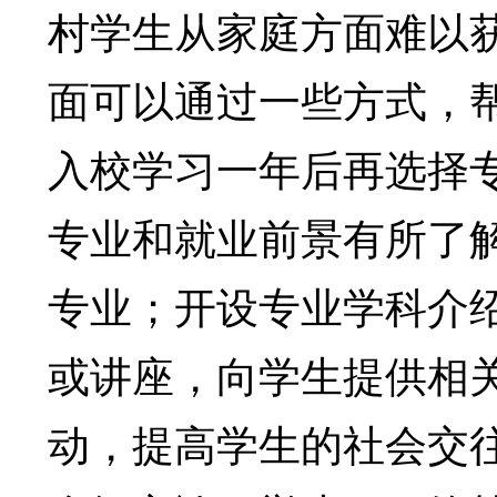
村学生从家庭方面难以
面可以通过一些方式，
入校学习一年后再选择
专业和就业前景有所了
专业；开设专业学科介
或讲座，向学生提供相
动，提高学生的社会交