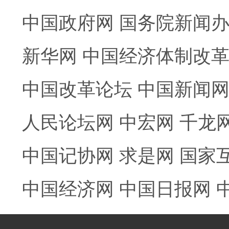
中国政府网
国务院新闻
新华网
中国经济体制改
中国改革论坛
中国新闻
人民论坛网
中宏网
千龙
中国记协网
求是网
国家
中国经济网
中国日报网