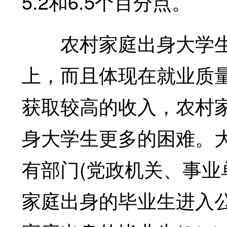
5.2和6.5个百分点。
农村家庭出身大学生
上，而且体现在就业质
获取较高的收入，农村
身大学生更多的困难。
有部门(党政机关、事业
家庭出身的毕业生进入公有