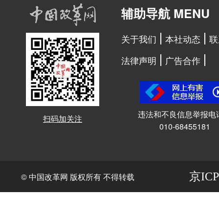
辅助导航 MENU
关于我们
本社动态
联
法律声明
广告合作
违法和不良信息举报电
扫码加关注
010-68455181
京ICP
© 中国改革网 版权所有 不得转载