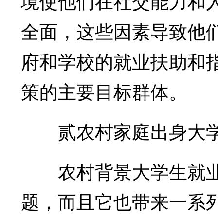
境使他们在社交能力和
全面，这些因素导致他
府和学校的就业扶助和
策的主要目标群体。
贰农村家庭出身大学
农村背景大学生就业
题，而且它也带来一系