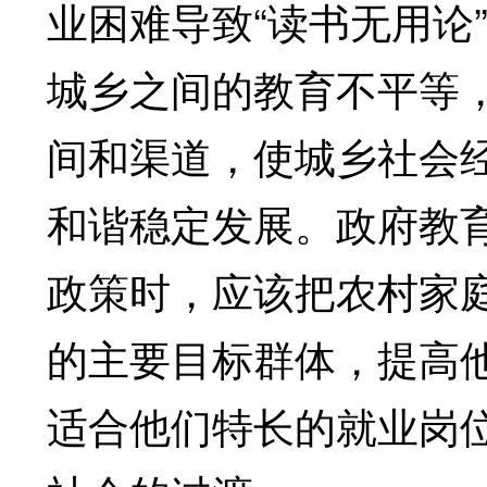
业困难导致“读书无用论
城乡之间的教育不平等
间和渠道，使城乡社会
和谐稳定发展。政府教
政策时，应该把农村家
的主要目标群体，提高
适合他们特长的就业岗