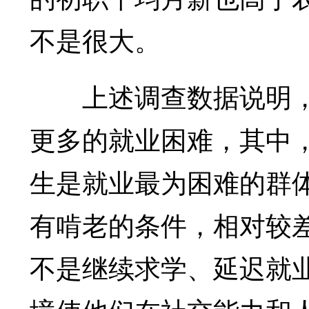
不是很大。
上述调查数据说明，
更多的就业困难，其中
生是就业最为困难的群体
有啃老的条件，相对较
不是继续求学、延迟就