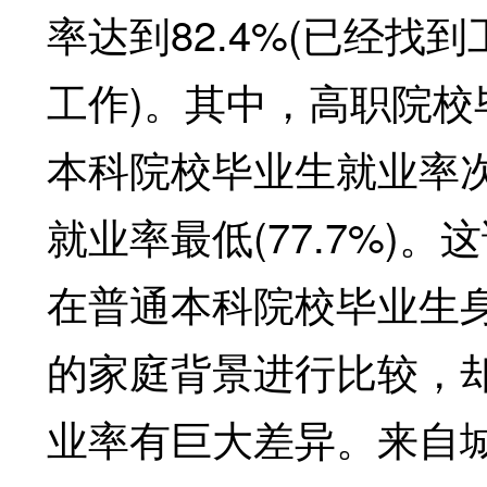
率达到82.4%(已经找到
工作)。其中，高职院校毕
本科院校毕业生就业率次之
就业率最低(77.7%)
在普通本科院校毕业生
的家庭背景进行比较，
业率有巨大差异。来自