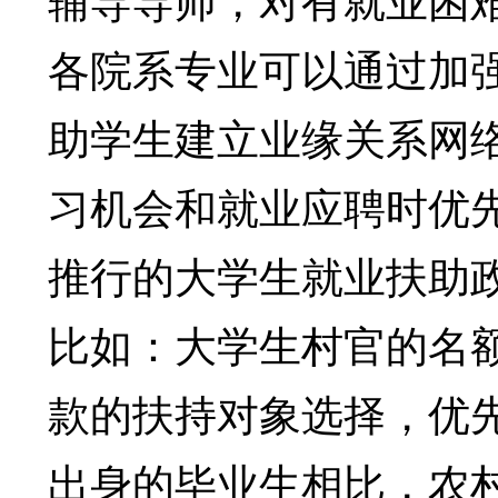
各院系专业可以通过加
助学生建立业缘关系网
习机会和就业应聘时优
推行的大学生就业扶助
比如：大学生村官的名额
款的扶持对象选择，优
出身的毕业生相比，农