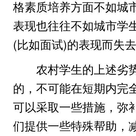
格素质培养方面不如城
表现也往往不如城市学
(比如面试)的表现而失
农村学生的上述劣势
的，不可能在短期内完
可以采取一些措施，弥
们提供一些特殊帮助，