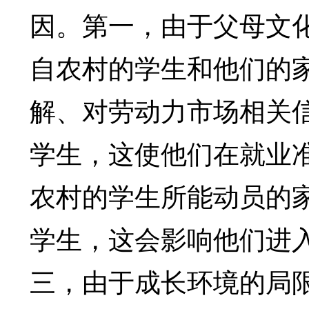
因。第一，由于父母文
自农村的学生和他们的
解、对劳动力市场相关
学生，这使他们在就业
农村的学生所能动员的
学生，这会影响他们进
三，由于成长环境的局