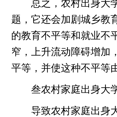
总之，农村出身大学
题，它还会加剧城乡教
的教育不平等和就业不
窄，上升流动障碍增加
平等，并使这种不平等
叁农村家庭出身大学
导致农村家庭出身大