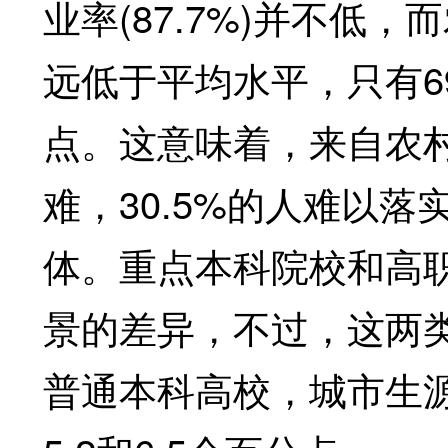
业率(87.7%)并不低
远低于平均水平，只有69
点。这意味着，来自农
难，30.5%的人难以
体。重点本科院校和高
景的差异，不过，这两
普通本科高校，城市生