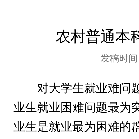
农村普通本
发稿时间：2
对大学生就业难问题
业生就业困难问题最为
业生是就业最为困难的