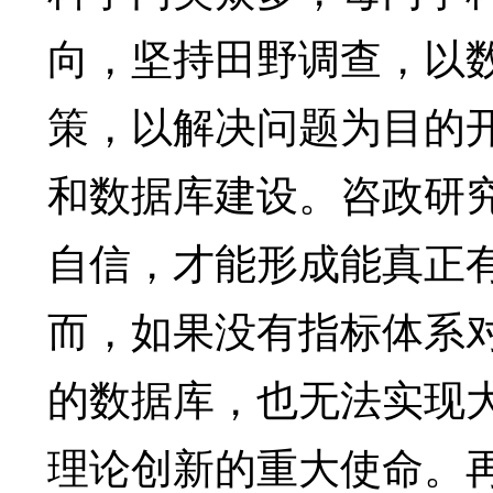
向，坚持田野调查，以
策，以解决问题为目的
和数据库建设。咨政研
自信，才能形成能真正
而，如果没有指标体系
的数据库，也无法实现
理论创新的重大使命。