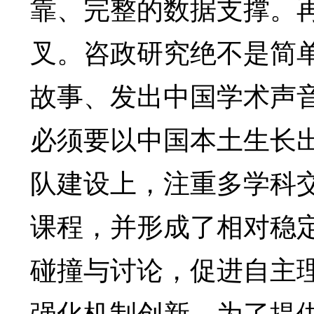
靠、完整的数据支撑。
叉。咨政研究绝不是简
故事、发出中国学术声
必须要以中国本土生长
队建设上，注重多学科
课程，并形成了相对稳
碰撞与讨论，促进自主
强化机制创新。为了提