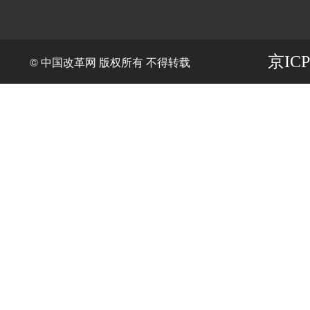
京ICP
© 中国改革网 版权所有 不得转载