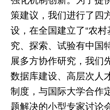
策建议，我们进行了四
设，在全国建立了“农村
究、探索、试验有中国
展多方协作研究，我们
数据库建设、高层次人
制度，与国际大学合作
题解决的小型专家讨论