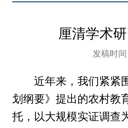
厘清学术研
发稿时间：2
近年来，我们紧紧围
划纲要》提出的农村教
托，以大规模实证调查