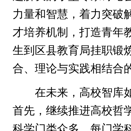
力量和智慧，着力突破
才培养机制，打造青年
生到区县教育局挂职锻
合、理论与实践相结合
在未来，高校智库如
首先，继续推进高校哲
科学门类众多，每门学