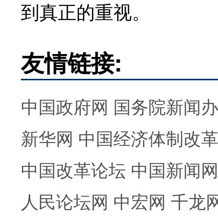
到真正的重视。
友情链接:
中国政府网
国务院新闻
新华网
中国经济体制改
中国改革论坛
中国新闻
人民论坛网
中宏网
千龙