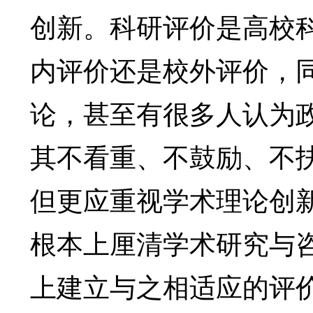
创新。科研评价是高校
内评价还是校外评价，
论，甚至有很多人认为
其不看重、不鼓励、不
但更应重视学术理论创
根本上厘清学术研究与
上建立与之相适应的评