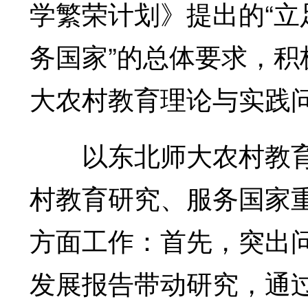
学繁荣计划》提出的“
务国家”的总体要求，
大农村教育理论与实践
以东北师大农村教育
村教育研究、服务国家
方面工作：首先，突出
发展报告带动研究，通