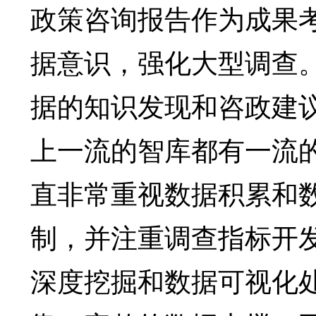
政策咨询报告作为成果
据意识，强化大型调查
据的知识发现和咨政建
上一流的智库都有一流
直非常重视数据积累和
制，并注重调查指标开
深度挖掘和数据可视化